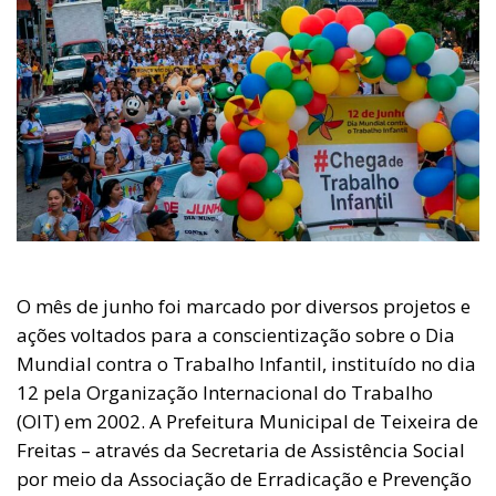
O mês de junho foi marcado por diversos projetos e
ações voltados para a conscientização sobre o Dia
Mundial contra o Trabalho Infantil, instituído no dia
12 pela Organização Internacional do Trabalho
(OIT) em 2002. A Prefeitura Municipal de Teixeira de
Freitas – através da Secretaria de Assistência Social
por meio da Associação de Erradicação e Prevenção