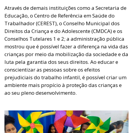
Através de demais instituições como a Secretaria de
Educação, o Centro de Referência em Saúde do
Trabalhador (CEREST), o Conselho Municipal dos
Direitos da Criança e do Adolescente (CMDCA) e os
Conselhos Tutelares 1 e 2; a administração pública
mostrou que é possível fazer a diferença na vida das
crianças por meio da mobilização da sociedade e da
luta pela garantia dos seus direitos. Ao educar e
conscientizar as pessoas sobre os efeitos
prejudiciais do trabalho infantil, é possível criar um
ambiente mais propício à proteção das crianças e
ao seu pleno desenvolvimento.