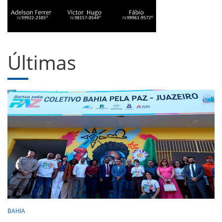
Últimas
BAHIA