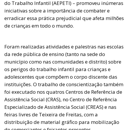
do Trabalho Infantil (AEPETI) – promoveu inúmeras
iniciativas sobre a importância de combater e
erradicar essa prática prejudicial que afeta milhões
de crianças em todo o mundo.
Foram realizadas atividades e palestras nas escolas
da rede pública de ensino (tanto na sede do
município como nas comunidades e distrito) sobre
os perigos do trabalho infantil para crianças e
adolescentes que compõem o corpo discente das
instituições. O trabalho de conscientização também
foi executado nos quatros Centros de Referência de
Assistência Social (CRAS), no Centro de Referência
Especializado de Assistência Social (CREAS) e nas
feiras livres de Teixeira de Freitas, com a
distribuição de material gráfico para mobilização
de comerciantes e feirantes presentes.