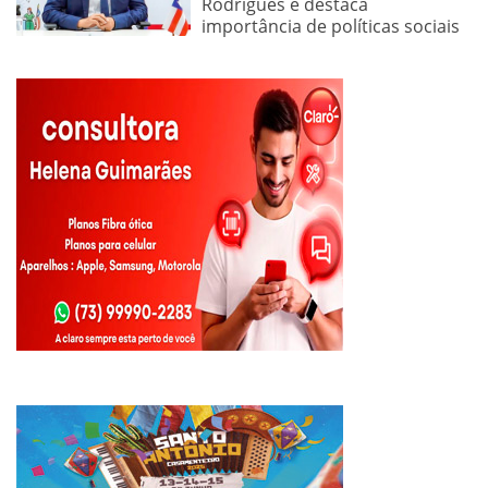
Rodrigues e destaca
importância de políticas sociais