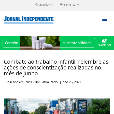
ANÚNCIE
CONTATO
Combate ao trabalho infantil: relembre as
ações de conscientização realizadas no
mês de junho
Publicado em: 28/06/2023 Atualizado:: junho 28, 2023