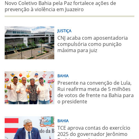
Novo Coletivo Bahia pela Paz fortalece ações de
prevenção à violência em Juazeiro
JUSTIÇA
CNJ acaba com aposentadoria
compulsória como punição
máxima para juiz
BAHIA
Presente na convenção de Lula,
Rui reafirma meta de 5 milhões
de votos de frente na Bahia para
o presidente
BAHIA
TCE aprova contas do exercício
2025 do governador Jerônimo