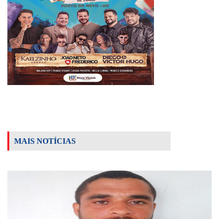
MAIS NOTÍCIAS