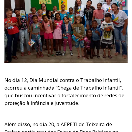
No dia 12, Dia Mundial contra o Trabalho Infantil,
ocorreu a caminhada “Chega de Trabalho Infantil”,
que buscou incentivar o fortalecimento de redes de
proteção à infância e juventude.
Além disso, no dia 20, a AEPETI de Teixeira de
Freitas participou das Feiras de Boas Práticas no