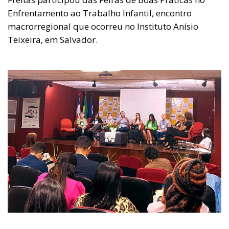
Enfrentamento ao Trabalho Infantil, encontro
macrorregional que ocorreu no Instituto Anísio
Teixeira, em Salvador.