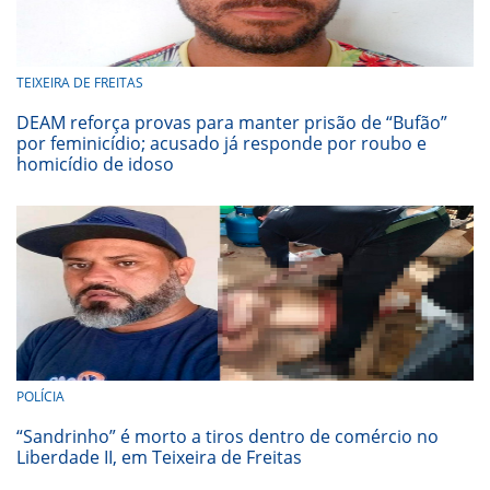
TEIXEIRA DE FREITAS
DEAM reforça provas para manter prisão de “Bufão”
por feminicídio; acusado já responde por roubo e
homicídio de idoso
POLÍCIA
“Sandrinho” é morto a tiros dentro de comércio no
Liberdade II, em Teixeira de Freitas