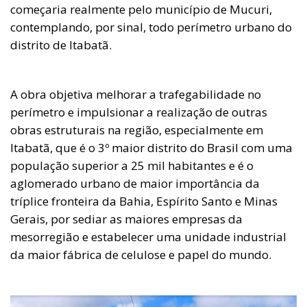
começaria realmente pelo município de Mucuri,
contemplando, por sinal, todo perímetro urbano do
distrito de Itabatã.
A obra objetiva melhorar a trafegabilidade no
perímetro e impulsionar a realização de outras
obras estruturais na região, especialmente em
Itabatã, que é o 3º maior distrito do Brasil com uma
população superior a 25 mil habitantes e é o
aglomerado urbano de maior importância da
tríplice fronteira da Bahia, Espírito Santo e Minas
Gerais, por sediar as maiores empresas da
mesorregião e estabelecer uma unidade industrial
da maior fábrica de celulose e papel do mundo.