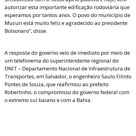
autorizar esta importante edificação rodoviária que
esperamos por tantos anos. O povo do município de
Mucuri está muito feliz e agradecido ao presidente
Bolsonaro”, disse.
A resposta do governo veio de imediato por meio de
um telefonema do superintendente regional do
DNIT – Departamento Nacional de Infraestrutura de
Transportes, em Salvador, o engenheiro Saulo Filinto
Pontes de Souza, que reafirmou ao prefeito
Robertinho, o compromisso do governo federal com
o extremo sul baiano e com a Bahia.