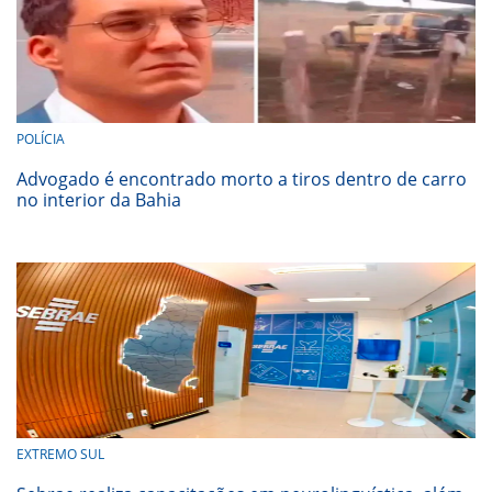
POLÍCIA
Advogado é encontrado morto a tiros dentro de carro
no interior da Bahia
EXTREMO SUL