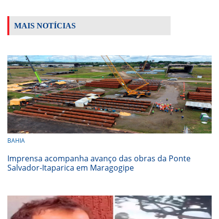
MAIS NOTÍCIAS
BAHIA
Imprensa acompanha avanço das obras da Ponte
Salvador-Itaparica em Maragogipe