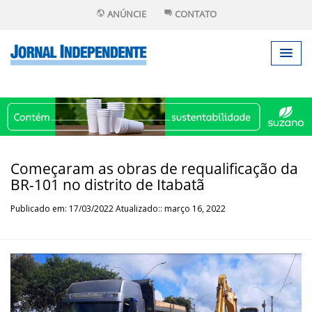
ANÚNCIE
CONTATO
Começaram as obras de requalificação da
BR-101 no distrito de Itabatã
Publicado em: 17/03/2022 Atualizado:: março 16, 2022