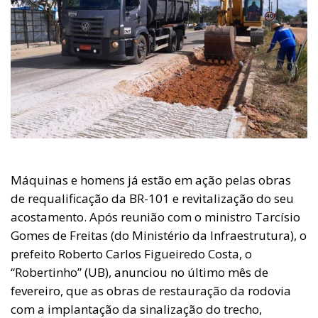
Máquinas e homens já estão em ação pelas obras
de requalificação da BR-101 e revitalização do seu
acostamento. Após reunião com o ministro Tarcísio
Gomes de Freitas (do Ministério da Infraestrutura), o
prefeito Roberto Carlos Figueiredo Costa, o
“Robertinho” (UB), anunciou no último mês de
fevereiro, que as obras de restauração da rodovia
com a implantação da sinalização do trecho,