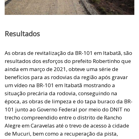
Resultados
As obras de revitalização da BR-101 em Itabatã, são
resultados dos esforços do prefeito Robertinho que
ainda em março de 2021, obteve uma série de
benefícios para as rodovias da região após gravar
um vídeo na BR-101 em Itabatã mostrando a
situação precária da rodovia, conseguindo na
época, as obras de limpeza e do tapa buraco da BR-
101 junto ao Governo Federal por meio do DNIT no
trecho compreendido entre o distrito de Rancho
Alegre em Caravelas até o trevo de acesso à cidade
de Mucuri, bem como a recuperação da pista,