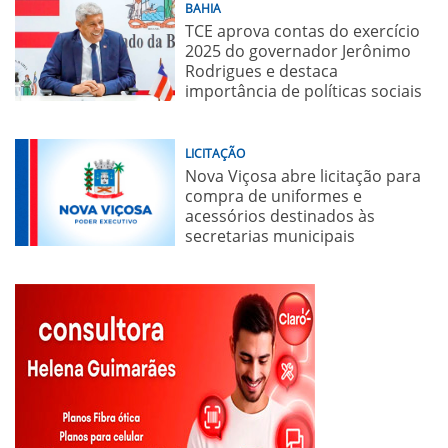
BAHIA
TCE aprova contas do exercício
2025 do governador Jerônimo
Rodrigues e destaca
importância de políticas sociais
LICITAÇÃO
Nova Viçosa abre licitação para
compra de uniformes e
acessórios destinados às
secretarias municipais