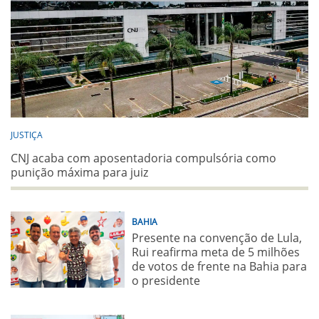
JUSTIÇA
CNJ acaba com aposentadoria compulsória como
punição máxima para juiz
BAHIA
Presente na convenção de Lula,
Rui reafirma meta de 5 milhões
de votos de frente na Bahia para
o presidente