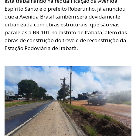
está trabalhando na requalificação da Avenida
Espírito Santo e o prefeito Robertinho, já anunciou
que a Avenida Brasil também será devidamente
urbanizada com obras estruturais, que são vias
paralelas a BR-101 no distrito de Itabatã, além das
obras de construção do trevo e de reconstrução da
Estação Rodoviária de Itabatã.