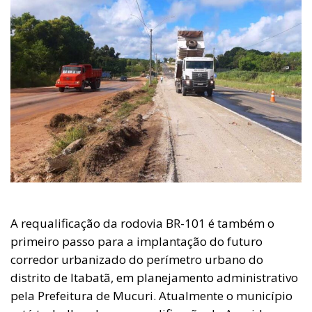
A requalificação da rodovia BR-101 é também o
primeiro passo para a implantação do futuro
corredor urbanizado do perímetro urbano do
distrito de Itabatã, em planejamento administrativo
pela Prefeitura de Mucuri. Atualmente o município