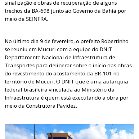
sinalização e obras de recuperação de alguns
trechos da BA-698 junto ao Governo da Bahia por
meio da SEINFRA.
No último dia 9 de fevereiro, o prefeito Robertinho
se reuniu em Mucuri com a equipe do DNIT –
Departamento Nacional de Infraestrutura de
Transportes para deliberar sobre o início das obras
do revestimento do acostamento da BR-101 no
território de Mucuri. O DNIT que é uma autarquia
federal brasileira vinculada ao Ministério da
Infraestrutura é quem está executando a obra por
meio da Construtora Pavidez.