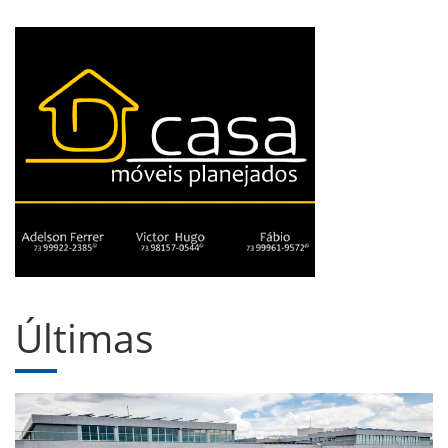
Últimas