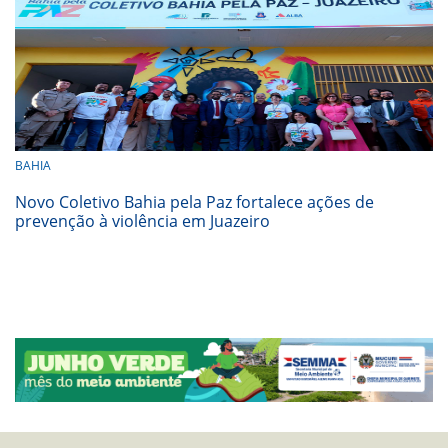
BAHIA
Novo Coletivo Bahia pela Paz fortalece ações de
prevenção à violência em Juazeiro