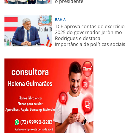
o presidente
BAHIA
TCE aprova contas do exercício
2025 do governador Jerônimo
Rodrigues e destaca
importância de políticas sociais