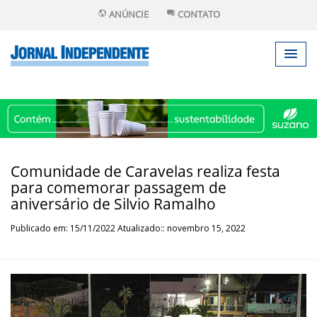
ANÚNCIE
CONTATO
Comunidade de Caravelas realiza festa
para comemorar passagem de
aniversário de Silvio Ramalho
Publicado em: 15/11/2022 Atualizado:: novembro 15, 2022