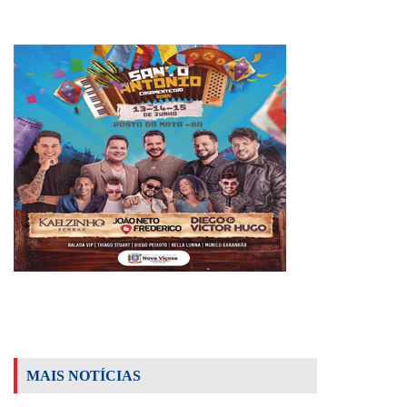
MAIS NOTÍCIAS