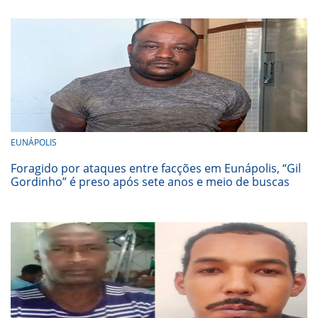
EUNÁPOLIS
Foragido por ataques entre facções em Eunápolis, “Gil
Gordinho” é preso após sete anos e meio de buscas