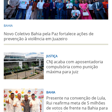
BAHIA
Novo Coletivo Bahia pela Paz fortalece ações de
prevenção à violência em Juazeiro
JUSTIÇA
CNJ acaba com aposentadoria
compulsória como punição
máxima para juiz
BAHIA
Presente na convenção de Lula,
Rui reafirma meta de 5 milhões
de votos de frente na Bahia para