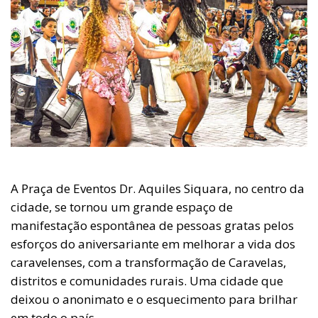
A Praça de Eventos Dr. Aquiles Siquara, no centro da
cidade, se tornou um grande espaço de
manifestação espontânea de pessoas gratas pelos
esforços do aniversariante em melhorar a vida dos
caravelenses, com a transformação de Caravelas,
distritos e comunidades rurais. Uma cidade que
deixou o anonimato e o esquecimento para brilhar
em todo o país.