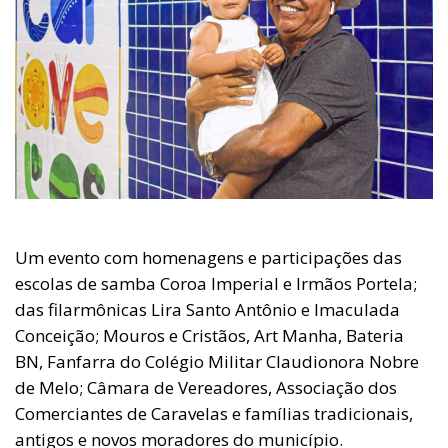
Um evento com homenagens e participações das
escolas de samba Coroa Imperial e Irmãos Portela;
das filarmônicas Lira Santo Antônio e Imaculada
Conceição; Mouros e Cristãos, Art Manha, Bateria
BN, Fanfarra do Colégio Militar Claudionora Nobre
de Melo; Câmara de Vereadores, Associação dos
Comerciantes de Caravelas e famílias tradicionais,
antigos e novos moradores do município.