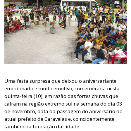
Uma festa surpresa que deixou o aniversariante
emocionado e muito emotivo, comemorada nesta
quinta-feira (10), em razão das fortes chuvas que
caíram na região extremo sul na semana do dia 03
de novembro, data da passagem do aniversário do
atual prefeito de Caravelas e, coincidentemente,
também da fundação da cidade.