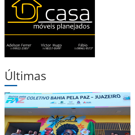
Últimas