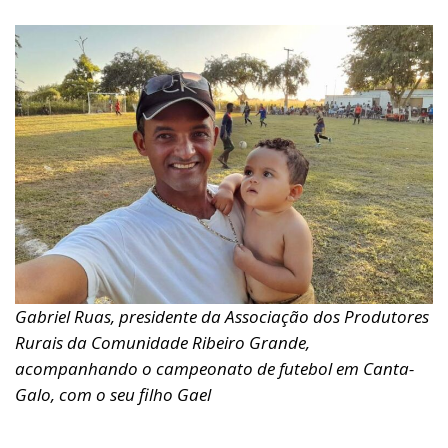
Gabriel Ruas, presidente da Associação dos Produtores
Rurais da Comunidade Ribeiro Grande,
acompanhando o campeonato de futebol em Canta-
Galo, com o seu filho Gael