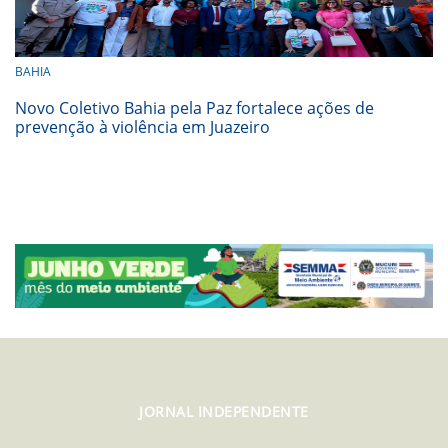
BAHIA
Novo Coletivo Bahia pela Paz fortalece ações de
prevenção à violência em Juazeiro
JORNAL INDEPENDENTE