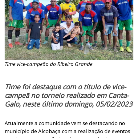
Time vice-campeão do Ribeiro Grande
Time foi destaque com o título de vice-
campeã no torneio realizado em Canta-
Galo, neste último domingo, 05/02/2023
Atualmente a comunidade vem se destacando no
município de Alcobaça com a realização de eventos