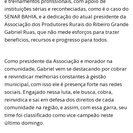
e treinamentos profissionais, com apoio de
instituições sérias e reconheciadas, como é o caso do
SENAR BAHIA, e a dedicação do atual presidente da
Associação dos Produtores Rurais do Ribeiro Grande
Gabriel Ruas, que não mede esforços para trazer
benefícios, recursos e progresso para todos.
Como presidente da Associação e morador na
comunidade, Gabriel vem se destacando por cobrar
e reivindicar melhorias constantes à gestão
municipal, com isso ele é presença forte nas redes
sociais. Engajado nessa luta, ele busca, cobra,
reinvidica e sai em defesa dos direitos de cada
comunidade na região, e assim, com essa garra, seu
time foi classificado como vice-campeão neste
último domingo.