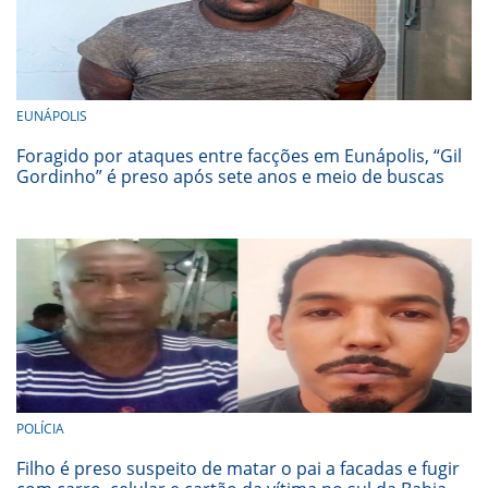
EUNÁPOLIS
Foragido por ataques entre facções em Eunápolis, “Gil
Gordinho” é preso após sete anos e meio de buscas
POLÍCIA
Filho é preso suspeito de matar o pai a facadas e fugir