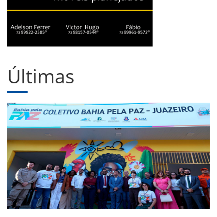
Últimas