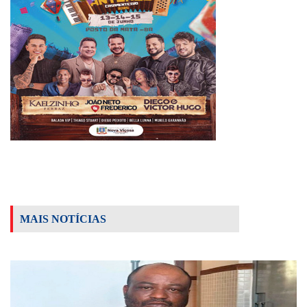
MAIS NOTÍCIAS