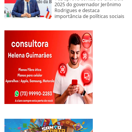
2025 do governador Jerônimo
Rodrigues e destaca
importância de políticas sociais