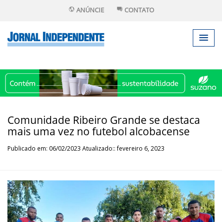
ANÚNCIE
CONTATO
Comunidade Ribeiro Grande se destaca
mais uma vez no futebol alcobacense
Publicado em: 06/02/2023 Atualizado:: fevereiro 6, 2023