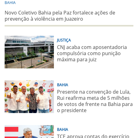
BAHIA
Novo Coletivo Bahia pela Paz fortalece ações de
prevenção à violência em Juazeiro
JUSTIÇA
CNJ acaba com aposentadoria
compulsória como punição
máxima para juiz
BAHIA
Presente na convenção de Lula,
Rui reafirma meta de 5 milhões
de votos de frente na Bahia para
o presidente
BAHIA
TCE aprova contas do exercício