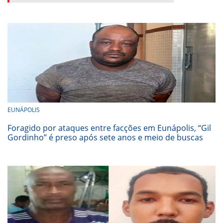
EUNÁPOLIS
Foragido por ataques entre facções em Eunápolis, “Gil
Gordinho” é preso após sete anos e meio de buscas