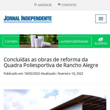
ANÚNCIE
CONTATO
Concluídas as obras de reforma da
Quadra Poliesportiva de Rancho Alegre
Publicado em: 18/02/2022 Atualizado:: fevereiro 18, 2022