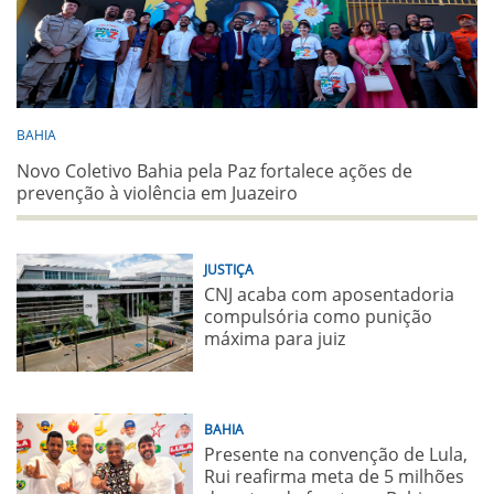
BAHIA
Novo Coletivo Bahia pela Paz fortalece ações de
prevenção à violência em Juazeiro
JUSTIÇA
CNJ acaba com aposentadoria
compulsória como punição
máxima para juiz
BAHIA
Presente na convenção de Lula,
Rui reafirma meta de 5 milhões