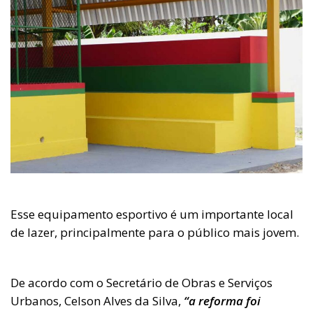
Esse equipamento esportivo é um importante local
de lazer, principalmente para o público mais jovem.
De acordo com o Secretário de Obras e Serviços
Urbanos, Celson Alves da Silva,
“a reforma foi