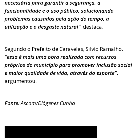
necessária para garantir a segurança, a
funcionalidade e o uso público, solucionando
problemas causados pela ação do tempo, a
utilização e o desgaste natural”
, destaca.
Segundo o Prefeito de Caravelas, Silvio Ramalho,
“essa é mais uma obra realizada com recursos
próprios do município para promover inclusão social
e maior qualidade de vida, através do esporte”
,
argumentou.
Fonte
: Ascom/Diógenes Cunha