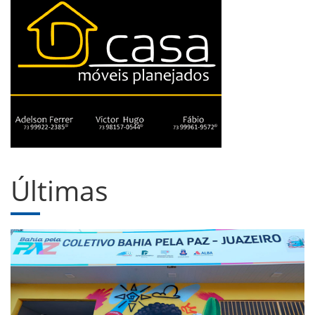
Últimas