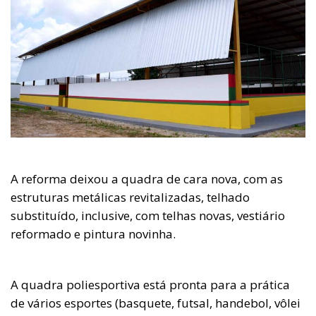
A reforma deixou a quadra de cara nova, com as
estruturas metálicas revitalizadas, telhado
substituído, inclusive, com telhas novas, vestiário
reformado e pintura novinha.
A quadra poliesportiva está pronta para a prática
de vários esportes (basquete, futsal, handebol, vôlei