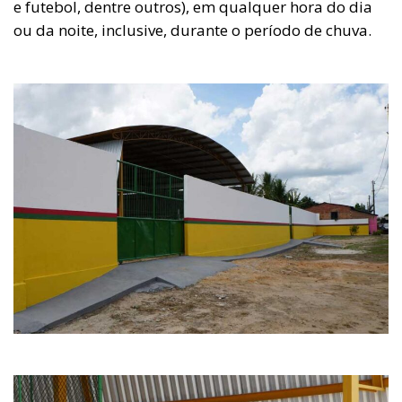
e futebol, dentre outros), em qualquer hora do dia
ou da noite, inclusive, durante o período de chuva.