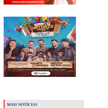
MAIS NOTÍCIAS