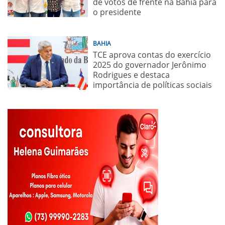
de votos de frente na Bahia para
o presidente
BAHIA
TCE aprova contas do exercício
2025 do governador Jerônimo
Rodrigues e destaca
importância de políticas sociais