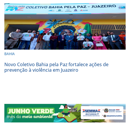
BAHIA
Novo Coletivo Bahia pela Paz fortalece ações de
prevenção à violência em Juazeiro