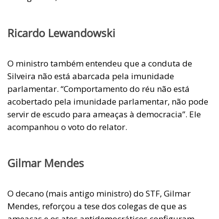
Ricardo Lewandowski
O ministro também entendeu que a conduta de
Silveira não está abarcada pela imunidade
parlamentar. “Comportamento do réu não está
acobertado pela imunidade parlamentar, não pode
servir de escudo para ameaças à democracia”. Ele
acompanhou o voto do relator.
Gilmar Mendes
O decano (mais antigo ministro) do STF, Gilmar
Mendes, reforçou a tese dos colegas de que as
ameaças e os atos antidemocráticos configuram