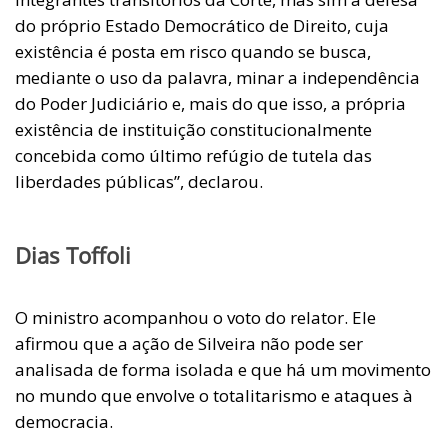
do próprio Estado Democrático de Direito, cuja
existência é posta em risco quando se busca,
mediante o uso da palavra, minar a independência
do Poder Judiciário e, mais do que isso, a própria
existência de instituição constitucionalmente
concebida como último refúgio de tutela das
liberdades públicas”, declarou.
Dias Toffoli
O ministro acompanhou o voto do relator. Ele
afirmou que a ação de Silveira não pode ser
analisada de forma isolada e que há um movimento
no mundo que envolve o totalitarismo e ataques à
democracia.