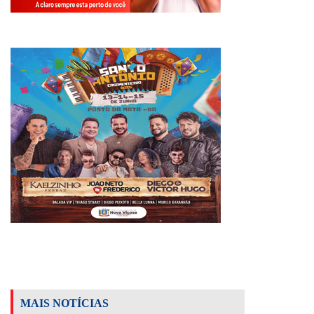
MAIS NOTÍCIAS