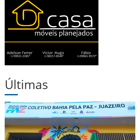
Últimas