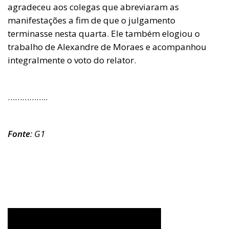
agradeceu aos colegas que abreviaram as
manifestações a fim de que o julgamento
terminasse nesta quarta. Ele também elogiou o
trabalho de Alexandre de Moraes e acompanhou
integralmente o voto do relator.
……………..
Fonte
: G1