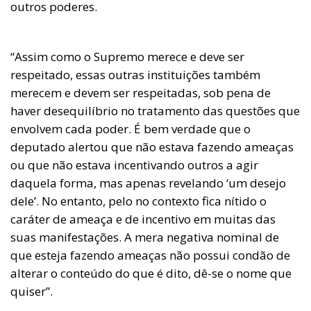
outros poderes.
“Assim como o Supremo merece e deve ser
respeitado, essas outras instituições também
merecem e devem ser respeitadas, sob pena de
haver desequilíbrio no tratamento das questões que
envolvem cada poder. É bem verdade que o
deputado alertou que não estava fazendo ameaças
ou que não estava incentivando outros a agir
daquela forma, mas apenas revelando ‘um desejo
dele’. No entanto, pelo no contexto fica nítido o
caráter de ameaça e de incentivo em muitas das
suas manifestações. A mera negativa nominal de
que esteja fazendo ameaças não possui condão de
alterar o conteúdo do que é dito, dê-se o nome que
quiser”.