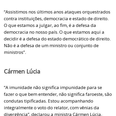
“Assistimos nos últimos anos ataques orquestrados
contra instituições, democracia e estado de direito.
O que estamos a julgar, ao fim, é a defesa da
democracia no nosso país. O que estamos aqui a
decidir é a defesa do estado democrático de direito.
Não é a defesa de um ministro ou conjunto de
ministros”.
Cármen Lúcia
“A imunidade não significa impunidade para se
fazer o que bem entender, não significa faroeste, são
condutas tipificadas. Estou acompanhando
integralmente o voto do relator, com vênias da
divergência”, declarou a ministra Cármen Lúcia.