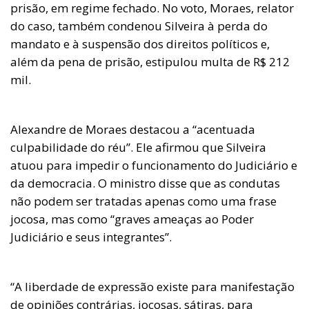
prisão, em regime fechado. No voto, Moraes, relator
do caso, também condenou Silveira à perda do
mandato e à suspensão dos direitos políticos e,
além da pena de prisão, estipulou multa de R$ 212
mil.
Alexandre de Moraes destacou a “acentuada
culpabilidade do réu”. Ele afirmou que Silveira
atuou para impedir o funcionamento do Judiciário e
da democracia. O ministro disse que as condutas
não podem ser tratadas apenas como uma frase
jocosa, mas como “graves ameaças ao Poder
Judiciário e seus integrantes”.
“A liberdade de expressão existe para manifestação
de opiniões contrárias, jocosas, sátiras, para