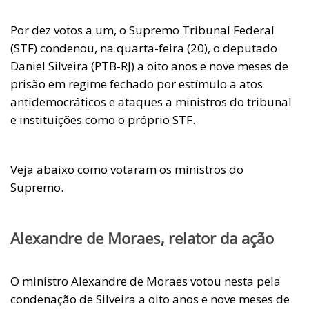
Por dez votos a um, o Supremo Tribunal Federal
(STF) condenou, na quarta-feira (20), o deputado
Daniel Silveira (PTB-RJ) a oito anos e nove meses de
prisão em regime fechado por estímulo a atos
antidemocráticos e ataques a ministros do tribunal
e instituições como o próprio STF.
Veja abaixo como votaram os ministros do
Supremo.
Alexandre de Moraes, relator da ação
O ministro Alexandre de Moraes votou nesta pela
condenação de Silveira a oito anos e nove meses de