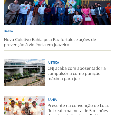
BAHIA
Novo Coletivo Bahia pela Paz fortalece ações de
prevenção à violência em Juazeiro
JUSTIÇA
CNJ acaba com aposentadoria
compulsória como punição
máxima para juiz
BAHIA
Presente na convenção de Lula,
Rui reafirma meta de 5 milhões