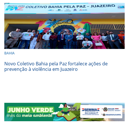
BAHIA
Novo Coletivo Bahia pela Paz fortalece ações de
prevenção à violência em Juazeiro