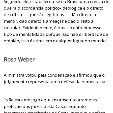
Segundo ele, estabeleceu-se no Brasil uma crença de
que “a discordância político-ideológica e o direito
de crítica — que são legítimos — dão direito a
mentir, dão direito a ameaçar e dão direito a
caluniar. Evidentemente, é preciso enfrentar esse
tipo de mentalidade porque isso não é liberdade de
opinião, isso é crime em qualquer lugar do mundo”.
Rosa Weber
A ministra votou pela condenação e afirmou que o
julgamento representa uma defesa da democracia.
“Não está em jogo aqui em absoluto a simples
proteção dos juízes desta Casa enquanto
integrantes transitórios da Corte, mas sim a defesa