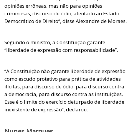
opiniões errôneas, mas não para opiniões
criminosas, discurso de ódio, atentado ao Estado
Democrático de Direito”, disse Alexandre de Moraes.
Segundo o ministro, a Constituição garante
“liberdade de expressão com responsabilidade”.
“A Constituição não garante liberdade de expressão
como escudo protetivo para prática de atividades
ilícitas, para discurso de ódio, para discurso contra
a democracia, para discurso contra as instituições.
Esse é o limite do exercício deturpado de liberdade
inexistente de expressão”, declarou.
Nunes Marques