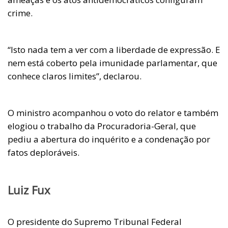
crime.
“Isto nada tem a ver com a liberdade de expressão. E
nem está coberto pela imunidade parlamentar, que
conhece claros limites”, declarou.
O ministro acompanhou o voto do relator e também
elogiou o trabalho da Procuradoria-Geral, que
pediu a abertura do inquérito e a condenação por
fatos deploráveis.
Luiz Fux
O presidente do Supremo Tribunal Federal