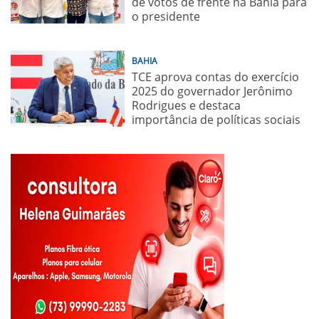
de votos de frente na Bahia para
o presidente
BAHIA
TCE aprova contas do exercício
2025 do governador Jerônimo
Rodrigues e destaca
importância de políticas sociais