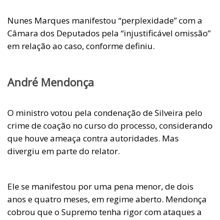
Nunes Marques manifestou “perplexidade” com a
Câmara dos Deputados pela “injustificável omissão”
em relação ao caso, conforme definiu.
André Mendonça
O ministro votou pela condenação de Silveira pelo
crime de coação no curso do processo, considerando
que houve ameaça contra autoridades. Mas
divergiu em parte do relator.
Ele se manifestou por uma pena menor, de dois
anos e quatro meses, em regime aberto. Mendonça
cobrou que o Supremo tenha rigor com ataques a