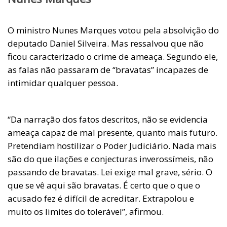
O ministro Nunes Marques votou pela absolvição do
deputado Daniel Silveira. Mas ressalvou que não
ficou caracterizado o crime de ameaça. Segundo ele,
as falas não passaram de “bravatas” incapazes de
intimidar qualquer pessoa.
“Da narração dos fatos descritos, não se evidencia
ameaça capaz de mal presente, quanto mais futuro.
Pretendiam hostilizar o Poder Judiciário. Nada mais
são do que ilações e conjecturas inverossímeis, não
passando de bravatas. Lei exige mal grave, sério. O
que se vê aqui são bravatas. É certo que o que o
acusado fez é difícil de acreditar. Extrapolou e
muito os limites do tolerável”, afirmou.