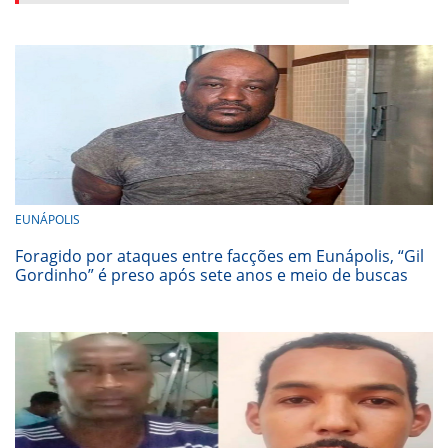
EUNÁPOLIS
Foragido por ataques entre facções em Eunápolis, “Gil
Gordinho” é preso após sete anos e meio de buscas