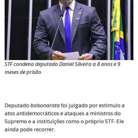
STF condena deputado Daniel Silveira a 8 anos e 9
meses de prisão
Deputado
bolsonarista
foi julgado por estímulo a
atos antidemocráticos e ataques a ministros do
Supremo e a instituições como o próprio STF. Ele
ainda pode recorrer.