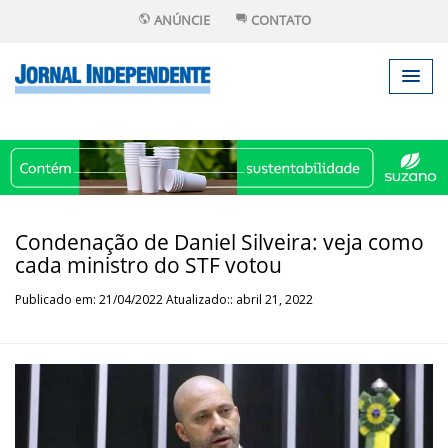
ANÚNCIE
CONTATO
Condenação de Daniel Silveira: veja como
cada ministro do STF votou
Publicado em: 21/04/2022 Atualizado:: abril 21, 2022