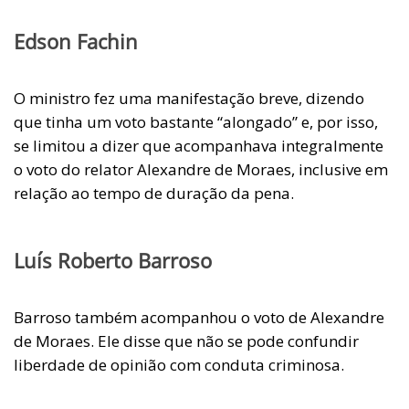
Edson Fachin
O ministro fez uma manifestação breve, dizendo
que tinha um voto bastante “alongado” e, por isso,
se limitou a dizer que acompanhava integralmente
o voto do relator Alexandre de Moraes, inclusive em
relação ao tempo de duração da pena.
Luís Roberto Barroso
Barroso também acompanhou o voto de Alexandre
de Moraes. Ele disse que não se pode confundir
liberdade de opinião com conduta criminosa.