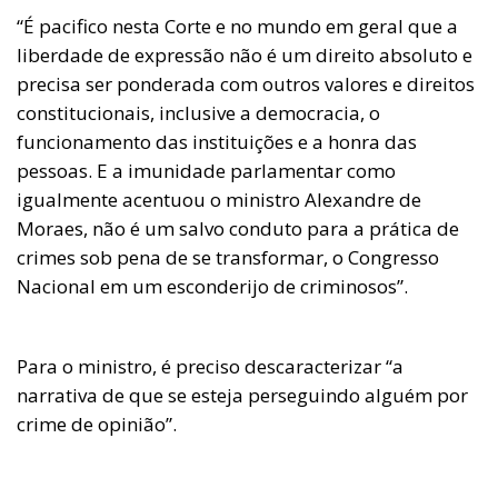
“É pacifico nesta Corte e no mundo em geral que a
liberdade de expressão não é um direito absoluto e
precisa ser ponderada com outros valores e direitos
constitucionais, inclusive a democracia, o
funcionamento das instituições e a honra das
pessoas. E a imunidade parlamentar como
igualmente acentuou o ministro Alexandre de
Moraes, não é um salvo conduto para a prática de
crimes sob pena de se transformar, o Congresso
Nacional em um esconderijo de criminosos”.
Para o ministro, é preciso descaracterizar “a
narrativa de que se esteja perseguindo alguém por
crime de opinião”.