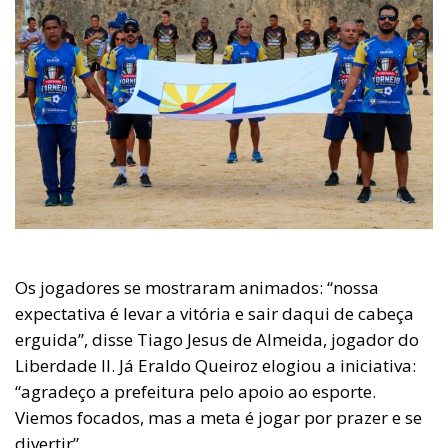
Os jogadores se mostraram animados: “nossa
expectativa é levar a vitória e sair daqui de cabeça
erguida”, disse Tiago Jesus de Almeida, jogador do
Liberdade II. Já Eraldo Queiroz elogiou a iniciativa:
“agradeço a prefeitura pelo apoio ao esporte.
Viemos focados, mas a meta é jogar por prazer e se
divertir”.