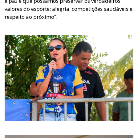
e paz e que possamos preservar os verdadeiros
valores do esporte: alegria, competições saudáveis e
respeito ao próximo”.