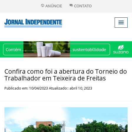
ANÚNCIE
CONTATO
Confira como foi a abertura do Torneio do
Trabalhador em Teixeira de Freitas
Publicado em: 10/04/2023 Atualizado:: abril 10, 2023