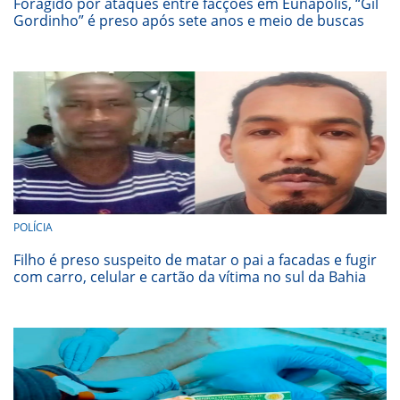
Foragido por ataques entre facções em Eunápolis, “Gil
Gordinho” é preso após sete anos e meio de buscas
POLÍCIA
Filho é preso suspeito de matar o pai a facadas e fugir
com carro, celular e cartão da vítima no sul da Bahia