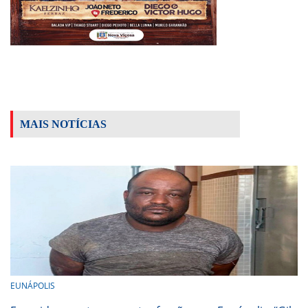
MAIS NOTÍCIAS
EUNÁPOLIS