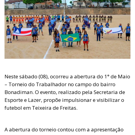
Neste sábado (08), ocorreu a abertura do 1° de Maio
– Torneio do Trabalhador no campo do bairro
Bonadiman. O evento, realizado pela Secretaria de
Esporte e Lazer, propõe impulsionar e visibilizar o
futebol em Teixeira de Freitas.
A abertura do torneio contou com a apresentação