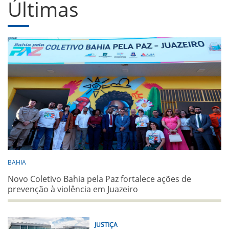
Últimas
BAHIA
Novo Coletivo Bahia pela Paz fortalece ações de
prevenção à violência em Juazeiro
JUSTIÇA