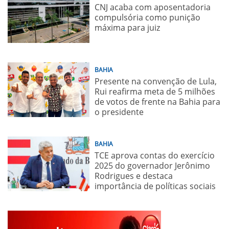
CNJ acaba com aposentadoria
compulsória como punição
máxima para juiz
BAHIA
Presente na convenção de Lula,
Rui reafirma meta de 5 milhões
de votos de frente na Bahia para
o presidente
BAHIA
TCE aprova contas do exercício
2025 do governador Jerônimo
Rodrigues e destaca
importância de políticas sociais