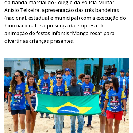
da banda marcial do Colégio da Polícia Militar
Anísio Teixeira, apresentação das três bandeiras
(nacional, estadual e municipal) com a execução do
hino nacional, e a presença da empresa de
animação de festas infantis “Manga rosa” para
divertir as crianças presentes.