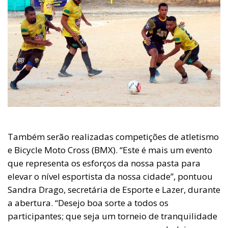
Também serão realizadas competições de atletismo
e Bicycle Moto Cross (BMX). “Este é mais um evento
que representa os esforços da nossa pasta para
elevar o nível esportista da nossa cidade”, pontuou
Sandra Drago, secretária de Esporte e Lazer, durante
a abertura. “Desejo boa sorte a todos os
participantes; que seja um torneio de tranquilidade