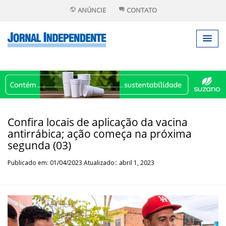
ANÚNCIE
CONTATO
Confira locais de aplicação da vacina
antirrábica; ação começa na próxima
segunda (03)
Publicado em: 01/04/2023 Atualizado:: abril 1, 2023