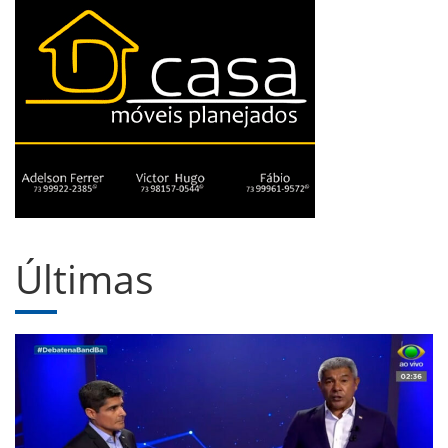
Últimas