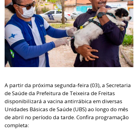
A partir da próxima segunda-feira (03), a Secretaria
de Saúde da Prefeitura de Teixeira de Freitas
disponibilizará a vacina antirrábica em diversas
Unidades Básicas de Saúde (UBS) ao longo do mês
de abril no período da tarde. Confira programação
completa: