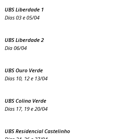
UBS Liberdade 1
Dias 03 e 05/04
UBS Liberdade 2
Dia 06/04
UBS Ouro Verde
Dias 10, 12 e 13/04
UBS Colina Verde
Dias 17, 19 e 20/04
UBS Residencial Castelinho