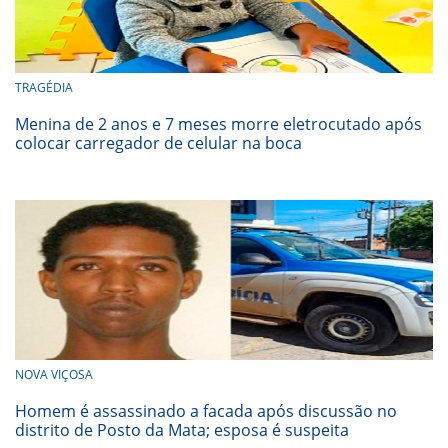
TRAGÉDIA
Menina de 2 anos e 7 meses morre eletrocutado após
colocar carregador de celular na boca
NOVA VIÇOSA
Homem é assassinado a facada após discussão no
distrito de Posto da Mata; esposa é suspeita