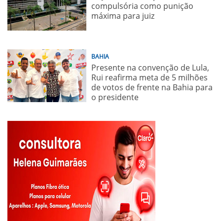
compulsória como punição
máxima para juiz
BAHIA
Presente na convenção de Lula,
Rui reafirma meta de 5 milhões
de votos de frente na Bahia para
o presidente