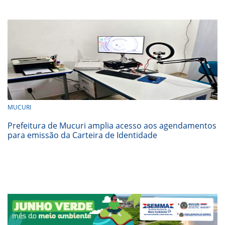
MUCURI
Prefeitura de Mucuri amplia acesso aos agendamentos
para emissão da Carteira de Identidade