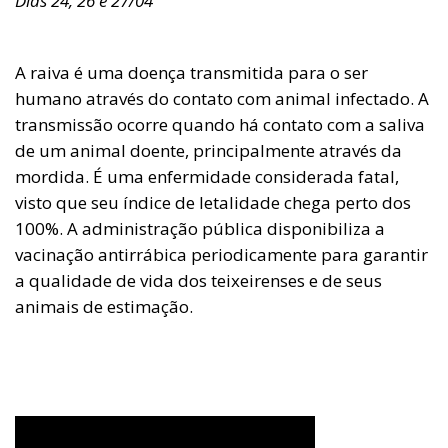
Dias 24, 26 e 27/04
A raiva é uma doença transmitida para o ser
humano através do contato com animal infectado. A
transmissão ocorre quando há contato com a saliva
de um animal doente, principalmente através da
mordida. É uma enfermidade considerada fatal,
visto que seu índice de letalidade chega perto dos
100%. A administração pública disponibiliza a
vacinação antirrábica periodicamente para garantir
a qualidade de vida dos teixeirenses e de seus
animais de estimação.