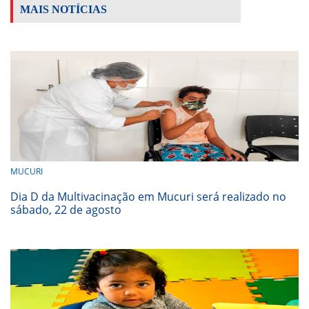
MAIS NOTÍCIAS
MUCURI
Dia D da Multivacinação em Mucuri será realizado no
sábado, 22 de agosto