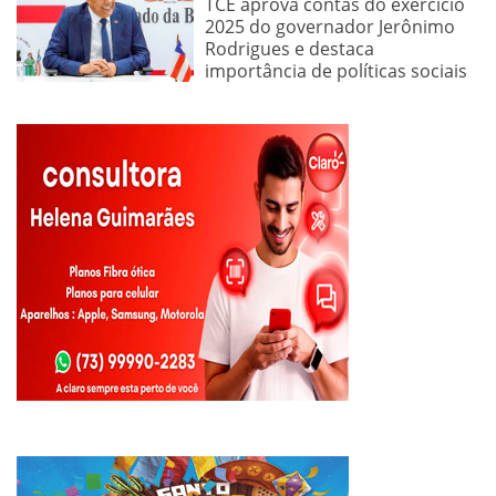
TCE aprova contas do exercício
2025 do governador Jerônimo
Rodrigues e destaca
importância de políticas sociais