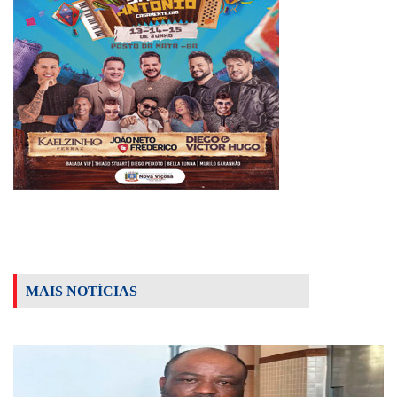
MAIS NOTÍCIAS