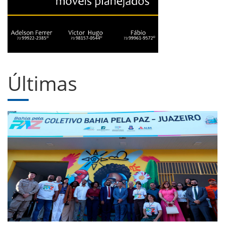
Últimas