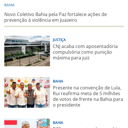
BAHIA
Novo Coletivo Bahia pela Paz fortalece ações de
prevenção à violência em Juazeiro
JUSTIÇA
CNJ acaba com aposentadoria
compulsória como punição
máxima para juiz
BAHIA
Presente na convenção de Lula,
Rui reafirma meta de 5 milhões
de votos de frente na Bahia para
o presidente
BAHIA