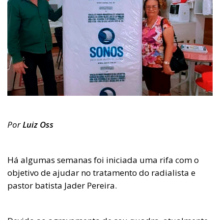
Por
Luiz Oss
Há algumas semanas foi iniciada uma rifa com o
objetivo de ajudar no tratamento do radialista e
pastor batista Jader Pereira.