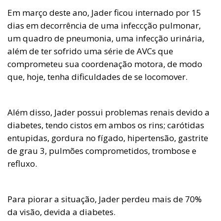
Em março deste ano, Jader ficou internado por 15
dias em decorrência de uma infeccção pulmonar,
um quadro de pneumonia, uma infecção urinária,
além de ter sofrido uma série de AVCs que
comprometeu sua coordenação motora, de modo
que, hoje, tenha dificuldades de se locomover.
Além disso, Jader possui problemas renais devido a
diabetes, tendo cistos em ambos os rins; carótidas
entupidas, gordura no fígado, hipertensão, gastrite
de grau 3, pulmões comprometidos, trombose e
refluxo.
Para piorar a situação, Jader perdeu mais de 70%
da visão, devida a diabetes.