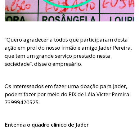
“Quero agradecer a todos que participaram desta
ação em prol do nosso irmão e amigo Jader Pereira,
que tem um grande serviço prestado nesta
sociedade”, disse o empresário.
Os interessados em fazer uma doação para Jader,
podem fazer por meio do PIX de Léia Victer Pereira:
73999420525.
Entenda o quadro clínico de Jader