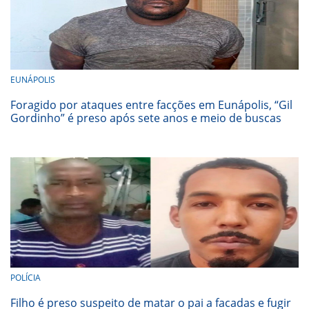
EUNÁPOLIS
Foragido por ataques entre facções em Eunápolis, “Gil
Gordinho” é preso após sete anos e meio de buscas
POLÍCIA
Filho é preso suspeito de matar o pai a facadas e fugir