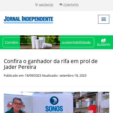
ANÚNCIE
CONTATO
Confira o ganhador da rifa em prol de
Jader Pereira
Publicado em: 18/09/2023 Atualizado:: setembro 18, 2023