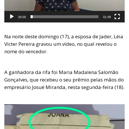
00:00
01:48
Na noite deste domingo (17), a esposa de Jader, Léia
Victer Pereira gravou um vídeo, no qual revelou o
nome do vencedor.
A ganhadora da rifa foi Maria Madalena Salomão
Gonçalves, que recebeu o seu prêmio pelas mãos do
empresário Josué Miranda, nesta segunda-feira (18).