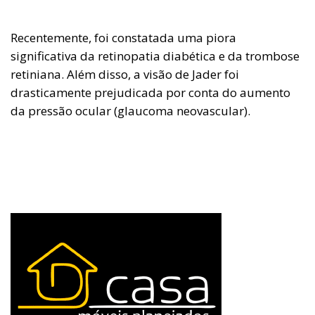
Recentemente, foi constatada uma piora
significativa da retinopatia diabética e da trombose
retiniana. Além disso, a visão de Jader foi
drasticamente prejudicada por conta do aumento
da pressão ocular (glaucoma neovascular).