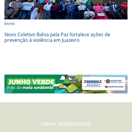
BAHIA
Novo Coletivo Bahia pela Paz fortalece ações de
prevenção à violência em Juazeiro
JORNAL INDEPENDENTE