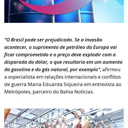
“O Brasil pode ser prejudicado. Se a invasão
acontecer, o suprimento de petróleo da Europa vai
ficar comprometido e o preço deve explodir com a
disparada do dólar, o que resultaria em um aumento
da gasolina e do gás natural, por exemplo”
, afirmou
a especialista em relações internacionais e conflitos
de guerra Maria Eduarda Siqueira em entrevista ao
Metrópoles, parceiro do Bahia Notícias.