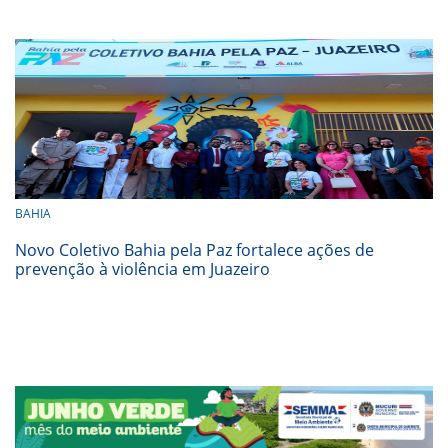
BAHIA
Novo Coletivo Bahia pela Paz fortalece ações de
prevenção à violência em Juazeiro