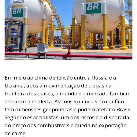
Em meio ao clima de tensão entre a Rússia e a
Ucrânia, após a movimentação de tropas na
fronteira dos países, o mundo e o mercado também
entraram em alerta. As consequências do conflito
tem dimensões geopolíticas e podem afetar o Brasil.
Segundo especialistas, um dos riscos é a disparada
do preço dos combustíveis e queda na exportação
de carne.