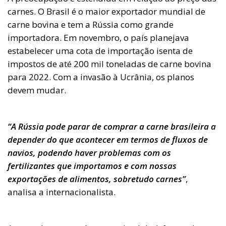
carnes. O Brasil é o maior exportador mundial de
carne bovina e tem a Rússia como grande
importadora. Em novembro, o país planejava
estabelecer uma cota de importação isenta de
impostos de até 200 mil toneladas de carne bovina
para 2022. Com a invasão à Ucrânia, os planos
devem mudar.
“A Rússia pode parar de comprar a carne brasileira a
depender do que acontecer em termos de fluxos de
navios, podendo haver problemas com os
fertilizantes que importamos e com nossas
exportações de alimentos, sobretudo carnes”
,
analisa a internacionalista.