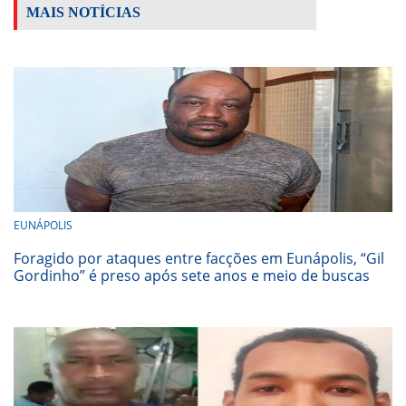
MAIS NOTÍCIAS
EUNÁPOLIS
Foragido por ataques entre facções em Eunápolis, “Gil
Gordinho” é preso após sete anos e meio de buscas