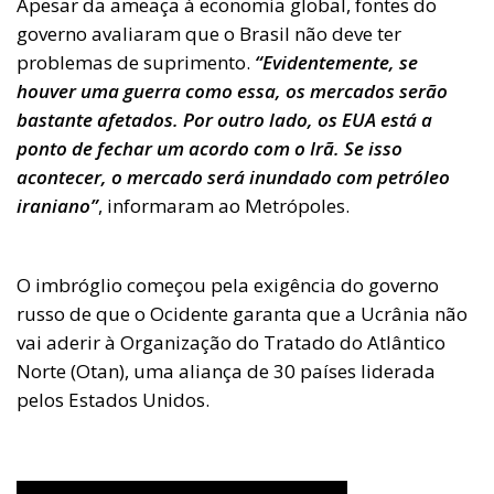
Apesar da ameaça à economia global, fontes do
governo avaliaram que o Brasil não deve ter
problemas de suprimento.
“Evidentemente, se
houver uma guerra como essa, os mercados serão
bastante afetados. Por outro lado, os EUA está a
ponto de fechar um acordo com o Irã. Se isso
acontecer, o mercado será inundado com petróleo
iraniano”
, informaram ao Metrópoles.
O imbróglio começou pela exigência do governo
russo de que o Ocidente garanta que a Ucrânia não
vai aderir à Organização do Tratado do Atlântico
Norte (Otan), uma aliança de 30 países liderada
pelos Estados Unidos.