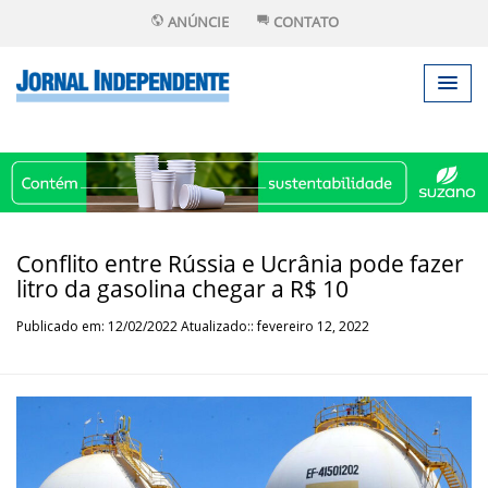
ANÚNCIE
CONTATO
Conflito entre Rússia e Ucrânia pode fazer
litro da gasolina chegar a R$ 10
Publicado em: 12/02/2022 Atualizado:: fevereiro 12, 2022