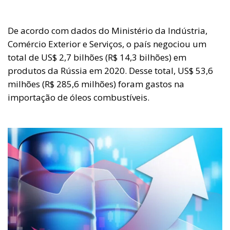
De acordo com dados do Ministério da Indústria,
Comércio Exterior e Serviços, o país negociou um
total de US$ 2,7 bilhões (R$ 14,3 bilhões) em
produtos da Rússia em 2020. Desse total, US$ 53,6
milhões (R$ 285,6 milhões) foram gastos na
importação de óleos combustíveis.