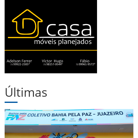
Últimas