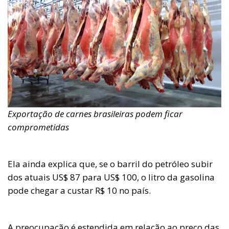
Exportação de carnes brasileiras podem ficar
comprometidas
Ela ainda explica que, se o barril do petróleo subir
dos atuais US$ 87 para US$ 100, o litro da gasolina
pode chegar a custar R$ 10 no país.
A preocupação é estendida em relação ao preço das