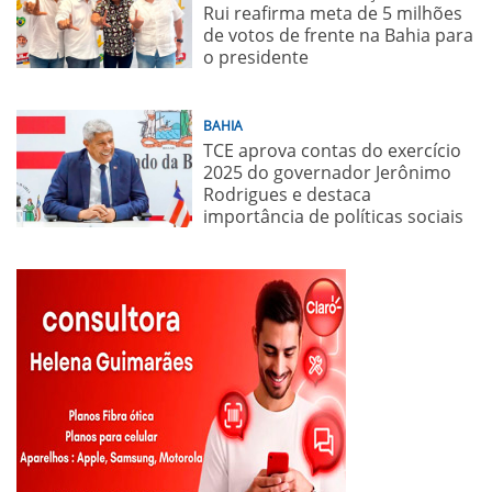
Rui reafirma meta de 5 milhões
de votos de frente na Bahia para
o presidente
BAHIA
TCE aprova contas do exercício
2025 do governador Jerônimo
Rodrigues e destaca
importância de políticas sociais