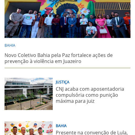
BAHIA
Novo Coletivo Bahia pela Paz fortalece ações de
prevenção à violência em Juazeiro
JUSTIÇA
CNJ acaba com aposentadoria
compulsória como punição
máxima para juiz
BAHIA
Presente na convenção de Lula,