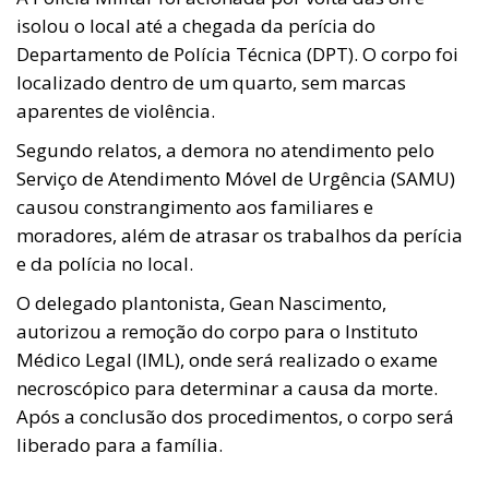
isolou o local até a chegada da perícia do
Departamento de Polícia Técnica (DPT). O corpo foi
localizado dentro de um quarto, sem marcas
aparentes de violência.
Segundo relatos, a demora no atendimento pelo
Serviço de Atendimento Móvel de Urgência (SAMU)
causou constrangimento aos familiares e
moradores, além de atrasar os trabalhos da perícia
e da polícia no local.
O delegado plantonista, Gean Nascimento,
autorizou a remoção do corpo para o Instituto
Médico Legal (IML), onde será realizado o exame
necroscópico para determinar a causa da morte.
Após a conclusão dos procedimentos, o corpo será
liberado para a família.