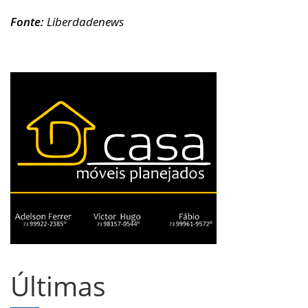
Fonte:
Liberdadenews
Últimas