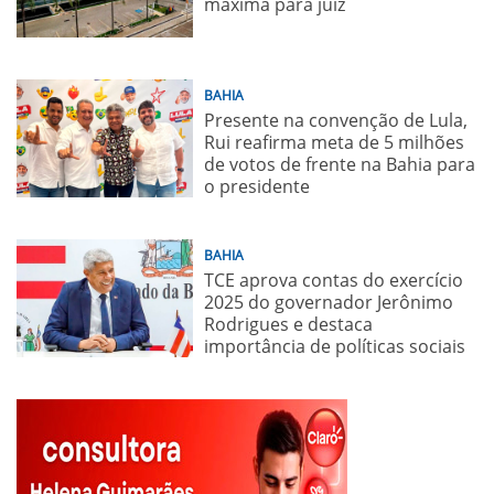
máxima para juiz
BAHIA
Presente na convenção de Lula,
Rui reafirma meta de 5 milhões
de votos de frente na Bahia para
o presidente
BAHIA
TCE aprova contas do exercício
2025 do governador Jerônimo
Rodrigues e destaca
importância de políticas sociais