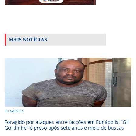
MAIS NOTÍCIAS
EUNÁPOLIS
Foragido por ataques entre facções em Eunápolis, “Gil
Gordinho” é preso após sete anos e meio de buscas