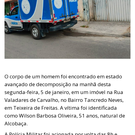
O corpo de um homem foi encontrado em estado
avançado de decomposição na manhã desta
segunda-feira, 5 de janeiro, em um imóvel na Rua
Valadares de Carvalho, no Bairro Tancredo Neves,
em Teixeira de Freitas. A vítima foi identificada
como Wilson Barbosa Oliveira, 51 anos, natural de
Alcobaça.
A Polícia Militar foi acionada por volta das 8h e