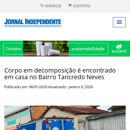
ANÚNCIE
CONTATO
Corpo em decomposição é encontrado
em casa no Bairro Tancredo Neves
Publicado em: 06/01/2026 Atualizado:: janeiro 6, 2026