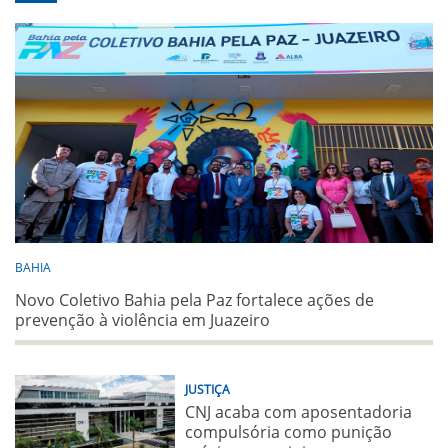
BAHIA
Novo Coletivo Bahia pela Paz fortalece ações de
prevenção à violência em Juazeiro
JUSTIÇA
CNJ acaba com aposentadoria
compulsória como punição