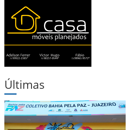
Últimas