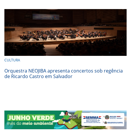
CULTURA
Orquestra NEOJIBA apresenta concertos sob regência
de Ricardo Castro em Salvador