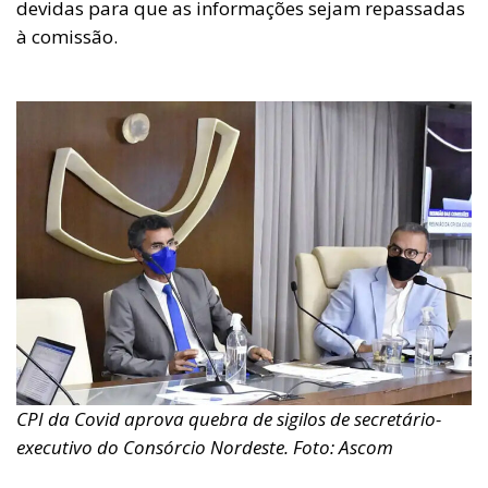
devidas para que as informações sejam repassadas
à comissão.
CPI da Covid aprova quebra de sigilos de secretário-
executivo do Consórcio Nordeste. Foto: Ascom