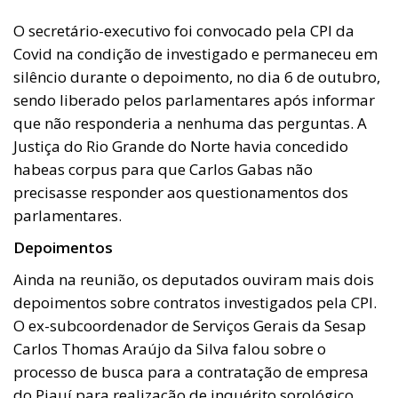
O secretário-executivo foi convocado pela CPI da
Covid na condição de investigado e permaneceu em
silêncio durante o depoimento, no dia 6 de outubro,
sendo liberado pelos parlamentares após informar
que não responderia a nenhuma das perguntas. A
Justiça do Rio Grande do Norte havia concedido
habeas corpus para que Carlos Gabas não
precisasse responder aos questionamentos dos
parlamentares.
Depoimentos
Ainda na reunião, os deputados ouviram mais dois
depoimentos sobre contratos investigados pela CPI.
O ex-subcoordenador de Serviços Gerais da Sesap
Carlos Thomas Araújo da Silva falou sobre o
processo de busca para a contratação de empresa
do Piauí para realização de inquérito sorológico.