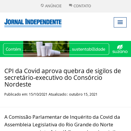
ANÚNCIE
CONTATO
CPI da Covid aprova quebra de sigilos de
secretário-executivo do Consórcio
Nordeste
Publicado em: 15/10/2021 Atualizado:: outubro 15, 2021
A Comissão Parlamentar de Inquérito da Covid da
Assembleia Legislativa do Rio Grande do Norte