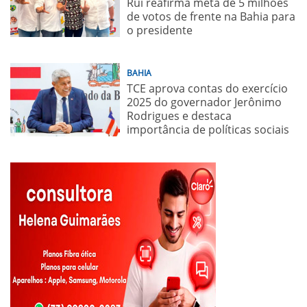
Rui reafirma meta de 5 milhões
de votos de frente na Bahia para
o presidente
BAHIA
TCE aprova contas do exercício
2025 do governador Jerônimo
Rodrigues e destaca
importância de políticas sociais