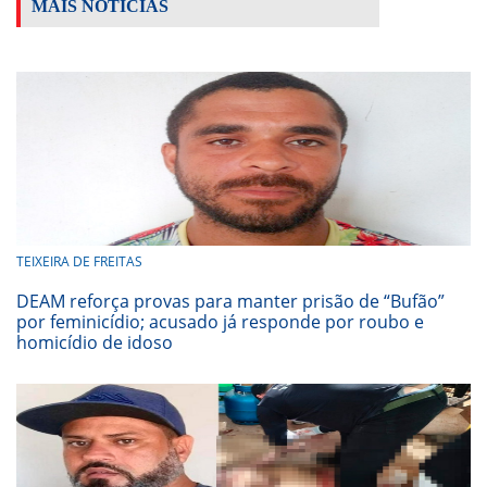
MAIS NOTÍCIAS
TEIXEIRA DE FREITAS
DEAM reforça provas para manter prisão de “Bufão”
por feminicídio; acusado já responde por roubo e
homicídio de idoso