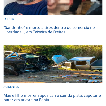
POLÍCIA
“Sandrinho” é morto a tiros dentro de comércio no
Liberdade II, em Teixeira de Freitas
ACIDENTES
Mãe e filho morrem após carro sair da pista, capotar e
bater em árvore na Bahia