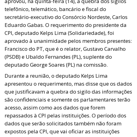
aprovou, na quinta-feira (14), a quebra dos sigilos
telefônico, telemático, bancário e fiscal do
secretário-executivo do Consórcio Nordeste, Carlos
Eduardo Gabas. O requerimento do presidente da
CPI, deputado Kelps Lima (Solidariedade), foi
aprovado à unanimidade pelos membros presentes:
Francisco do PT, que é o relator, Gustavo Carvalho
(PSDB) e Ubaldo Fernandes (PL), suplente do
deputado George Soares (PL) na comissão.
Durante a reunião, o deputado Kelps Lima
apresentou o requerimento, mas disse que os dados
que justificavam a quebra do sigilo das informações
são confidenciais e somente os parlamentares terão
acesso, assim como aos dados que forem
repassados à CPI pelas instituições. O período dos
dados que serão solicitados também não foram
expostos pela CPI, que vai oficiar as instituições