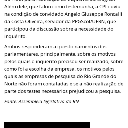
Além dele, que falou como testemunha, a CPI ouviu
na condição de convidado Angelo Giuseppe Roncalli
da Costa Oliveira, servidor da PPGScol/UFRN, que
participou da discussão sobre a necessidade do
inquérito.
Ambos responderam a questionamentos dos
parlamentares, principalmente, sobre os motivos
pelos quais o inquérito precisou ser realizado, sobre
como foi a escolha da empresa, os motivos pelos
quais as empresas de pesquisa do Rio Grande do
Norte não foram contatadas e se a não realização de
parte dos testes necessários prejudicou a pesquisa.
Fonte: Assembleia legislativa do RN