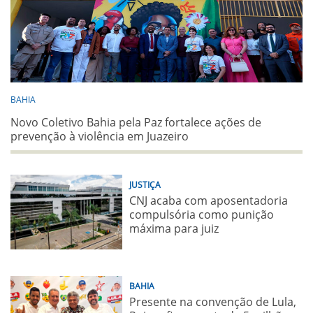
BAHIA
Novo Coletivo Bahia pela Paz fortalece ações de
prevenção à violência em Juazeiro
JUSTIÇA
CNJ acaba com aposentadoria
compulsória como punição
máxima para juiz
BAHIA
Presente na convenção de Lula,