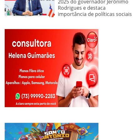
2025 do governador Jerônimo
Rodrigues e destaca
importância de políticas sociais