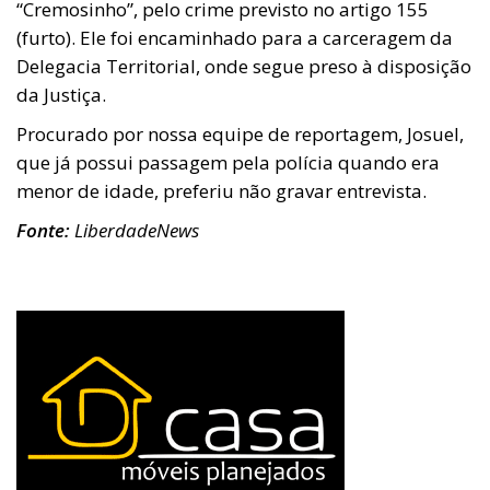
“Cremosinho”, pelo crime previsto no artigo 155
(furto). Ele foi encaminhado para a carceragem da
Delegacia Territorial, onde segue preso à disposição
da Justiça.
Procurado por nossa equipe de reportagem, Josuel,
que já possui passagem pela polícia quando era
menor de idade, preferiu não gravar entrevista.
Fonte:
LiberdadeNews