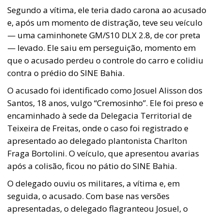
Segundo a vítima, ele teria dado carona ao acusado
e, após um momento de distração, teve seu veículo
— uma caminhonete GM/S10 DLX 2.8, de cor preta
— levado. Ele saiu em perseguição, momento em
que o acusado perdeu o controle do carro e colidiu
contra o prédio do SINE Bahia.
O acusado foi identificado como Josuel Alisson dos
Santos, 18 anos, vulgo “Cremosinho”. Ele foi preso e
encaminhado à sede da Delegacia Territorial de
Teixeira de Freitas, onde o caso foi registrado e
apresentado ao delegado plantonista Charlton
Fraga Bortolini. O veículo, que apresentou avarias
após a colisão, ficou no pátio do SINE Bahia.
O delegado ouviu os militares, a vítima e, em
seguida, o acusado. Com base nas versões
apresentadas, o delegado flagranteou Josuel, o