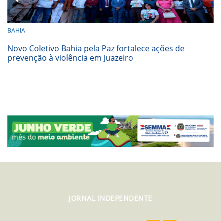
BAHIA
Novo Coletivo Bahia pela Paz fortalece ações de
prevenção à violência em Juazeiro
JORNAL INDEPENDENTE