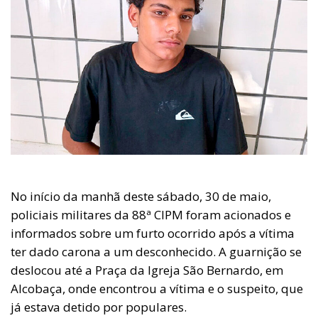
No início da manhã deste sábado, 30 de maio,
policiais militares da 88ª CIPM foram acionados e
informados sobre um furto ocorrido após a vítima
ter dado carona a um desconhecido. A guarnição se
deslocou até a Praça da Igreja São Bernardo, em
Alcobaça, onde encontrou a vítima e o suspeito, que
já estava detido por populares.