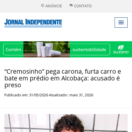
ANÚNCIE
CONTATO
“Cremosinho” pega carona, furta carro e
bate em prédio em Alcobaça: acusado é
preso
Publicado em: 31/05/2026 Atualizado:: maio 31, 2026