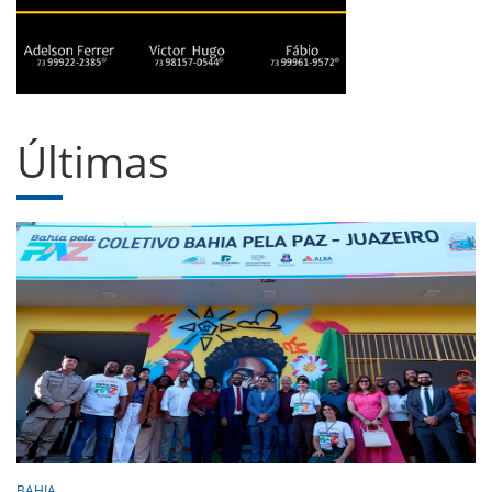
Últimas
BAHIA