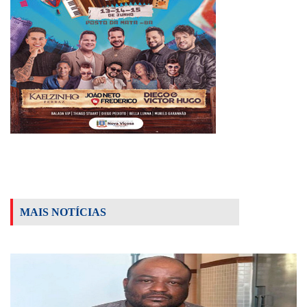
MAIS NOTÍCIAS