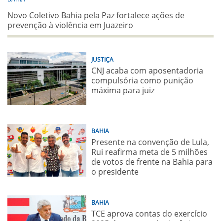
Novo Coletivo Bahia pela Paz fortalece ações de
prevenção à violência em Juazeiro
JUSTIÇA
CNJ acaba com aposentadoria
compulsória como punição
máxima para juiz
BAHIA
Presente na convenção de Lula,
Rui reafirma meta de 5 milhões
de votos de frente na Bahia para
o presidente
BAHIA
TCE aprova contas do exercício