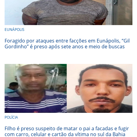
EUNÁPOLIS
Foragido por ataques entre facções em Eunápolis, “Gil
Gordinho” é preso após sete anos e meio de buscas
POLÍCIA
Filho é preso suspeito de matar o pai a facadas e fugir
com carro, celular e cartão da vítima no sul da Bahia