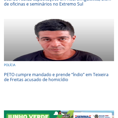
de oficinas e seminários no Extremo Sul
POLÍCIA
PETO cumpre mandado e prende “Índio” em Teixeira
de Freitas acusado de homicídio