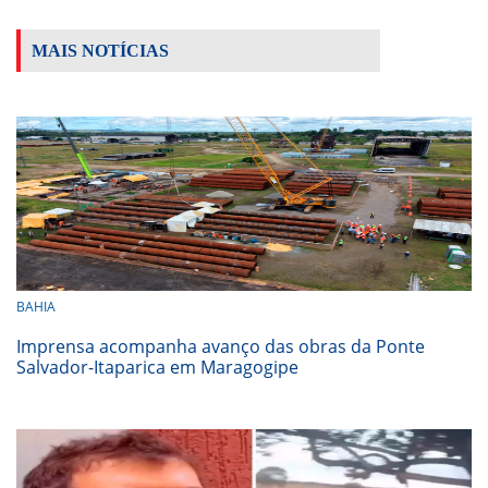
MAIS NOTÍCIAS
BAHIA
Imprensa acompanha avanço das obras da Ponte
Salvador-Itaparica em Maragogipe