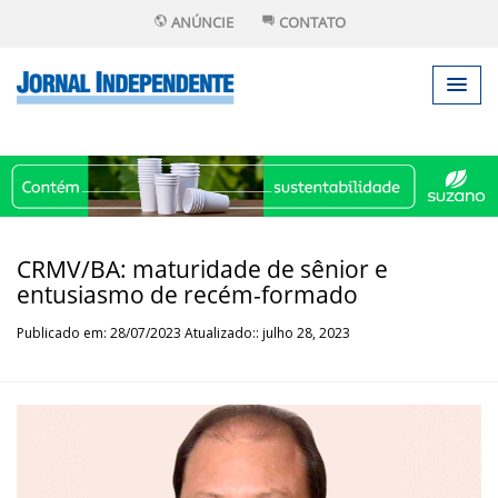
ANÚNCIE
CONTATO
CRMV/BA: maturidade de sênior e
entusiasmo de recém-formado
Publicado em: 28/07/2023 Atualizado:: julho 28, 2023