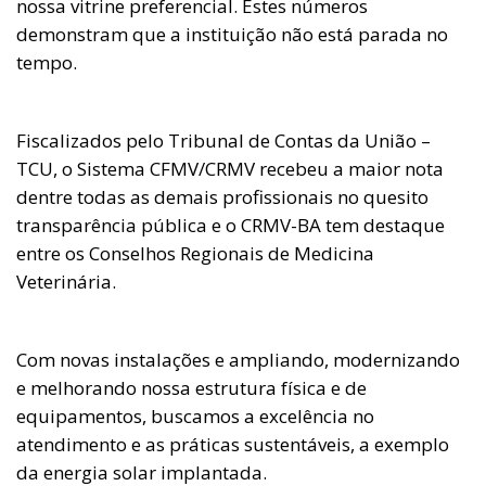
nossa vitrine preferencial. Estes números
demonstram que a instituição não está parada no
tempo.
Fiscalizados pelo Tribunal de Contas da União –
TCU, o Sistema CFMV/CRMV recebeu a maior nota
dentre todas as demais profissionais no quesito
transparência pública e o CRMV-BA tem destaque
entre os Conselhos Regionais de Medicina
Veterinária.
Com novas instalações e ampliando, modernizando
e melhorando nossa estrutura física e de
equipamentos, buscamos a excelência no
atendimento e as práticas sustentáveis, a exemplo
da energia solar implantada.