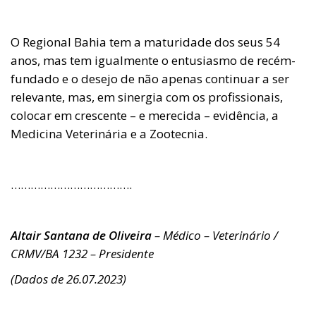
O Regional Bahia tem a maturidade dos seus 54
anos, mas tem igualmente o entusiasmo de recém-
fundado e o desejo de não apenas continuar a ser
relevante, mas, em sinergia com os profissionais,
colocar em crescente – e merecida – evidência, a
Medicina Veterinária e a Zootecnia.
……………………………….
Altair Santana de Oliveira
– Médico – Veterinário /
CRMV/BA 1232 – Presidente
(Dados de 26.07.2023)