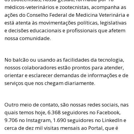
médicos-veterinários e zootecnistas, acompanha as
ações do Conselho Federal de Medicina Veterinária e
está atenta às movimentações políticas, legislativas
e decisões educacionais e profissionais que afetem
nossa comunidade.
No balcão ou usando as facilidades da tecnologia,
nossos colaboradores estão prontos para atender,
orientar e esclarecer demandas de informações e de
serviços que nos chegam diariamente.
Outro meio de contato, são nossas redes sociais, nas
quais temos hoje, 6.368 seguidores no Facebook,
9.706 no Instagram, 1.690 seguidores no LinkedIn e
cerca de dez mil visitas mensais ao Portal, que é