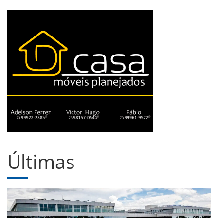
Últimas