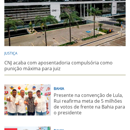
JUSTIÇA
CNJ acaba com aposentadoria compulsória como
punição máxima para juiz
BAHIA
Presente na convenção de Lula,
Rui reafirma meta de 5 milhões
de votos de frente na Bahia para
o presidente