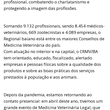
profissional, combatendo o charlatanismo e
protegendo a imagem das profissões.
Somando 9.132 profissionais, sendo 8.454 médicos-
veterinários, 669 zootecnistas e 4.089 empresas, o
Regional baiano está entre os maiores Conselhos de
Medicina Veterinária do país.
Com atuação no interior e na capital, o CRMV/BA
tem orientado, educado, fiscalizado, alertado
empresas e pessoas físicas sobre a qualidade dos
produtos e sobre as boas práticas dos serviços
prestados à população e aos animais.
Depois da pandemia, estamos retornando ao
contato presencial: em abril deste ano, tivemos um
grande evento de Medicina Veterinária Legal, que