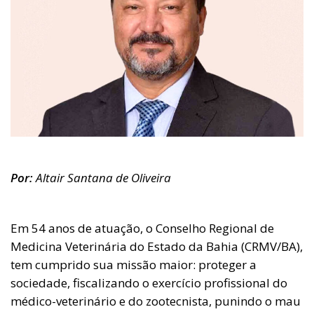
Por:
Altair Santana de Oliveira
Em 54 anos de atuação, o Conselho Regional de
Medicina Veterinária do Estado da Bahia (CRMV/BA),
tem cumprido sua missão maior: proteger a
sociedade, fiscalizando o exercício profissional do
médico-veterinário e do zootecnista, punindo o mau