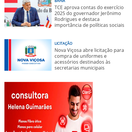
BAHIA
TCE aprova contas do exercício
2025 do governador Jerônimo
Rodrigues e destaca
importância de políticas sociais
LICITAÇÃO
Nova Viçosa abre licitação para
compra de uniformes e
acessórios destinados às
secretarias municipais