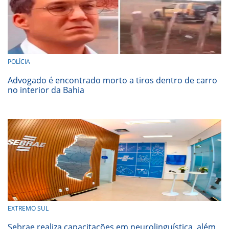
POLÍCIA
Advogado é encontrado morto a tiros dentro de carro
no interior da Bahia
EXTREMO SUL
Sebrae realiza capacitações em neurolinguística, além