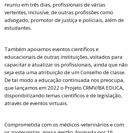
reuniu em três dias, profissionais de várias
vertentes, inclusive, de outras profissões como
advogado, promotor de justiça e policiais, além de
estudantes.
Também apoiamos eventos científicos e
educacionais de outras instituições, voltados para
capacitar e atualizar os profissionais, ainda que não
seja esta uma atribuição de um Conselho de classe.
De tal modo a educação continuada nos preocupa,
que lançamos em 2022 o Projeto CRMV/BA EDUCA,
disponibilizando temas científicos e de legislação,
através de eventos virtuais.
Comprometida com os médicos-veterinários e com
os zootecnistas, nossa gestão, formada por 16