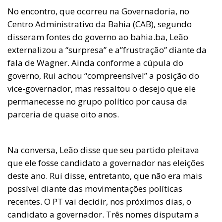
No encontro, que ocorreu na Governadoria, no
Centro Administrativo da Bahia (CAB), segundo
disseram fontes do governo ao bahia.ba, Leão
externalizou a “surpresa” e a”frustração” diante da
fala de Wagner. Ainda conforme a cúpula do
governo, Rui achou “compreensível” a posição do
vice-governador, mas ressaltou o desejo que ele
permanecesse no grupo político por causa da
parceria de quase oito anos.
Na conversa, Leão disse que seu partido pleitava
que ele fosse candidato a governador nas eleições
deste ano. Rui disse, entretanto, que não era mais
possível diante das movimentações políticas
recentes. O PT vai decidir, nos próximos dias, o
candidato a governador. Três nomes disputam a