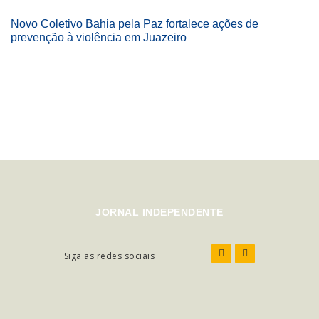
Novo Coletivo Bahia pela Paz fortalece ações de
prevenção à violência em Juazeiro
JORNAL INDEPENDENTE
Siga as redes sociais