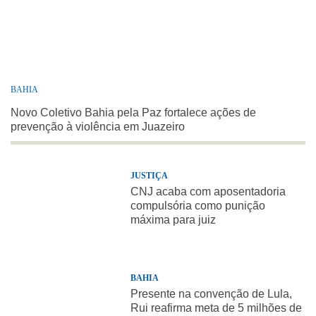
BAHIA
Novo Coletivo Bahia pela Paz fortalece ações de
prevenção à violência em Juazeiro
JUSTIÇA
CNJ acaba com aposentadoria
compulsória como punição
máxima para juiz
BAHIA
Presente na convenção de Lula,
Rui reafirma meta de 5 milhões de