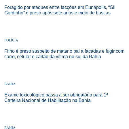
Foragido por ataques entre facções em Eunápolis, “Gil
Gordinho” é preso após sete anos e meio de buscas
POLÍCIA
Filho é preso suspeito de matar o pai a facadas e fugir com
carro, celular e cartão da vítima no sul da Bahia
BAHIA
Exame toxicológico passa a ser obrigatório para 1ª
Carteira Nacional de Habilitação na Bahia
BAHIA