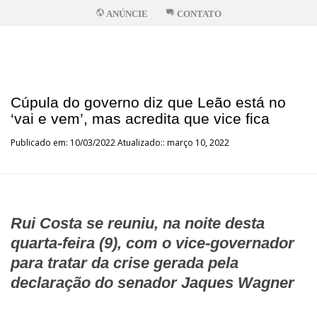
ANÚNCIE
CONTATO
Cúpula do governo diz que Leão está no
‘vai e vem’, mas acredita que vice fica
Publicado em: 10/03/2022 Atualizado:: março 10, 2022
Rui Costa se reuniu, na noite desta
quarta-feira (9), com o vice-governador
para tratar da crise gerada pela
declaração do senador Jaques Wagner