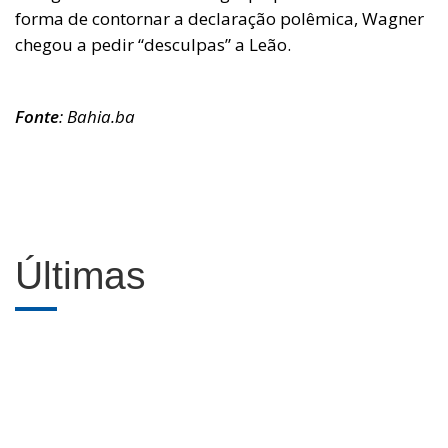
forma de contornar a declaração polêmica, Wagner
chegou a pedir “desculpas” a Leão.
Fonte
: Bahia.ba
Últimas