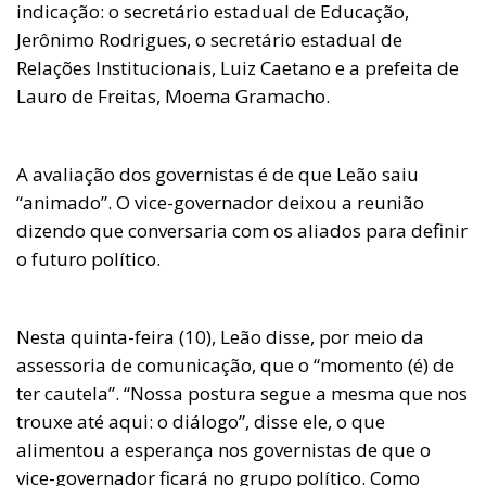
indicação: o secretário estadual de Educação,
Jerônimo Rodrigues, o secretário estadual de
Relações Institucionais, Luiz Caetano e a prefeita de
Lauro de Freitas, Moema Gramacho.
A avaliação dos governistas é de que Leão saiu
“animado”. O vice-governador deixou a reunião
dizendo que conversaria com os aliados para definir
o futuro político.
Nesta quinta-feira (10), Leão disse, por meio da
assessoria de comunicação, que o “momento (é) de
ter cautela”. “Nossa postura segue a mesma que nos
trouxe até aqui: o diálogo”, disse ele, o que
alimentou a esperança nos governistas de que o
vice-governador ficará no grupo político. Como