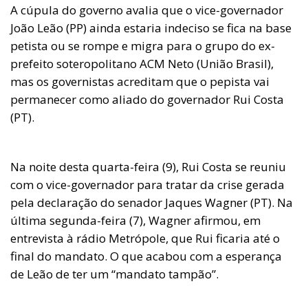
A cúpula do governo avalia que o vice-governador
João Leão (PP) ainda estaria indeciso se fica na base
petista ou se rompe e migra para o grupo do ex-
prefeito soteropolitano ACM Neto (União Brasil),
mas os governistas acreditam que o pepista vai
permanecer como aliado do governador Rui Costa
(PT).
Na noite desta quarta-feira (9), Rui Costa se reuniu
com o vice-governador para tratar da crise gerada
pela declaração do senador Jaques Wagner (PT). Na
última segunda-feira (7), Wagner afirmou, em
entrevista à rádio Metrópole, que Rui ficaria até o
final do mandato. O que acabou com a esperança
de Leão de ter um “mandato tampão”.