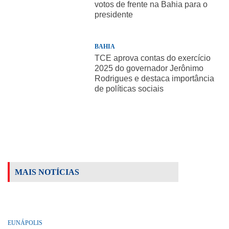
votos de frente na Bahia para o
presidente
BAHIA
TCE aprova contas do exercício
2025 do governador Jerônimo
Rodrigues e destaca importância
de políticas sociais
MAIS NOTÍCIAS
EUNÁPOLIS