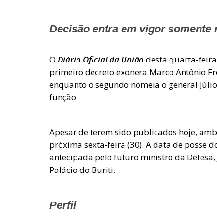
Decisão entra em vigor somente n
O
Diário Oficial da União
desta quarta-feira 
primeiro decreto exonera Marco Antônio F
enquanto o segundo nomeia o general Júlio
função.
Apesar de terem sido publicados hoje, amb
próxima sexta-feira (30). A data de posse 
antecipada pelo futuro ministro da Defesa,
Palácio do Buriti.
Perfil