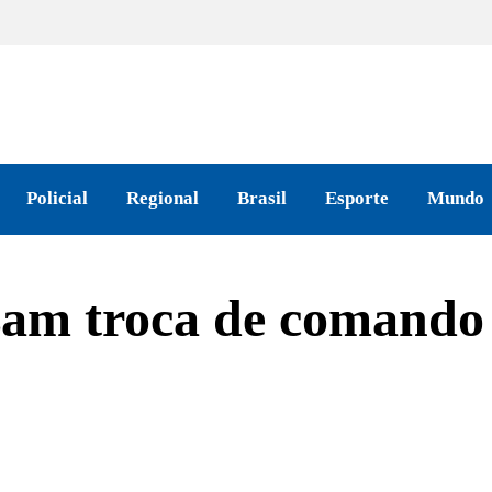
Policial
Regional
Brasil
Esporte
Mundo
izam troca de comando