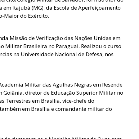
va em Itajubá (MG), da Escola de Aperfeiçoamento
o-Maior do Exército.
gunda Missão de Verificação das Nações Unidas em
 Militar Brasileira no Paraguai. Realizou o curso
ncias na Universidade Nacional de Defesa, nos
a Academia Militar das Agulhas Negras em Resende
 Goiânia, diretor de Educação Superior Militar no
 Terrestres em Brasília, vice-chefe do
também em Brasília e comandante militar do