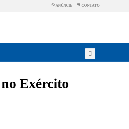
ANÚNCIE
CONTATO
 no Exército