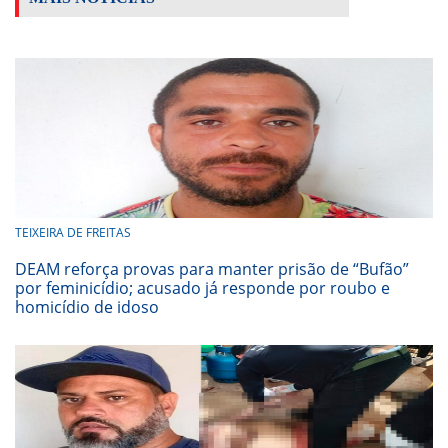
TEIXEIRA DE FREITAS
DEAM reforça provas para manter prisão de “Bufão”
por feminicídio; acusado já responde por roubo e
homicídio de idoso