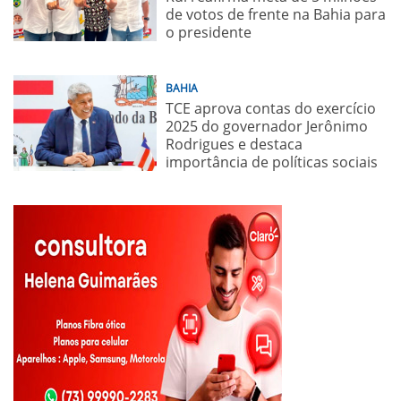
de votos de frente na Bahia para
o presidente
BAHIA
TCE aprova contas do exercício
2025 do governador Jerônimo
Rodrigues e destaca
importância de políticas sociais