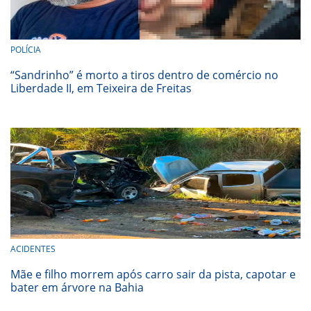
POLÍCIA
“Sandrinho” é morto a tiros dentro de comércio no
Liberdade II, em Teixeira de Freitas
ACIDENTES
Mãe e filho morrem após carro sair da pista, capotar e
bater em árvore na Bahia