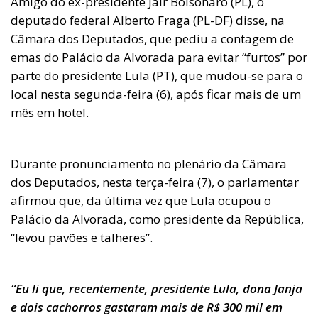
Amigo do ex-presidente Jair Bolsonaro (PL), o
deputado federal Alberto Fraga (PL-DF) disse, na
Câmara dos Deputados, que pediu a contagem de
emas do Palácio da Alvorada para evitar “furtos” por
parte do presidente Lula (PT), que mudou-se para o
local nesta segunda-feira (6), após ficar mais de um
mês em hotel.
Durante pronunciamento no plenário da Câmara
dos Deputados, nesta terça-feira (7), o parlamentar
afirmou que, da última vez que Lula ocupou o
Palácio da Alvorada, como presidente da República,
“levou pavões e talheres”.
“Eu li que, recentemente, presidente Lula, dona Janja
e dois cachorros gastaram mais de R$ 300 mil em