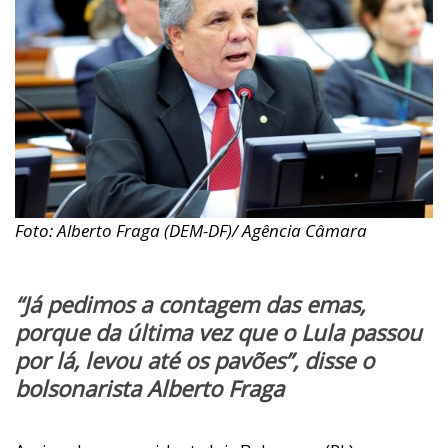
Foto: Alberto Fraga (DEM-DF)/ Agência Câmara
“Já pedimos a contagem das emas,
porque da última vez que o Lula passou
por lá, levou até os pavões”, disse o
bolsonarista Alberto Fraga