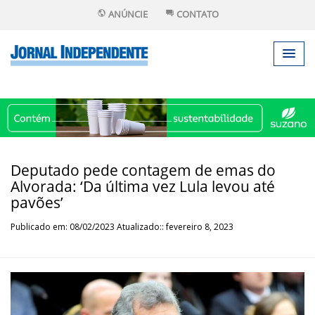
ANÚNCIE
CONTATO
Deputado pede contagem de emas do
Alvorada: ‘Da última vez Lula levou até
pavões’
Publicado em: 08/02/2023 Atualizado:: fevereiro 8, 2023