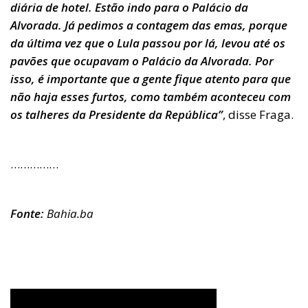
diária de hotel. Estão indo para o Palácio da
Alvorada. Já pedimos a contagem das emas, porque
da última vez que o Lula passou por lá, levou até os
pavões que ocupavam o Palácio da Alvorada. Por
isso, é importante que a gente fique atento para que
não haja esses furtos, como também aconteceu com
os talheres da Presidente da República”
, disse Fraga.
……………
Fonte:
Bahia.ba