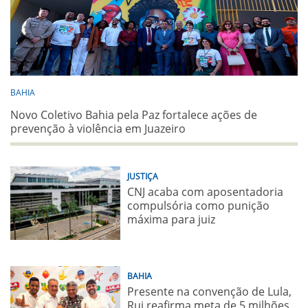
BAHIA
Novo Coletivo Bahia pela Paz fortalece ações de
prevenção à violência em Juazeiro
JUSTIÇA
CNJ acaba com aposentadoria
compulsória como punição
máxima para juiz
BAHIA
Presente na convenção de Lula,
Rui reafirma meta de 5 milhões