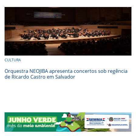
CULTURA
Orquestra NEOJIBA apresenta concertos sob regência
de Ricardo Castro em Salvador