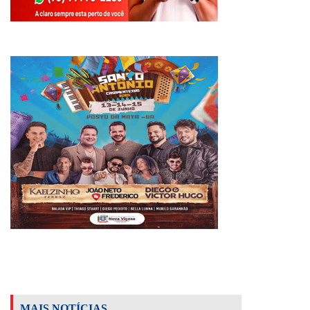
MAIS NOTÍCIAS