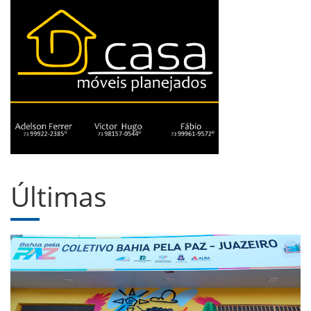
Últimas