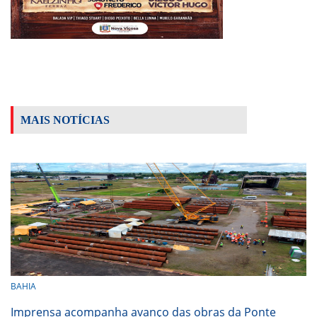
MAIS NOTÍCIAS
BAHIA
Imprensa acompanha avanço das obras da Ponte