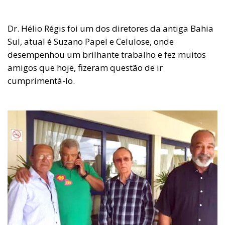
Dr. Hélio Régis foi um dos diretores da antiga Bahia
Sul, atual é Suzano Papel e Celulose, onde
desempenhou um brilhante trabalho e fez muitos
amigos que hoje, fizeram questão de ir
cumprimentá-lo.