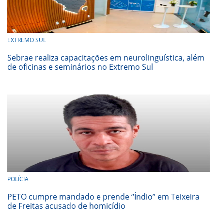
EXTREMO SUL
Sebrae realiza capacitações em neurolinguística, além
de oficinas e seminários no Extremo Sul
POLÍCIA
PETO cumpre mandado e prende “Índio” em Teixeira
de Freitas acusado de homicídio