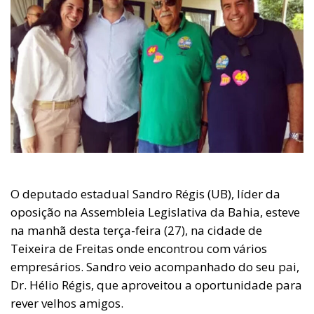
O deputado estadual Sandro Régis (UB), líder da
oposição na Assembleia Legislativa da Bahia, esteve
na manhã desta terça-feira (27), na cidade de
Teixeira de Freitas onde encontrou com vários
empresários. Sandro veio acompanhado do seu pai,
Dr. Hélio Régis, que aproveitou a oportunidade para
rever velhos amigos.