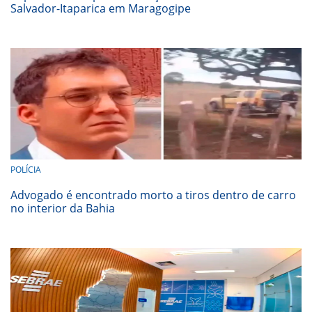
Salvador-Itaparica em Maragogipe
POLÍCIA
Advogado é encontrado morto a tiros dentro de carro
no interior da Bahia