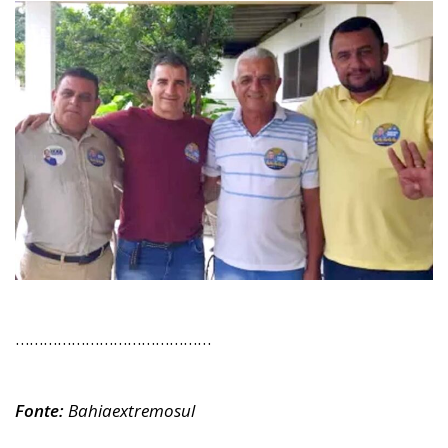
……………………………………
Fonte:
Bahiaextremosul