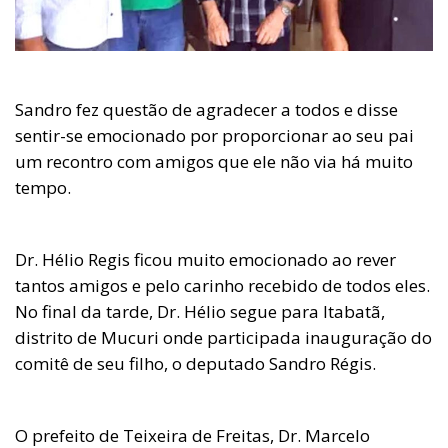
Sandro fez questão de agradecer a todos e disse
sentir-se emocionado por proporcionar ao seu pai
um recontro com amigos que ele não via há muito
tempo.
Dr. Hélio Regis ficou muito emocionado ao rever
tantos amigos e pelo carinho recebido de todos eles.
No final da tarde, Dr. Hélio segue para Itabatã,
distrito de Mucuri onde participada inauguração do
comitê de seu filho, o deputado Sandro Régis.
O prefeito de Teixeira de Freitas, Dr. Marcelo