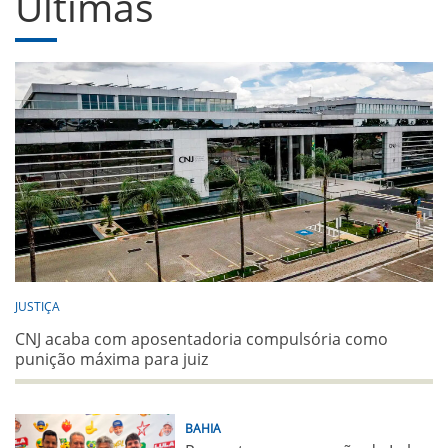
Últimas
JUSTIÇA
CNJ acaba com aposentadoria compulsória como
punição máxima para juiz
BAHIA