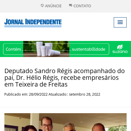
ANÚNCIE
CONTATO
Deputado Sandro Régis acompanhado do
pai, Dr. Hélio Régis, recebe empresários
em Teixeira de Freitas
Publicado em: 28/09/2022 Atualizado:: setembro 28, 2022