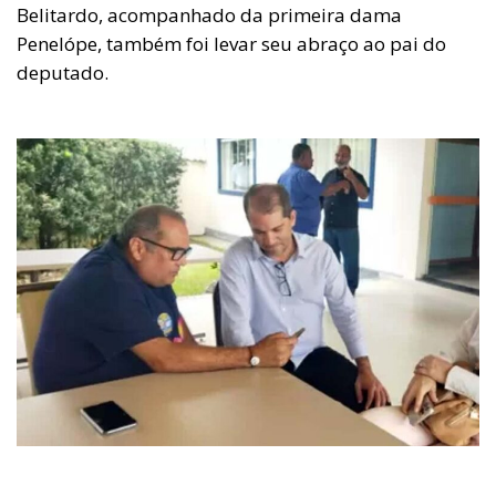
Belitardo, acompanhado da primeira dama
Penelópe, também foi levar seu abraço ao pai do
deputado.