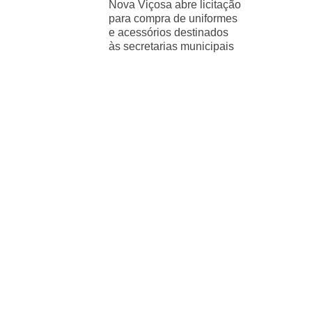
Nova Viçosa abre licitação
para compra de uniformes
e acessórios destinados
às secretarias municipais