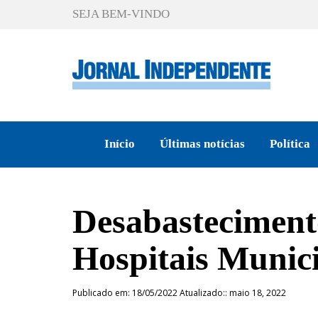
SEJA BEM-VINDO
Início
Últimas notícias
Política
Desabasteciment
Hospitais Munici
Publicado em: 18/05/2022 Atualizado:: maio 18, 2022