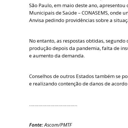
São Paulo, em maio deste ano, apresentou 
Municipais de Saúde – CONASEMS, onde um o
Anvisa pedindo providências sobre a situaç
No entanto, as respostas obtidas, segundo 
produção depois da pandemia, falta de ins
e aumento da demanda.
Conselhos de outros Estados também se pos
e realizando contenção de danos de acord
………………………………
Fonte:
Ascom/PMTF