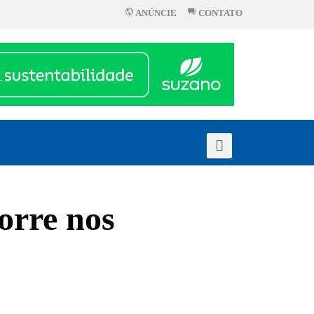
ANÚNCIE
CONTATO
orre nos