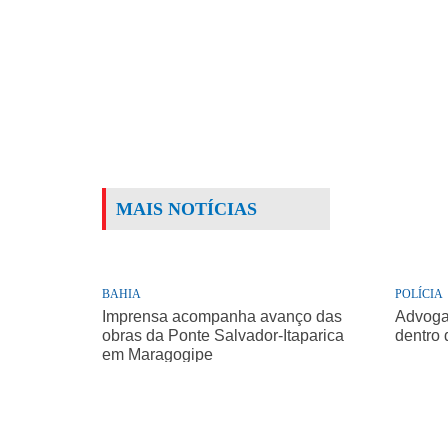
MAIS NOTÍCIAS
BAHIA
POLÍCIA
Imprensa acompanha avanço das
Advogad
obras da Ponte Salvador-Itaparica
dentro 
em Maragogipe