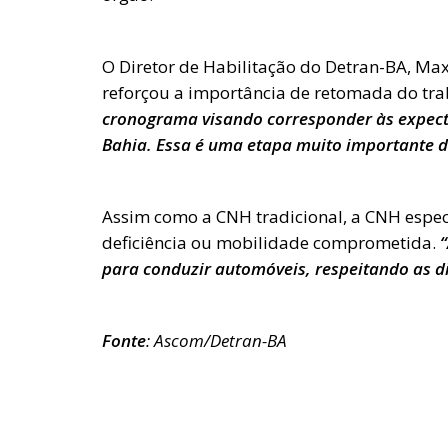
O Diretor de Habilitação do Detran-BA, Max
reforçou a importância de retomada do tr
cronograma visando corresponder às expecta
Bahia. Essa é uma etapa muito importante d
Assim como a CNH tradicional, a CNH espe
deficiência ou mobilidade comprometida.
“
para conduzir automóveis, respeitando as di
Fonte
: Ascom/Detran-BA