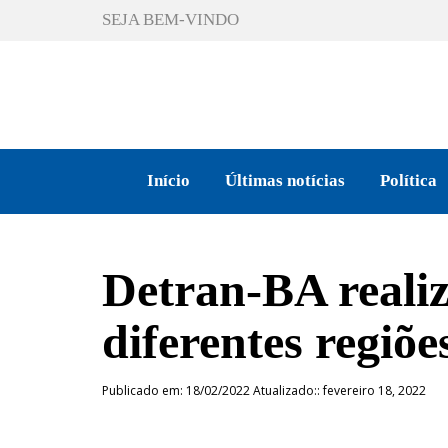
SEJA BEM-VINDO
Início
Últimas notícias
Política
Detran-BA real
diferentes regiõe
Publicado em: 18/02/2022 Atualizado:: fevereiro 18, 2022