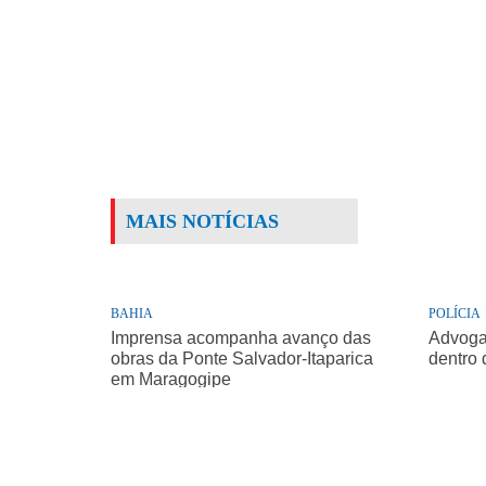
MAIS NOTÍCIAS
BAHIA
POLÍCIA
Imprensa acompanha avanço das
Advogad
obras da Ponte Salvador-Itaparica
dentro 
em Maragogipe