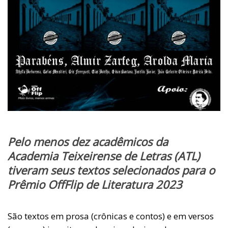
Pelo menos dez acadêmicos da
Academia Teixeirense de Letras (ATL)
tiveram seus textos selecionados para o
Prêmio OffFlip de Literatura 2023
São textos em prosa (crônicas e contos) e em versos