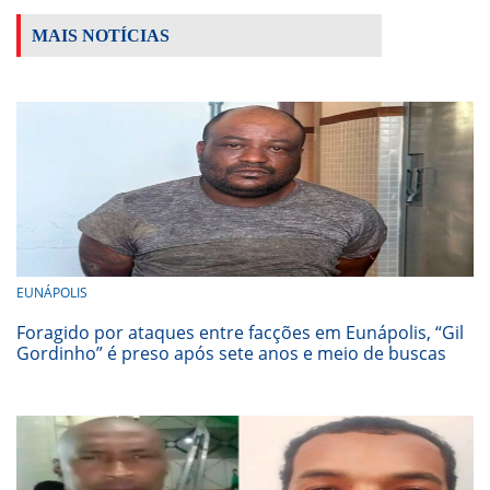
MAIS NOTÍCIAS
EUNÁPOLIS
Foragido por ataques entre facções em Eunápolis, “Gil
Gordinho” é preso após sete anos e meio de buscas