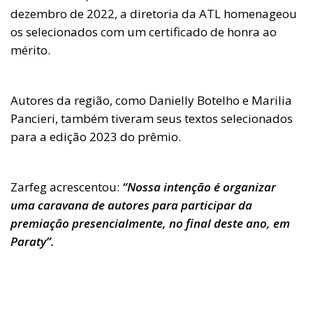
dezembro de 2022, a diretoria da ATL homenageou
os selecionados com um certificado de honra ao
mérito.
Autores da região, como Danielly Botelho e Marilia
Pancieri, também tiveram seus textos selecionados
para a edição 2023 do prêmio.
Zarfeg acrescentou:
“Nossa intenção é organizar
uma caravana de autores para participar da
premiação presencialmente, no final deste ano, em
Paraty”.