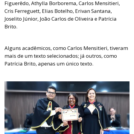
Figuerêdo, Athylla Borborema, Carlos Mensitieri,
Cris Ferreguett, Elias Botelho, Erivan Santana,
Joselito Júnior, João Carlos de Oliveira e Patrícia
Brito.
Alguns acadêmicos, como Carlos Mensitieri, tiveram
mais de um texto selecionados; já outros, como
Patrícia Brito, apenas um único texto.