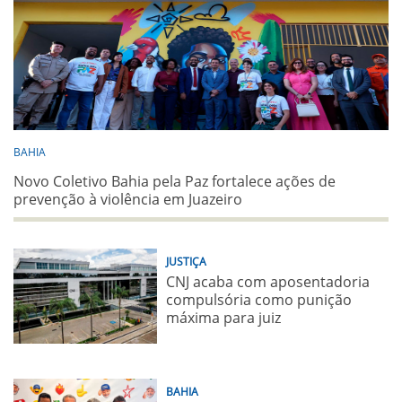
BAHIA
Novo Coletivo Bahia pela Paz fortalece ações de
prevenção à violência em Juazeiro
JUSTIÇA
CNJ acaba com aposentadoria
compulsória como punição
máxima para juiz
BAHIA