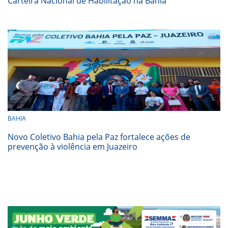
Carteira Nacional de Habilitação na Bahia
BAHIA
Novo Coletivo Bahia pela Paz fortalece ações de
prevenção à violência em Juazeiro