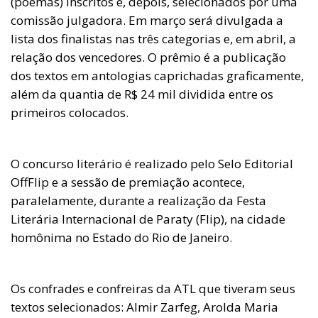
(poemas) inscritos e, depois, selecionados por uma
comissão julgadora. Em março será divulgada a
lista dos finalistas nas três categorias e, em abril, a
relação dos vencedores. O prêmio é a publicação
dos textos em antologias caprichadas graficamente,
além da quantia de R$ 24 mil dividida entre os
primeiros colocados.
O concurso literário é realizado pelo Selo Editorial
OffFlip e a sessão de premiação acontece,
paralelamente, durante a realização da Festa
Literária Internacional de Paraty (Flip), na cidade
homônima no Estado do Rio de Janeiro.
Os confrades e confreiras da ATL que tiveram seus
textos selecionados: Almir Zarfeg, Arolda Maria