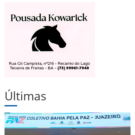
Últimas