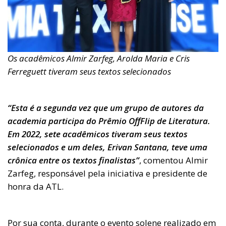
Os acadêmicos Almir Zarfeg, Arolda Maria e Cris
Ferreguett tiveram seus textos selecionados
“Esta é a segunda vez que um grupo de autores da
academia participa do Prêmio OffFlip de Literatura.
Em 2022, sete acadêmicos tiveram seus textos
selecionados e um deles, Erivan Santana, teve uma
crônica entre os textos finalistas”
, comentou Almir
Zarfeg, responsável pela iniciativa e presidente de
honra da ATL.
Por sua conta, durante o evento solene realizado em