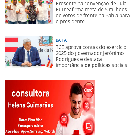
Presente na convenção de Lula,
Rui reafirma meta de 5 milhões
de votos de frente na Bahia para
o presidente
BAHIA
TCE aprova contas do exercício
2025 do governador Jerônimo
Rodrigues e destaca
importância de políticas sociais