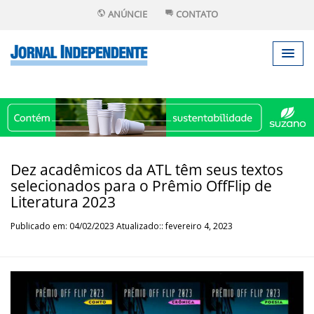
ANÚNCIE
CONTATO
Dez acadêmicos da ATL têm seus textos
selecionados para o Prêmio OffFlip de
Literatura 2023
Publicado em: 04/02/2023 Atualizado:: fevereiro 4, 2023