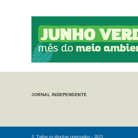
JORNAL INDEPENDENTE
© Todos os direitos reservados - 2021