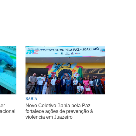
BAHIA
ser
Novo Coletivo Bahia pela Paz
Nacional
fortalece ações de prevenção à
violência em Juazeiro