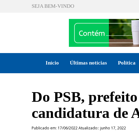
SEJA BEM-VINDO
Início
Últimas notícias
Política
Do PSB, prefeito
candidatura de 
Publicado em: 17/06/2022 Atualizado:: junho 17, 2022