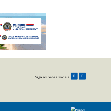
Siga as redes sociais