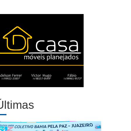
Últimas