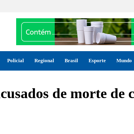
Policial
Regional
Brasil
Esporte
Mundo
acusados de morte de 