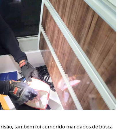
risão, também foi cumprido mandados de busca