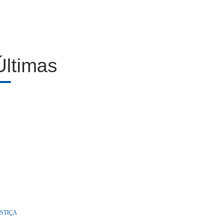
Últimas
STIÇA