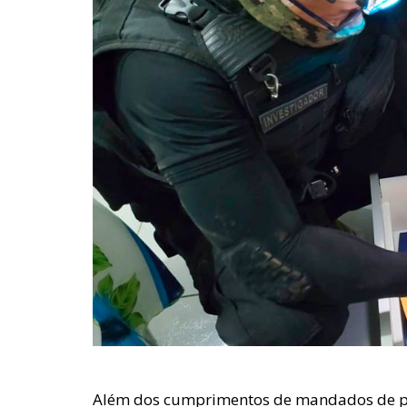
Além dos cumprimentos de mandados de p