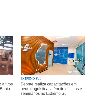
EXTREMO SUL
a tiros
Sebrae realiza capacitações em
 Bahia
neurolinguística, além de oficinas e
seminários no Extremo Sul