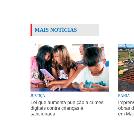
MAIS NOTÍCIAS
JUSTIÇA
BAHIA
Lei que aumenta punição a crimes
Impren
digitais contra crianças é
obras d
sancionada
em Mar