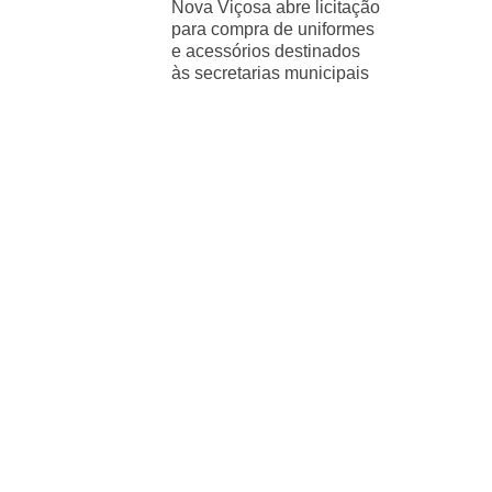
Nova Viçosa abre licitação
para compra de uniformes
e acessórios destinados
às secretarias municipais