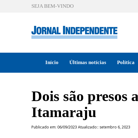
SEJA BEM-VINDO
Início
Últimas notícias
Política
Dois são presos 
Itamaraju
Publicado em: 06/09/2023 Atualizado:: setembro 6, 2023