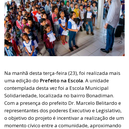
Na manhã desta terça-feira (23), foi realizada mais
uma edição do
Prefeito na Escola
. A unidade
contemplada desta vez foi a Escola Municipal
Solidariedade, localizada no bairro Bonadiman.
Com a presença do prefeito Dr. Marcelo Belitardo e
representantes dos poderes Executivo e Legislativo,
o objetivo do projeto é incentivar a realização de um
momento cívico entre a comunidade, aproximando