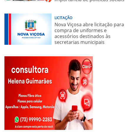
LICITAÇÃO
Nova Viçosa abre licitação para
compra de uniformes e
acessórios destinados às
secretarias municipais