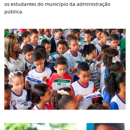
os estudantes do município da administração
pública.