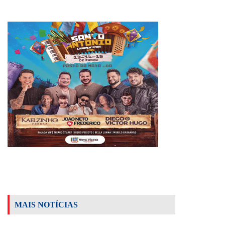
MAIS NOTÍCIAS