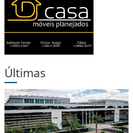
Últimas