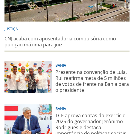
JUSTIÇA
CNJ acaba com aposentadoria compulsória como
punição máxima para juiz
BAHIA
Presente na convenção de Lula,
Rui reafirma meta de 5 milhões
de votos de frente na Bahia para
o presidente
BAHIA
TCE aprova contas do exercício
2025 do governador Jerônimo
Rodrigues e destaca
importância de políticas sociais