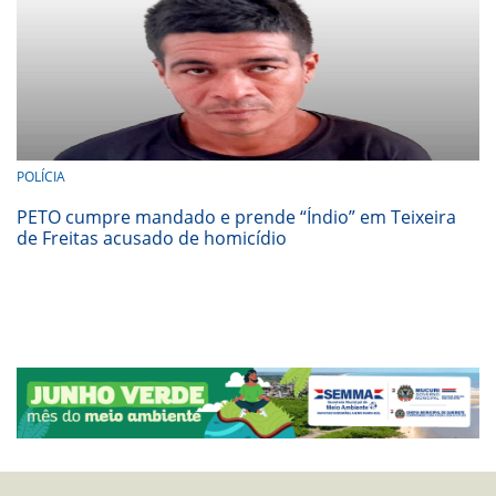
POLÍCIA
PETO cumpre mandado e prende “Índio” em Teixeira
de Freitas acusado de homicídio