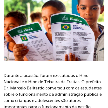
Durante a ocasião, foram executados o Hino
Nacional e o Hino de Teixeira de Freitas. O prefeito
Dr. Marcelo Belitardo conversou com os estudantes
sobre o funcionamento da administração pública e
como crianças e adolescentes são atores
importantes para o funcionamento da gestão.