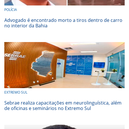
POLÍCIA
Advogado é encontrado morto a tiros dentro de carro
no interior da Bahia
EXTREMO SUL
Sebrae realiza capacitações em neurolinguística, além
de oficinas e seminários no Extremo Sul