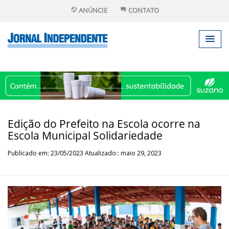
ANÚNCIE
CONTATO
Edição do Prefeito na Escola ocorre na
Escola Municipal Solidariedade
Publicado em: 23/05/2023 Atualizado:: maio 29, 2023