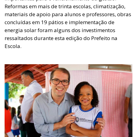
Reformas em mais de trinta escolas, climatização,
materiais de apoio para alunos e professores, obras
concluídas em 19 pátios e implementação de
energia solar foram alguns dos investimentos
ressaltados durante esta edição do Prefeito na
Escola.