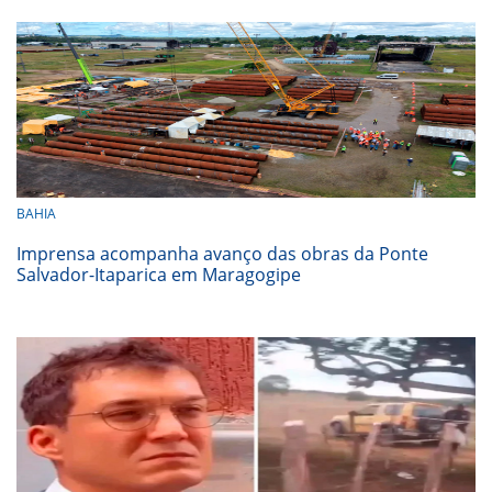
BAHIA
Imprensa acompanha avanço das obras da Ponte
Salvador-Itaparica em Maragogipe