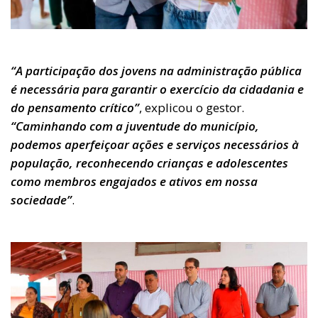
“A participação dos jovens na administração pública
é necessária para garantir o exercício da cidadania e
do pensamento crítico”
, explicou o gestor.
“Caminhando com a juventude do município,
podemos aperfeiçoar ações e serviços necessários à
população, reconhecendo crianças e adolescentes
como membros engajados e ativos em nossa
sociedade”
.