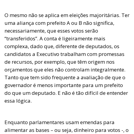
O mesmo não se aplica em eleições majoritárias. Ter
uma aliança com prefeito A ou B não significa,
necessariamente, que esses votos serão
“transferidos”. A conta é ligeiramente mais
complexa, dado que, diferente de deputados, os
candidatos a Executivo trabalham com promessas
de recursos, por exemplo, que têm origem nos
orçamentos que eles não controlam integralmente.
Tanto que tem sido frequente a avaliação de que o
governador é menos importante para um prefeito
do que um deputado. E não é tão difícil de entender
essa lógica.
Enquanto parlamentares usam emendas para
alimentar as bases – ou seja, dinheiro para votos -, o