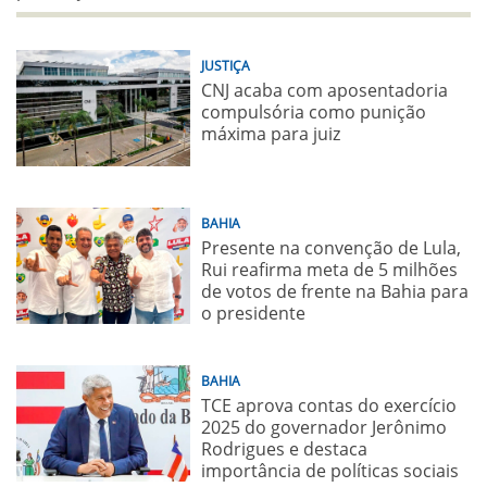
JUSTIÇA
CNJ acaba com aposentadoria
compulsória como punição
máxima para juiz
BAHIA
Presente na convenção de Lula,
Rui reafirma meta de 5 milhões
de votos de frente na Bahia para
o presidente
BAHIA
TCE aprova contas do exercício
2025 do governador Jerônimo
Rodrigues e destaca
importância de políticas sociais