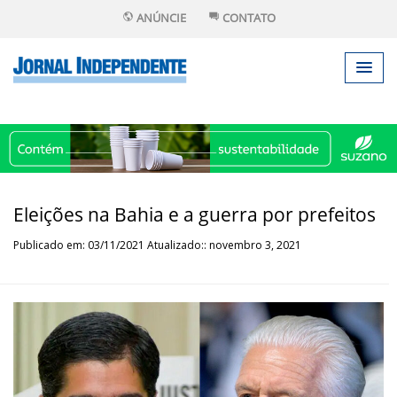
ANÚNCIE
CONTATO
Eleições na Bahia e a guerra por prefeitos
Publicado em: 03/11/2021 Atualizado:: novembro 3, 2021