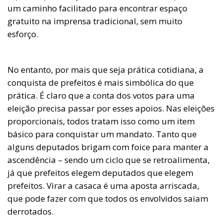
um caminho facilitado para encontrar espaço
gratuito na imprensa tradicional, sem muito
esforço.
No entanto, por mais que seja prática cotidiana, a
conquista de prefeitos é mais simbólica do que
prática. É claro que a conta dos votos para uma
eleição precisa passar por esses apoios. Nas eleições
proporcionais, todos tratam isso como um item
básico para conquistar um mandato. Tanto que
alguns deputados brigam com foice para manter a
ascendência – sendo um ciclo que se retroalimenta,
já que prefeitos elegem deputados que elegem
prefeitos. Virar a casaca é uma aposta arriscada,
que pode fazer com que todos os envolvidos saiam
derrotados.