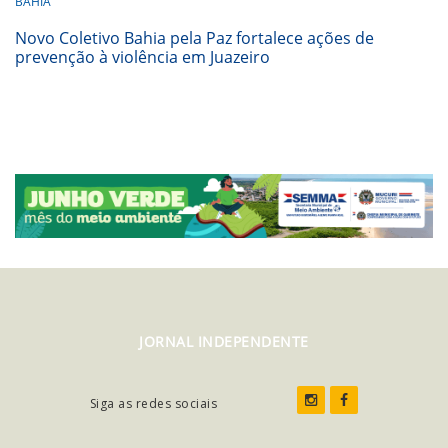
BAHIA
Novo Coletivo Bahia pela Paz fortalece ações de
prevenção à violência em Juazeiro
JORNAL INDEPENDENTE
Siga as redes sociais