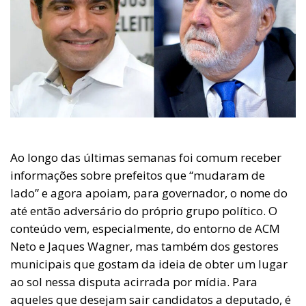
Ao longo das últimas semanas foi comum receber
informações sobre prefeitos que “mudaram de
lado” e agora apoiam, para governador, o nome do
até então adversário do próprio grupo político. O
conteúdo vem, especialmente, do entorno de ACM
Neto e Jaques Wagner, mas também dos gestores
municipais que gostam da ideia de obter um lugar
ao sol nessa disputa acirrada por mídia. Para
aqueles que desejam sair candidatos a deputado, é