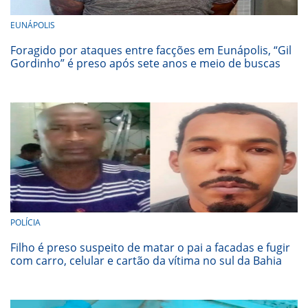
EUNÁPOLIS
Foragido por ataques entre facções em Eunápolis, “Gil
Gordinho” é preso após sete anos e meio de buscas
POLÍCIA
Filho é preso suspeito de matar o pai a facadas e fugir
com carro, celular e cartão da vítima no sul da Bahia