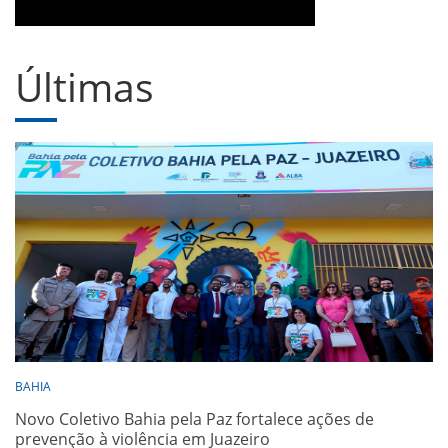
Últimas
BAHIA
Novo Coletivo Bahia pela Paz fortalece ações de
prevenção à violência em Juazeiro