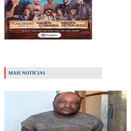
MAIS NOTÍCIAS