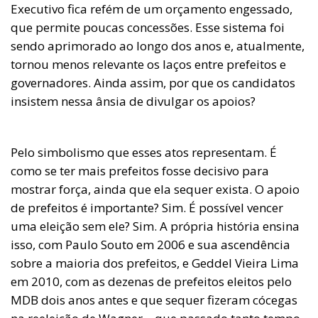
Executivo fica refém de um orçamento engessado,
que permite poucas concessões. Esse sistema foi
sendo aprimorado ao longo dos anos e, atualmente,
tornou menos relevante os laços entre prefeitos e
governadores. Ainda assim, por que os candidatos
insistem nessa ânsia de divulgar os apoios?
Pelo simbolismo que esses atos representam. É
como se ter mais prefeitos fosse decisivo para
mostrar força, ainda que ela sequer exista. O apoio
de prefeitos é importante? Sim. É possível vencer
uma eleição sem ele? Sim. A própria história ensina
isso, com Paulo Souto em 2006 e sua ascendência
sobre a maioria dos prefeitos, e Geddel Vieira Lima
em 2010, com as dezenas de prefeitos eleitos pelo
MDB dois anos antes e que sequer fizeram cócegas