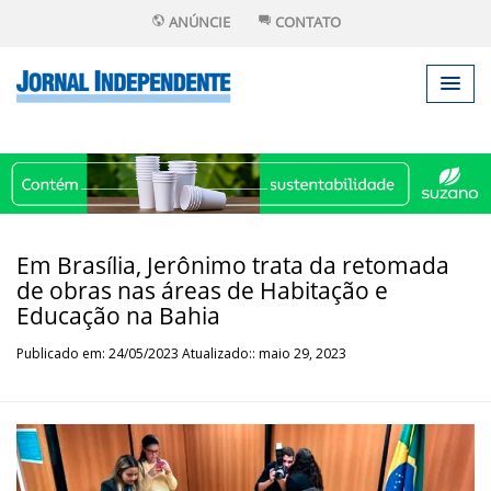
ANÚNCIE
CONTATO
Em Brasília, Jerônimo trata da retomada
de obras nas áreas de Habitação e
Educação na Bahia
Publicado em: 24/05/2023 Atualizado:: maio 29, 2023