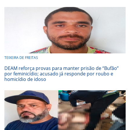
TEIXEIRA DE FREITAS
DEAM reforça provas para manter prisão de “Bufão”
por feminicídio; acusado já responde por roubo e
homicídio de idoso