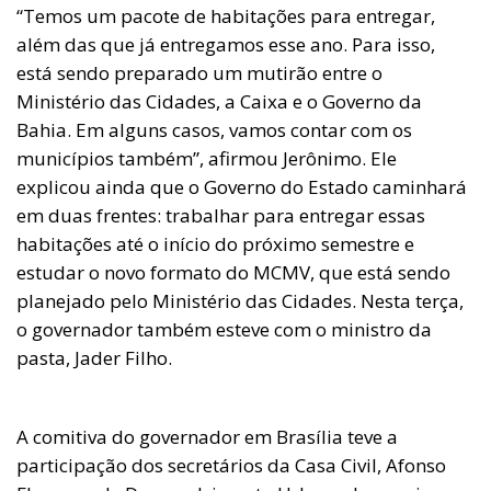
“Temos um pacote de habitações para entregar,
além das que já entregamos esse ano. Para isso,
está sendo preparado um mutirão entre o
Ministério das Cidades, a Caixa e o Governo da
Bahia. Em alguns casos, vamos contar com os
municípios também”, afirmou Jerônimo. Ele
explicou ainda que o Governo do Estado caminhará
em duas frentes: trabalhar para entregar essas
habitações até o início do próximo semestre e
estudar o novo formato do MCMV, que está sendo
planejado pelo Ministério das Cidades. Nesta terça,
o governador também esteve com o ministro da
pasta, Jader Filho.
A comitiva do governador em Brasília teve a
participação dos secretários da Casa Civil, Afonso