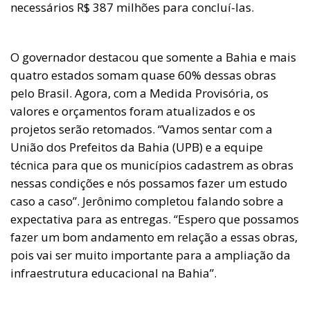
necessários R$ 387 milhões para concluí-las.
O governador destacou que somente a Bahia e mais
quatro estados somam quase 60% dessas obras
pelo Brasil. Agora, com a Medida Provisória, os
valores e orçamentos foram atualizados e os
projetos serão retomados. “Vamos sentar com a
União dos Prefeitos da Bahia (UPB) e a equipe
técnica para que os municípios cadastrem as obras
nessas condições e nós possamos fazer um estudo
caso a caso”. Jerônimo completou falando sobre a
expectativa para as entregas. “Espero que possamos
fazer um bom andamento em relação a essas obras,
pois vai ser muito importante para a ampliação da
infraestrutura educacional na Bahia”.