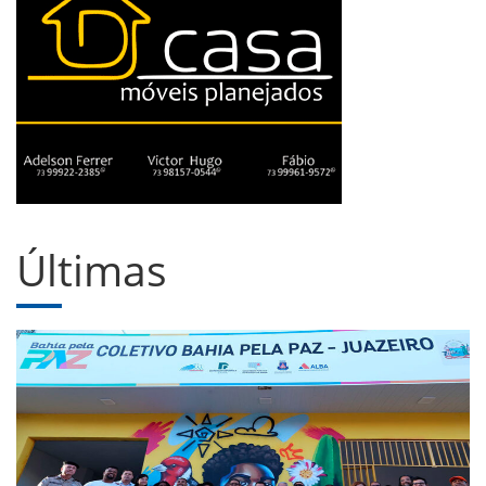
Últimas