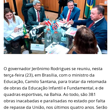
O governador Jerônimo Rodrigues se reuniu, nesta
terça-feira (23), em Brasília, com o ministro da
Educação, Camilo Santana, para tratar da retomada
de obras da Educação Infantil e Fundamental, e de
quadras esportivas, na Bahia. Ao todo, são 381
obras inacabadas e paralisadas no estado por falta
de repasse da União, nos últimos quatro anos. Serão