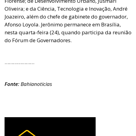
Florense; de Desenvolvimento Urbano, Jusmari
Oliveira; e da Ciência, Tecnologia e Inovação, André
Joazeiro, além do chefe de gabinete do governador,
Afonso Loyola. Jerônimo permanece em Brasília,
nesta quarta-feira (24), quando participa da reunião
do Fórum de Governadores.
…………………
Fonte:
Bahianoticias