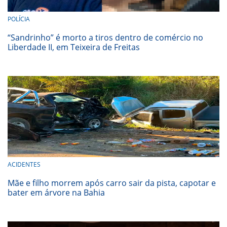
POLÍCIA
“Sandrinho” é morto a tiros dentro de comércio no
Liberdade II, em Teixeira de Freitas
ACIDENTES
Mãe e filho morrem após carro sair da pista, capotar e
bater em árvore na Bahia