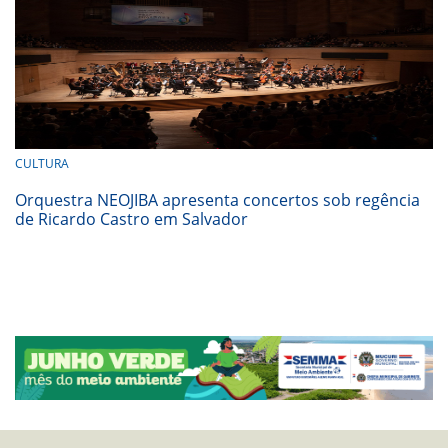
CULTURA
Orquestra NEOJIBA apresenta concertos sob regência
de Ricardo Castro em Salvador