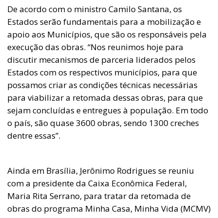
De acordo com o ministro Camilo Santana, os
Estados serão fundamentais para a mobilização e
apoio aos Municípios, que são os responsáveis pela
execução das obras. “Nos reunimos hoje para
discutir mecanismos de parceria liderados pelos
Estados com os respectivos municípios, para que
possamos criar as condições técnicas necessárias
para viabilizar a retomada dessas obras, para que
sejam concluídas e entregues à população. Em todo
o país, são quase 3600 obras, sendo 1300 creches
dentre essas”.
Ainda em Brasília, Jerônimo Rodrigues se reuniu
com a presidente da Caixa Econômica Federal,
Maria Rita Serrano, para tratar da retomada de
obras do programa Minha Casa, Minha Vida (MCMV)