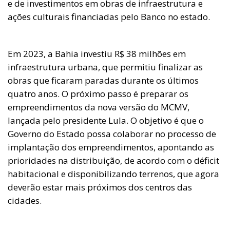
e de investimentos em obras de infraestrutura e
ações culturais financiadas pelo Banco no estado.
Em 2023, a Bahia investiu R$ 38 milhões em
infraestrutura urbana, que permitiu finalizar as
obras que ficaram paradas durante os últimos
quatro anos. O próximo passo é preparar os
empreendimentos da nova versão do MCMV,
lançada pelo presidente Lula. O objetivo é que o
Governo do Estado possa colaborar no processo de
implantação dos empreendimentos, apontando as
prioridades na distribuição, de acordo com o déficit
habitacional e disponibilizando terrenos, que agora
deverão estar mais próximos dos centros das
cidades.