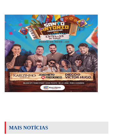
MAIS NOTÍCIAS