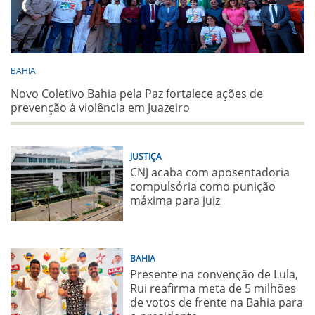
BAHIA
Novo Coletivo Bahia pela Paz fortalece ações de
prevenção à violência em Juazeiro
JUSTIÇA
CNJ acaba com aposentadoria
compulsória como punição
máxima para juiz
BAHIA
Presente na convenção de Lula,
Rui reafirma meta de 5 milhões
de votos de frente na Bahia para