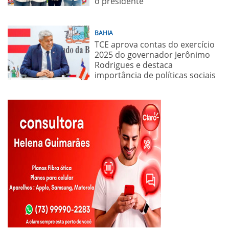
o presidente
BAHIA
TCE aprova contas do exercício
2025 do governador Jerônimo
Rodrigues e destaca
importância de políticas sociais