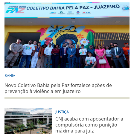
BAHIA
Novo Coletivo Bahia pela Paz fortalece ações de
prevenção à violência em Juazeiro
JUSTIÇA
CNJ acaba com aposentadoria
compulsória como punição
máxima para juiz