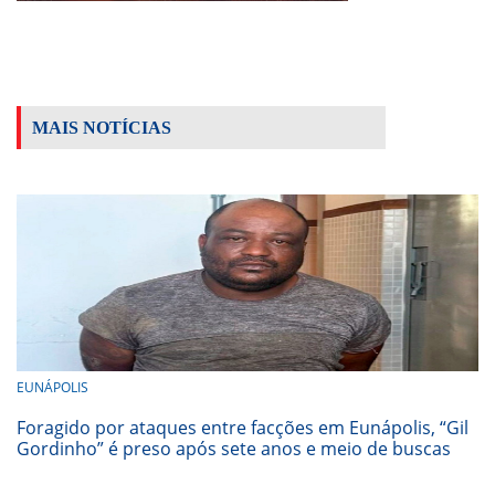
MAIS NOTÍCIAS
EUNÁPOLIS
Foragido por ataques entre facções em Eunápolis, “Gil
Gordinho” é preso após sete anos e meio de buscas