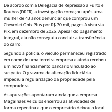
De acordo com a Delegacia de Repressão a Furto e
Roubos (DRFR), a investigação começou após uma
mulher de 43 anos denunciar que comprou um
Chevrolet Onix Plus por R$ 70 mil, pagos à vista via
Pix, em dezembro de 2025. Apesar do pagamento
integral, ela não conseguiu concluir a transferência
do carro.
Segundo a polícia, o veículo permaneceu registrado
em nome de uma terceira empresa e ainda recebeu
um novo financiamento bancário vinculado ao
suspeito. O gravame de alienação fiduciária
impediu a regularização da propriedade pela
compradora.
As apurações apontaram ainda que a empresa
Magalhães Veículos encerrou as atividades de
forma repentina e que o empresário deixou o local