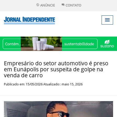
ANÚNCIE
CONTATO
Empresário do setor automotivo é preso
em Eunápolis por suspeita de golpe na
venda de carro
Publicado em: 15/05/2026 Atualizado:: maio 15, 2026