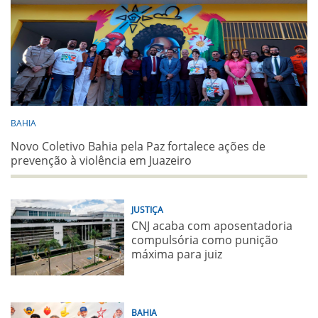
BAHIA
Novo Coletivo Bahia pela Paz fortalece ações de
prevenção à violência em Juazeiro
JUSTIÇA
CNJ acaba com aposentadoria
compulsória como punição
máxima para juiz
BAHIA