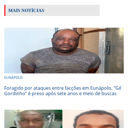
MAIS NOTÍCIAS
EUNÁPOLIS
Foragido por ataques entre facções em Eunápolis, “Gil
Gordinho” é preso após sete anos e meio de buscas