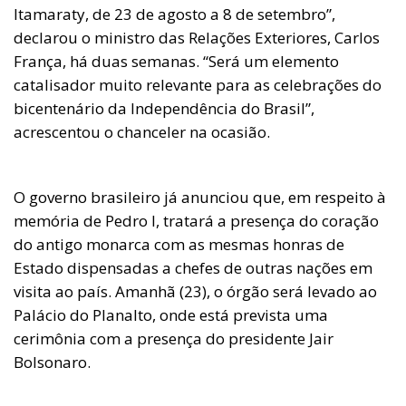
Itamaraty, de 23 de agosto a 8 de setembro”,
declarou o ministro das Relações Exteriores, Carlos
França, há duas semanas. “Será um elemento
catalisador muito relevante para as celebrações do
bicentenário da Independência do Brasil”,
acrescentou o chanceler na ocasião.
O governo brasileiro já anunciou que, em respeito à
memória de Pedro I, tratará a presença do coração
do antigo monarca com as mesmas honras de
Estado dispensadas a chefes de outras nações em
visita ao país. Amanhã (23), o órgão será levado ao
Palácio do Planalto, onde está prevista uma
cerimônia com a presença do presidente Jair
Bolsonaro.