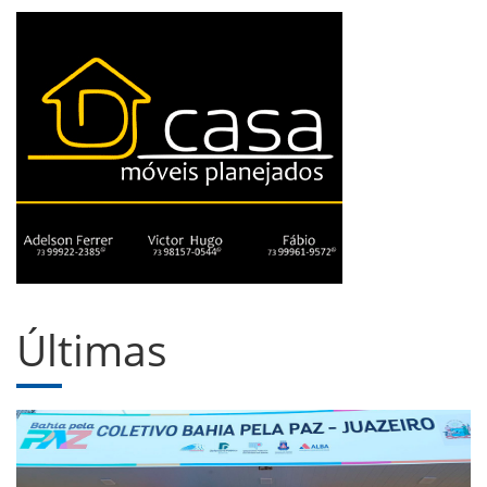
Últimas