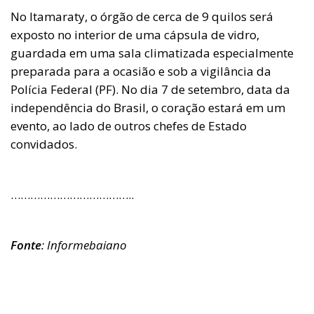
No Itamaraty, o órgão de cerca de 9 quilos será
exposto no interior de uma cápsula de vidro,
guardada em uma sala climatizada especialmente
preparada para a ocasião e sob a vigilância da
Polícia Federal (PF). No dia 7 de setembro, data da
independência do Brasil, o coração estará em um
evento, ao lado de outros chefes de Estado
convidados.
………………………………..
Fonte
: Informebaiano