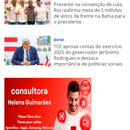
Presente na convenção de Lula,
Rui reafirma meta de 5 milhões
de votos de frente na Bahia para
o presidente
BAHIA
TCE aprova contas do exercício
2025 do governador Jerônimo
Rodrigues e destaca
importância de políticas sociais