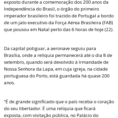
exposto durante a comemoração dos 200 anos da
Independência do Brasil, o órgão do primeiro
imperador brasileiro foi trazido de Portugal a bordo
de um jato executivo da Força Aérea Brasileira (FAB)
que pousou em Natal perto das 6 horas de hoje (22).
Da capital potiguar, a aeronave seguiu para
Brasília, onde a relíquia permanecerá até o dia 8 de
setembro, quando será devolvido à Irmandade de
Nossa Senhora da Lapa, em cuja igreja, na cidade
portuguesa do Porto, está guardada há quase 200
anos.
“É de grande significado que o país receba o coração
do seu libertador. É uma relíquia que ficará
exposta, com visitação pública, no Palácio do