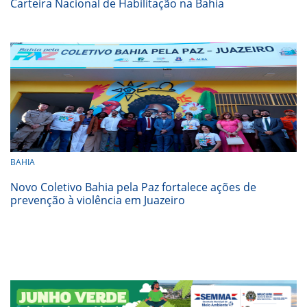
Carteira Nacional de Habilitação na Bahia
BAHIA
Novo Coletivo Bahia pela Paz fortalece ações de
prevenção à violência em Juazeiro