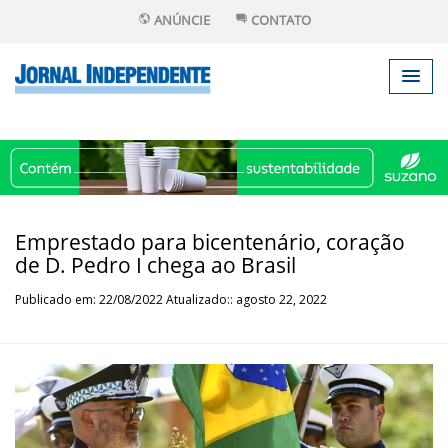
ANÚNCIE
CONTATO
Emprestado para bicentenário, coração
de D. Pedro I chega ao Brasil
Publicado em: 22/08/2022 Atualizado:: agosto 22, 2022