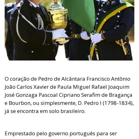
O coração de Pedro de Alcântara Francisco Antônio
João Carlos Xavier de Paula Miguel Rafael Joaquim
José Gonzaga Pascoal Cipriano Serafim de Bragança
e Bourbon, ou simplesmente, D. Pedro I (1798-1834),
já se encontra em solo brasileiro.
Emprestado pelo governo português para ser