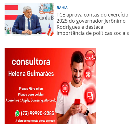
BAHIA
TCE aprova contas do exercício
2025 do governador Jerônimo
Rodrigues e destaca
importância de políticas sociais