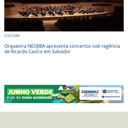
CULTURA
Orquestra NEOJIBA apresenta concertos sob regência
de Ricardo Castro em Salvador