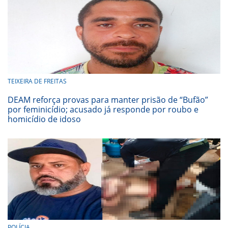
TEIXEIRA DE FREITAS
DEAM reforça provas para manter prisão de “Bufão”
por feminicídio; acusado já responde por roubo e
homicídio de idoso
POLÍCIA