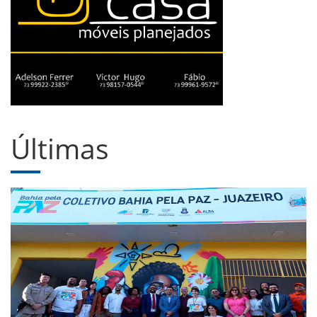
Últimas