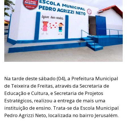
Na tarde deste sábado (04), a Prefeitura Municipal
de Teixeira de Freitas, através da Secretaria de
Educação e Cultura, e Secretaria de Projetos
Estratégicos, realizou a entrega de mais uma
instituição de ensino. Trata-se da Escola Municipal
Pedro Agrizzi Neto, localizada no bairro Jerusalém.