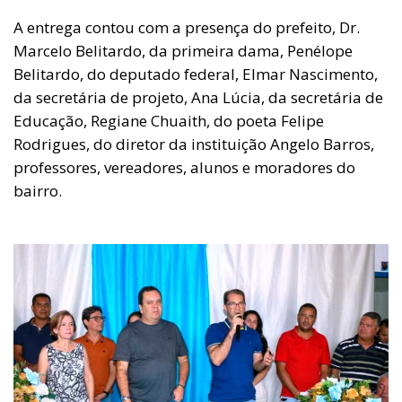
A entrega contou com a presença do prefeito, Dr.
Marcelo Belitardo, da primeira dama, Penélope
Belitardo, do deputado federal, Elmar Nascimento,
da secretária de projeto, Ana Lúcia, da secretária de
Educação, Regiane Chuaith, do poeta Felipe
Rodrigues, do diretor da instituição Angelo Barros,
professores, vereadores, alunos e moradores do
bairro.