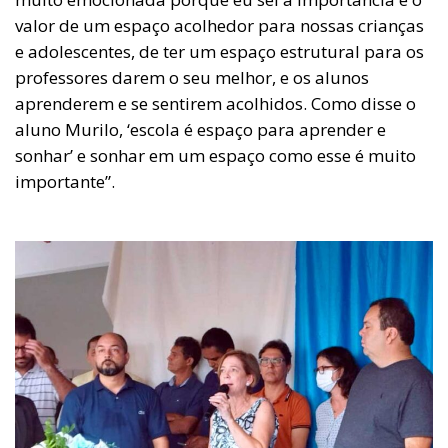
valor de um espaço acolhedor para nossas crianças
e adolescentes, de ter um espaço estrutural para os
professores darem o seu melhor, e os alunos
aprenderem e se sentirem acolhidos. Como disse o
aluno Murilo, ‘escola é espaço para aprender e
sonhar’ e sonhar em um espaço como esse é muito
importante”.