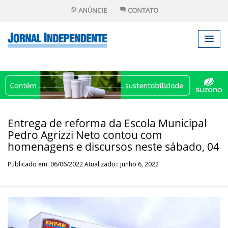
ANÚNCIE
CONTATO
Entrega de reforma da Escola Municipal
Pedro Agrizzi Neto contou com
homenagens e discursos neste sábado, 04
Publicado em: 06/06/2022 Atualizado:: junho 6, 2022