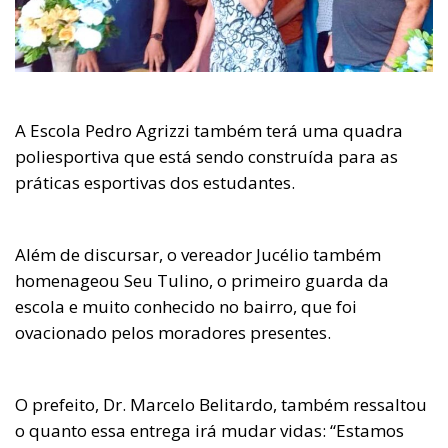
A Escola Pedro Agrizzi também terá uma quadra
poliesportiva que está sendo construída para as
práticas esportivas dos estudantes.
Além de discursar, o vereador Jucélio também
homenageou Seu Tulino, o primeiro guarda da
escola e muito conhecido no bairro, que foi
ovacionado pelos moradores presentes.
O prefeito, Dr. Marcelo Belitardo, também ressaltou
o quanto essa entrega irá mudar vidas: “Estamos