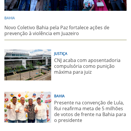
BAHIA
Novo Coletivo Bahia pela Paz fortalece ações de
prevenção à violência em Juazeiro
JUSTIÇA
CNJ acaba com aposentadoria
compulsória como punição
máxima para juiz
BAHIA
Presente na convenção de Lula,
Rui reafirma meta de 5 milhões
de votos de frente na Bahia para
o presidente