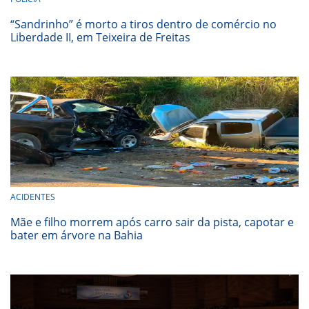
“Sandrinho” é morto a tiros dentro de comércio no
Liberdade II, em Teixeira de Freitas
ACIDENTES
Mãe e filho morrem após carro sair da pista, capotar e
bater em árvore na Bahia