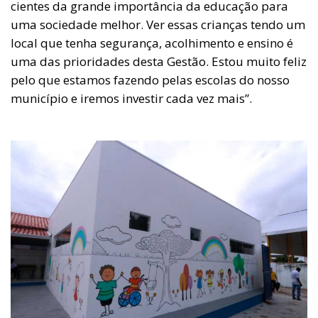
cientes da grande importância da educação para
uma sociedade melhor. Ver essas crianças tendo um
local que tenha segurança, acolhimento e ensino é
uma das prioridades desta Gestão. Estou muito feliz
pelo que estamos fazendo pelas escolas do nosso
município e iremos investir cada vez mais”.