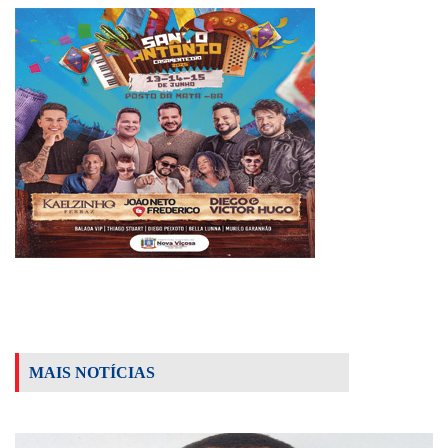
MAIS NOTÍCIAS