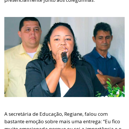
A secretária de Educação, Regiane, falou com
bastante emoção sobre mais uma entrega: “Eu fico
muito emocionada porque eu sei a importância e o