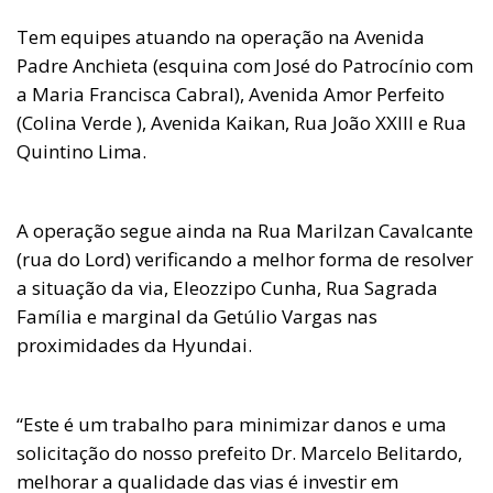
Tem equipes atuando na operação na Avenida
Padre Anchieta (esquina com José do Patrocínio com
a Maria Francisca Cabral), Avenida Amor Perfeito
(Colina Verde ), Avenida Kaikan, Rua João XXIII e Rua
Quintino Lima.
A operação segue ainda na Rua Marilzan Cavalcante
(rua do Lord) verificando a melhor forma de resolver
a situação da via, Eleozzipo Cunha, Rua Sagrada
Família e marginal da Getúlio Vargas nas
proximidades da Hyundai.
“Este é um trabalho para minimizar danos e uma
solicitação do nosso prefeito Dr. Marcelo Belitardo,
melhorar a qualidade das vias é investir em