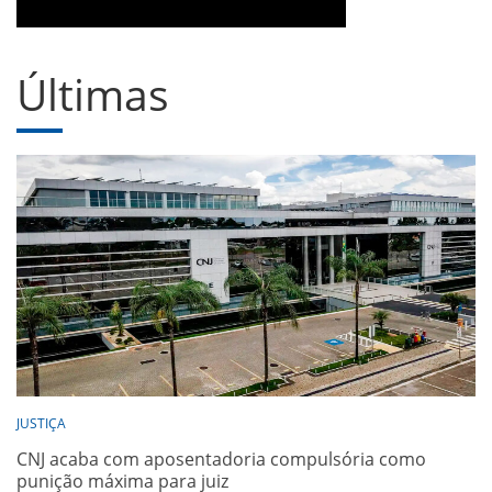
Últimas
JUSTIÇA
CNJ acaba com aposentadoria compulsória como
punição máxima para juiz