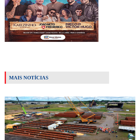
MAIS NOTÍCIAS