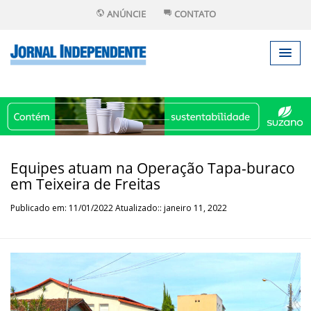
ANÚNCIE
CONTATO
Equipes atuam na Operação Tapa-buraco
em Teixeira de Freitas
Publicado em: 11/01/2022 Atualizado:: janeiro 11, 2022