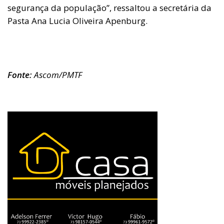
segurança da população”, ressaltou a secretária da
Pasta Ana Lucia Oliveira Apenburg.
Fonte:
Ascom/PMTF