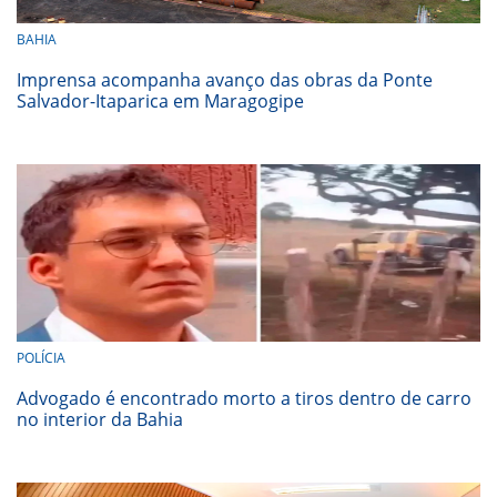
BAHIA
Imprensa acompanha avanço das obras da Ponte
Salvador-Itaparica em Maragogipe
POLÍCIA
Advogado é encontrado morto a tiros dentro de carro
no interior da Bahia