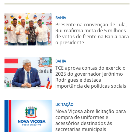
BAHIA
Presente na convenção de Lula,
Rui reafirma meta de 5 milhões
de votos de frente na Bahia para
o presidente
BAHIA
TCE aprova contas do exercício
2025 do governador Jerônimo
Rodrigues e destaca
importância de políticas sociais
LICITAÇÃO
Nova Viçosa abre licitação para
compra de uniformes e
acessórios destinados às
secretarias municipais