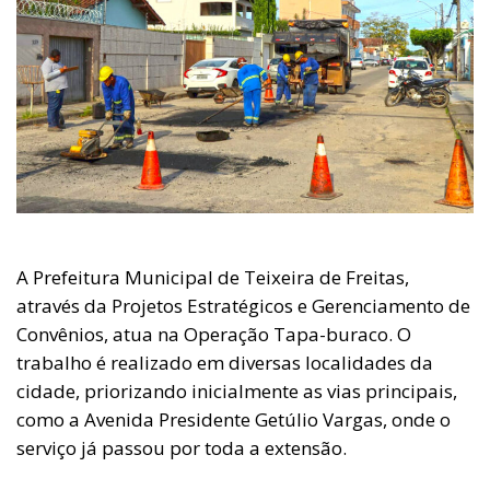
A Prefeitura Municipal de Teixeira de Freitas,
através da Projetos Estratégicos e Gerenciamento de
Convênios, atua na Operação Tapa-buraco. O
trabalho é realizado em diversas localidades da
cidade, priorizando inicialmente as vias principais,
como a Avenida Presidente Getúlio Vargas, onde o
serviço já passou por toda a extensão.