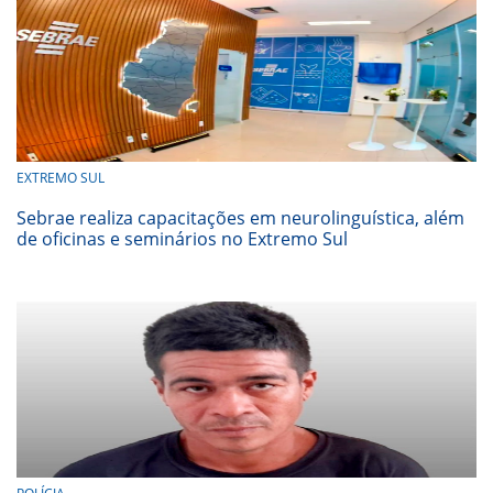
EXTREMO SUL
Sebrae realiza capacitações em neurolinguística, além
de oficinas e seminários no Extremo Sul