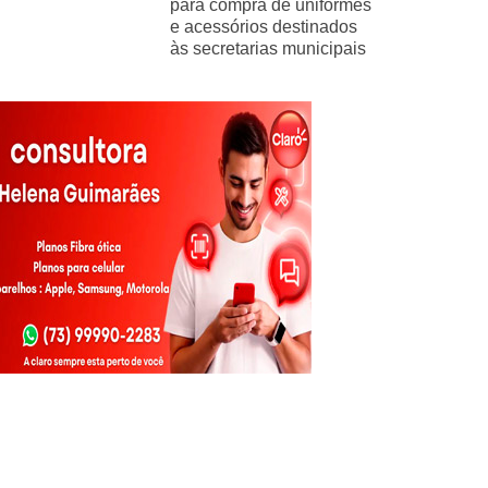
para compra de uniformes
e acessórios destinados
às secretarias municipais