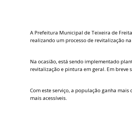
A Prefeitura Municipal de Teixeira de Freit
realizando um processo de revitalização na
Na ocasião, está sendo implementado planti
revitalização e pintura em geral. Em breve 
Com este serviço, a população ganha mais 
mais acessíveis.