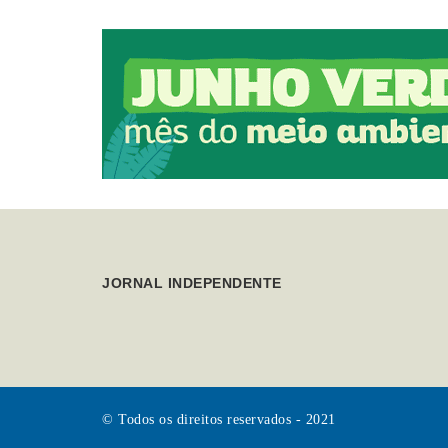
JORNAL INDEPENDENTE
© Todos os direitos reservados - 2021