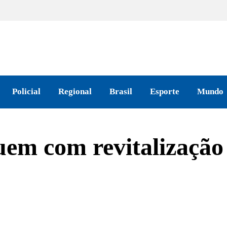
Policial
Regional
Brasil
Esporte
Mundo
uem com revitalização