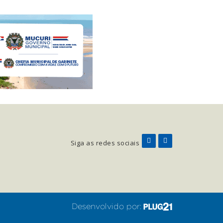
Siga as redes sociais