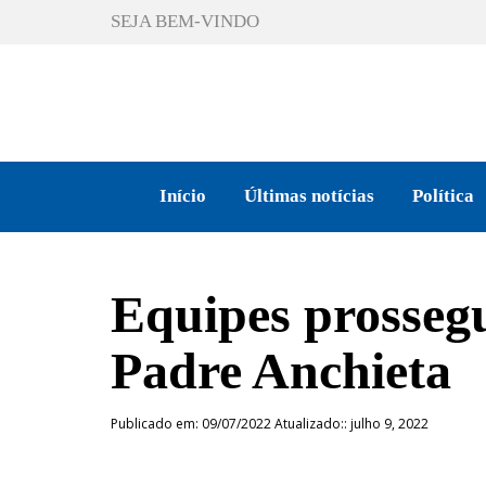
SEJA BEM-VINDO
Início
Últimas notícias
Política
Equipes prosseg
Padre Anchieta
Publicado em: 09/07/2022 Atualizado:: julho 9, 2022