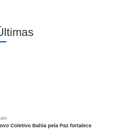
Últimas
AHIA
ovo Coletivo Bahia pela Paz fortalece