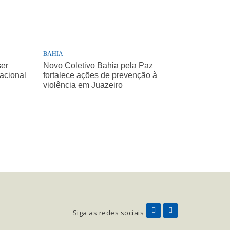
BAHIA
ser
Novo Coletivo Bahia pela Paz
Nacional
fortalece ações de prevenção à
violência em Juazeiro
Siga as redes sociais