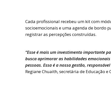
Cada profissional recebeu um kit com módu
socioemocionais e uma agenda de bordo pa
registrar as percepções construídas.
“Esse é mais um investimento importante p
busca aprimorar as habilidades emocionais 
pessoas. Essa é a nossa gestão, responsáve
Regiane Chuaith, secretária de Educação e 