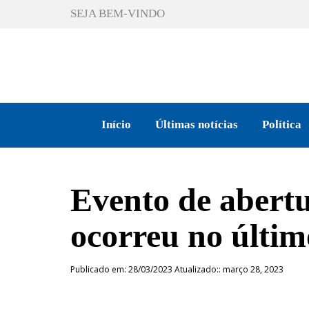
SEJA BEM-VINDO
Início
Últimas notícias
Política
Evento de abertu
ocorreu no últi
Publicado em: 28/03/2023 Atualizado:: março 28, 2023