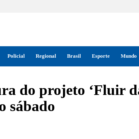
Policial
Regional
Brasil
Esporte
Mundo
ra do projeto ‘Fluir 
mo sábado