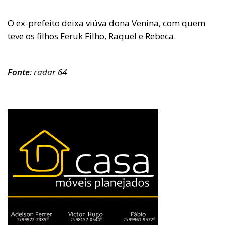
O ex-prefeito deixa viúva dona Venina, com quem
teve os filhos Feruk Filho, Raquel e Rebeca.
Fonte
: radar 64