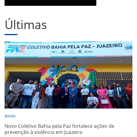
Últimas
BAHIA
Novo Coletivo Bahia pela Paz fortalece ações de
prevenção à violência em Juazeiro