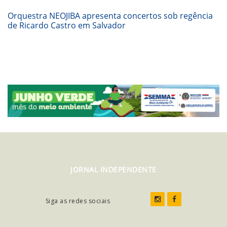
Orquestra NEOJIBA apresenta concertos sob regência
de Ricardo Castro em Salvador
JORNAL INDEPENDENTE
Siga as redes sociais