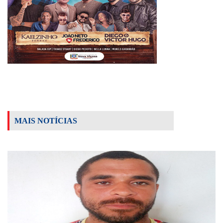
MAIS NOTÍCIAS