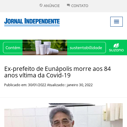
ANÚNCIE
CONTATO
Ex-prefeito de Eunápolis morre aos 84
anos vítima da Covid-19
Publicado em: 30/01/2022 Atualizado:: janeiro 30, 2022