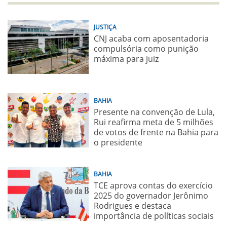
JUSTIÇA
CNJ acaba com aposentadoria
compulsória como punição
máxima para juiz
BAHIA
Presente na convenção de Lula,
Rui reafirma meta de 5 milhões
de votos de frente na Bahia para
o presidente
BAHIA
TCE aprova contas do exercício
2025 do governador Jerônimo
Rodrigues e destaca
importância de políticas sociais