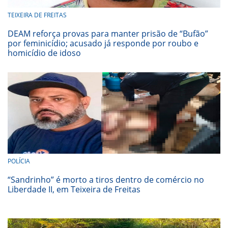
TEIXEIRA DE FREITAS
DEAM reforça provas para manter prisão de “Bufão”
por feminicídio; acusado já responde por roubo e
homicídio de idoso
POLÍCIA
“Sandrinho” é morto a tiros dentro de comércio no
Liberdade II, em Teixeira de Freitas