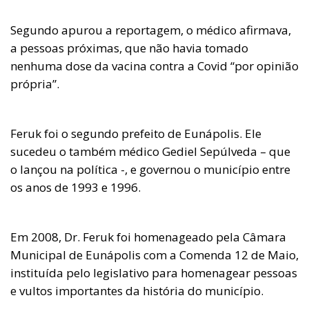
Segundo apurou a reportagem, o médico afirmava,
a pessoas próximas, que não havia tomado
nenhuma dose da vacina contra a Covid “por opinião
própria”.
Feruk foi o segundo prefeito de Eunápolis. Ele
sucedeu o também médico Gediel Sepúlveda – que
o lançou na política -, e governou o município entre
os anos de 1993 e 1996.
Em 2008, Dr. Feruk foi homenageado pela Câmara
Municipal de Eunápolis com a Comenda 12 de Maio,
instituída pelo legislativo para homenagear pessoas
e vultos importantes da história do município.