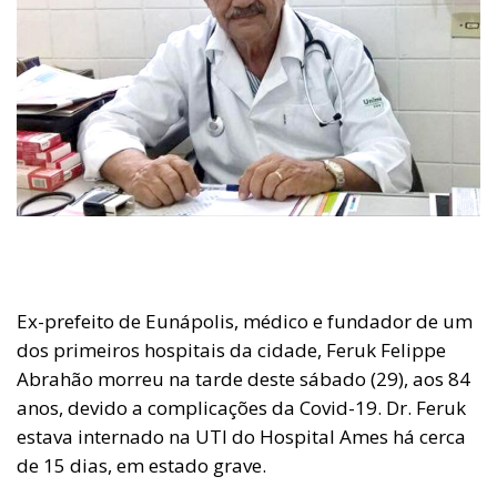
Ex-prefeito de Eunápolis, médico e fundador de um
dos primeiros hospitais da cidade, Feruk Felippe
Abrahão morreu na tarde deste sábado (29), aos 84
anos, devido a complicações da Covid-19. Dr. Feruk
estava internado na UTI do Hospital Ames há cerca
de 15 dias, em estado grave.