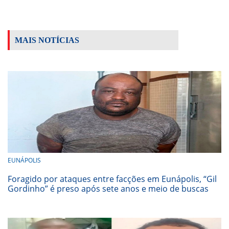
MAIS NOTÍCIAS
EUNÁPOLIS
Foragido por ataques entre facções em Eunápolis, “Gil
Gordinho” é preso após sete anos e meio de buscas