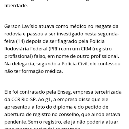
liberdade.
Gerson Lavísio atuava como médico no resgate da
rodovia e passou a ser investigado nesta segunda-
feira (14) depois de ser flagrado pela Polícia
Rodoviária Federal (PRF) com um CRM (registro
profissional) falso, em nome de outro profissional.
Na delegacia, segundo a Polícia Civil, ele confessou
não ter formação médica.
Ele foi contratado pela Enseg, empresa terceirizada
da CCR Rio-SP. Ao g1, a empresa disse que ele
apresentou a foto do diploma e do pedido de
abertura de registro no conselho, que ainda estava
pendente. Sem o registro, ele já não poderia atuar,