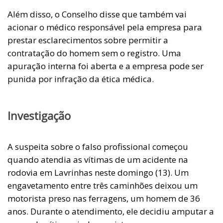
Além disso, o Conselho disse que também vai
acionar o médico responsável pela empresa para
prestar esclarecimentos sobre permitir a
contratação do homem sem o registro. Uma
apuração interna foi aberta e a empresa pode ser
punida por infração da ética médica.
Investigação
A suspeita sobre o falso profissional começou
quando atendia as vítimas de um acidente na
rodovia em Lavrinhas neste domingo (13). Um
engavetamento entre três caminhões deixou um
motorista preso nas ferragens, um homem de 36
anos. Durante o atendimento, ele decidiu amputar a