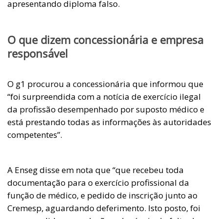
apresentando diploma falso.
O que dizem concessionária e empresa
responsável
O g1 procurou a concessionária que informou que
“foi surpreendida com a notícia de exercício ilegal
da profissão desempenhado por suposto médico e
está prestando todas as informações às autoridades
competentes”.
A Enseg disse em nota que “que recebeu toda
documentação para o exercício profissional da
função de médico, e pedido de inscrição junto ao
Cremesp, aguardando deferimento. Isto posto, foi