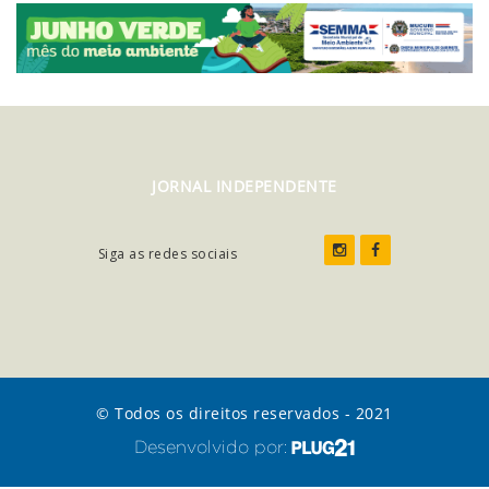
JORNAL INDEPENDENTE
Siga as redes sociais
© Todos os direitos reservados - 2021