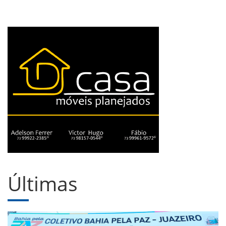
Últimas