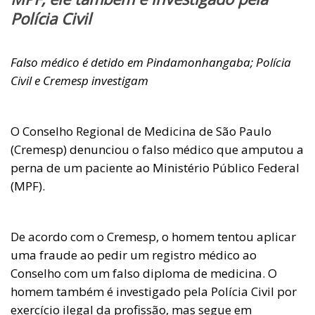
Polícia Civil
Falso médico é detido em Pindamonhangaba; Polícia
Civil e Cremesp investigam
O Conselho Regional de Medicina de São Paulo
(Cremesp) denunciou o falso médico que amputou a
perna de um paciente ao Ministério Público Federal
(MPF).
De acordo com o Cremesp, o homem tentou aplicar
uma fraude ao pedir um registro médico ao
Conselho com um falso diploma de medicina. O
homem também é investigado pela Polícia Civil por
exercício ilegal da profissão, mas segue em