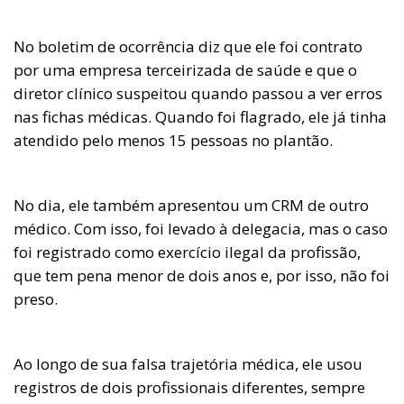
No boletim de ocorrência diz que ele foi contrato
por uma empresa terceirizada de saúde e que o
diretor clínico suspeitou quando passou a ver erros
nas fichas médicas. Quando foi flagrado, ele já tinha
atendido pelo menos 15 pessoas no plantão.
No dia, ele também apresentou um CRM de outro
médico. Com isso, foi levado à delegacia, mas o caso
foi registrado como exercício ilegal da profissão,
que tem pena menor de dois anos e, por isso, não foi
preso.
Ao longo de sua falsa trajetória médica, ele usou
registros de dois profissionais diferentes, sempre