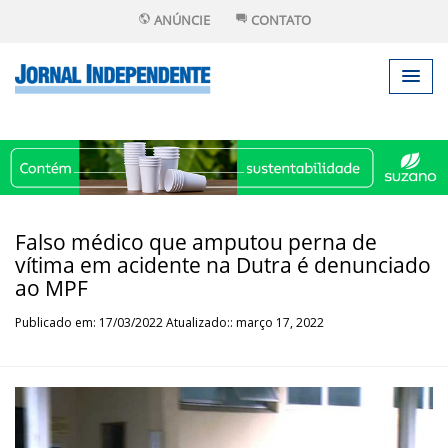
ANÚNCIE
CONTATO
Falso médico que amputou perna de
vítima em acidente na Dutra é denunciado
ao MPF
Publicado em: 17/03/2022 Atualizado:: março 17, 2022