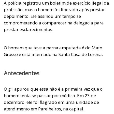
A polícia registrou um boletim de exercício ilegal da
profissão, mas o homem foi liberado após prestar
depoimento. Ele assinou um tempo se
comprometendo a comparecer na delegacia para
prestar esclarecimentos.
O homem que teve a perna amputada é do Mato
Grosso e está internado na Santa Casa de Lorena.
Antecedentes
O g1 apurou que essa não é a primeira vez que o
homem tenta se passar por médico. Em 23 de
dezembro, ele foi flagrado em uma unidade de
atendimento em Parelheiros, na capital.