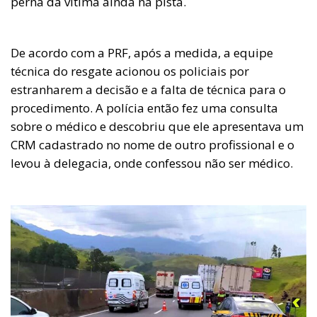
perna da vítima ainda na pista.
De acordo com a PRF, após a medida, a equipe
técnica do resgate acionou os policiais por
estranharem a decisão e a falta de técnica para o
procedimento. A polícia então fez uma consulta
sobre o médico e descobriu que ele apresentava um
CRM cadastrado no nome de outro profissional e o
levou à delegacia, onde confessou não ser médico.