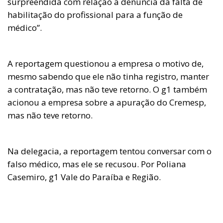
surpreendida com relação a denúncia da falta de
habilitação do profissional para a função de
médico”.
A reportagem questionou a empresa o motivo de,
mesmo sabendo que ele não tinha registro, manter
a contratação, mas não teve retorno. O g1 também
acionou a empresa sobre a apuração do Cremesp,
mas não teve retorno.
Na delegacia, a reportagem tentou conversar com o
falso médico, mas ele se recusou. Por Poliana
Casemiro, g1 Vale do Paraíba e Região.