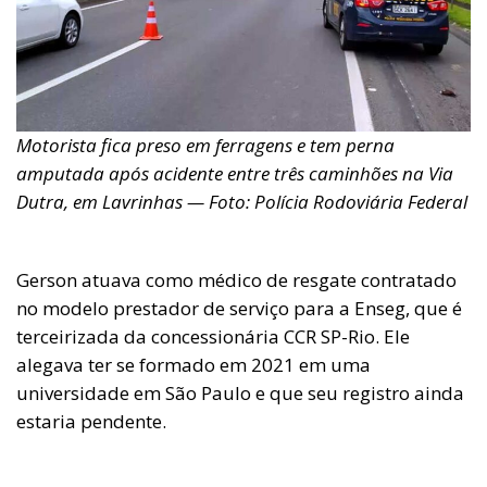
Motorista fica preso em ferragens e tem perna
amputada após acidente entre três caminhões na Via
Dutra, em Lavrinhas — Foto: Polícia Rodoviária Federal
Gerson atuava como médico de resgate contratado
no modelo prestador de serviço para a Enseg, que é
terceirizada da concessionária CCR SP-Rio. Ele
alegava ter se formado em 2021 em uma
universidade em São Paulo e que seu registro ainda
estaria pendente.