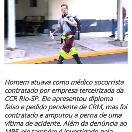
Homem atuava como médico socorrista
contratado por empresa terceirizada da
CCR Rio-SP. Ele apresentou diploma
falso e pedido pendente de CRM, mas foi
contratado e amputou a perna de uma
vítima de acidente. Além da denúncia ao
MPF, ele também é investigado pela