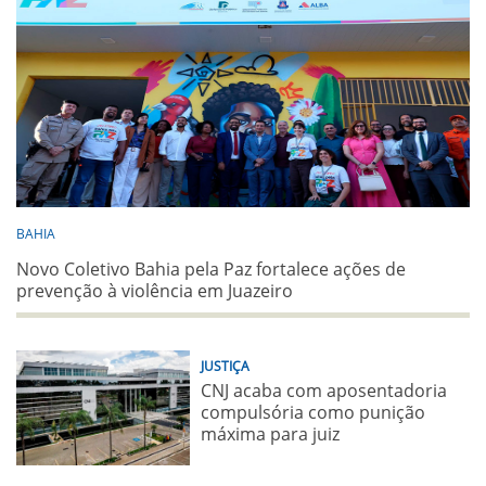
BAHIA
Novo Coletivo Bahia pela Paz fortalece ações de
prevenção à violência em Juazeiro
JUSTIÇA
CNJ acaba com aposentadoria
compulsória como punição
máxima para juiz