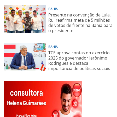
BAHIA
Presente na convenção de Lula,
Rui reafirma meta de 5 milhões
de votos de frente na Bahia para
o presidente
BAHIA
TCE aprova contas do exercício
2025 do governador Jerônimo
Rodrigues e destaca
importância de políticas sociais