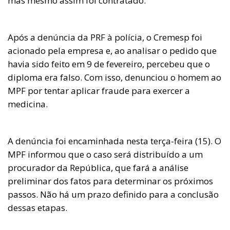
mas mesmo assim foi contratado.
Após a denúncia da PRF à polícia, o Cremesp foi
acionado pela empresa e, ao analisar o pedido que
havia sido feito em 9 de fevereiro, percebeu que o
diploma era falso. Com isso, denunciou o homem ao
MPF por tentar aplicar fraude para exercer a
medicina.
A denúncia foi encaminhada nesta terça-feira (15). O
MPF informou que o caso será distribuído a um
procurador da República, que fará a análise
preliminar dos fatos para determinar os próximos
passos. Não há um prazo definido para a conclusão
dessas etapas.