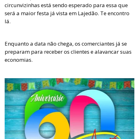
circunvizinhas está sendo esperado para essa que
será a maior festa já vista em Lajedão. Te encontro
lá.
Enquanto a data não chega, os comerciantes já se
preparam para receber os clientes e alavancar suas
economias.