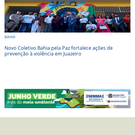
BAHIA
Novo Coletivo Bahia pela Paz fortalece ações de
prevenção à violência em Juazeiro