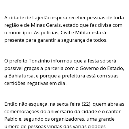
A cidade de Lajedão espera receber pessoas de toda
região e de Minas Gerais, estado que faz divisa com
o município. As polícias, Civil e Militar estará
presente para garantir a segurança de todos.
O prefeito Tonzinho informou que a festa só será
possível graças a parceria com o Governo do Estado,
a Bahiatursa, e porque a prefeitura está com suas
certidões negativas em dia.
Então não esqueça, na sexta feira (22), quem abre as
comemorações do aniversário da cidade é o cantor
Pablo e, segundo os organizadores, uma grande
úmero de pessoas vindas das várias cidades