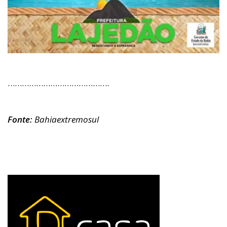
…………………………………….
Fonte:
Bahiaextremosul