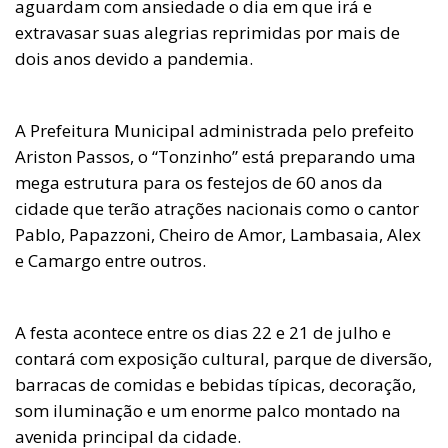
aguardam com ansiedade o dia em que irá e
extravasar suas alegrias reprimidas por mais de
dois anos devido a pandemia.
A Prefeitura Municipal administrada pelo prefeito
Ariston Passos, o “Tonzinho” está preparando uma
mega estrutura para os festejos de 60 anos da
cidade que terão atrações nacionais como o cantor
Pablo, Papazzoni, Cheiro de Amor, Lambasaia, Alex
e Camargo entre outros.
A festa acontece entre os dias 22 e 21 de julho e
contará com exposição cultural, parque de diversão,
barracas de comidas e bebidas típicas, decoração,
som iluminação e um enorme palco montado na
avenida principal da cidade.