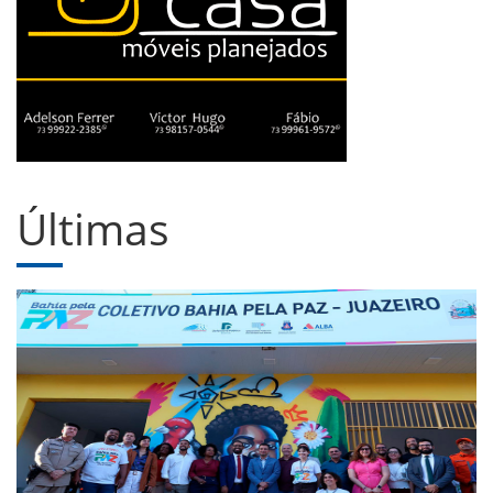
Últimas