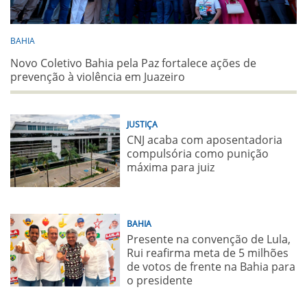
BAHIA
Novo Coletivo Bahia pela Paz fortalece ações de
prevenção à violência em Juazeiro
JUSTIÇA
CNJ acaba com aposentadoria
compulsória como punição
máxima para juiz
BAHIA
Presente na convenção de Lula,
Rui reafirma meta de 5 milhões
de votos de frente na Bahia para
o presidente