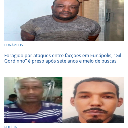
EUNÁPOLIS
Foragido por ataques entre facções em Eunápolis, “Gil
Gordinho” é preso após sete anos e meio de buscas
POLÍCIA