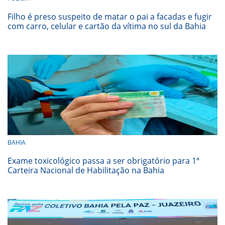
Filho é preso suspeito de matar o pai a facadas e fugir
com carro, celular e cartão da vítima no sul da Bahia
BAHIA
Exame toxicológico passa a ser obrigatório para 1ª
Carteira Nacional de Habilitação na Bahia