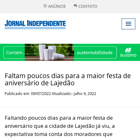
ANÚNCIE
CONTATO
Faltam poucos dias para a maior festa de
aniversário de Lajedão
Publicado em: 09/07/2022 Atualizado:: julho 9, 2022
Faltando poucos dias para a maior festa de
aniversário que a cidade de Lajedão já viu, a
expectativa toma conta dos moradores que