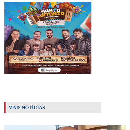
MAIS NOTÍCIAS