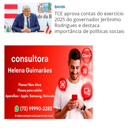
BAHIA
TCE aprova contas do exercício
2025 do governador Jerônimo
Rodrigues e destaca
importância de políticas sociais