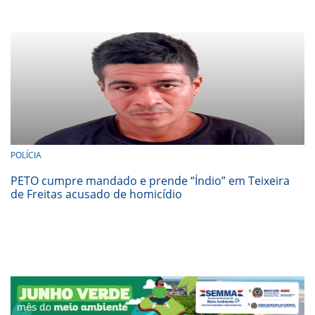
POLÍCIA
PETO cumpre mandado e prende “Índio” em Teixeira
de Freitas acusado de homicídio