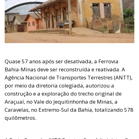
Quase 57 anos após ser desativada, a Ferrovia
Bahia-Minas deve ser reconstruída e reativada. A
Agência Nacional de Transportes Terrestres (ANTT),
por meio da diretoria colegiada, autorizou a
construção e a exploração do trecho original de
Araçuaí, no Vale do Jequitinhonha de Minas, a
Caravelas, no Extremo-Sul da Bahia, totalizando 578
quilômetros.