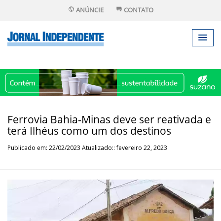
ANÚNCIE
CONTATO
Ferrovia Bahia-Minas deve ser reativada e
terá Ilhéus como um dos destinos
Publicado em: 22/02/2023 Atualizado:: fevereiro 22, 2023