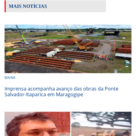
MAIS NOTÍCIAS
BAHIA
Imprensa acompanha avanço das obras da Ponte
Salvador-Itaparica em Maragogipe