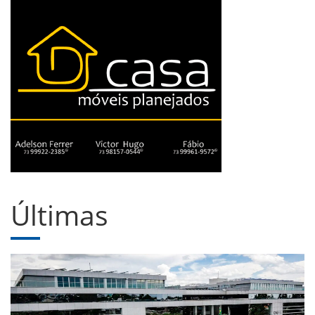
Últimas