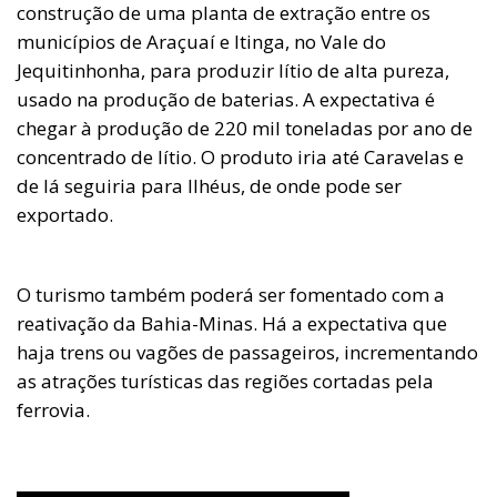
construção de uma planta de extração entre os
municípios de Araçuaí e Itinga, no Vale do
Jequitinhonha, para produzir lítio de alta pureza,
usado na produção de baterias. A expectativa é
chegar à produção de 220 mil toneladas por ano de
concentrado de lítio. O produto iria até Caravelas e
de lá seguiria para Ilhéus, de onde pode ser
exportado.
O turismo também poderá ser fomentado com a
reativação da Bahia-Minas. Há a expectativa que
haja trens ou vagões de passageiros, incrementando
as atrações turísticas das regiões cortadas pela
ferrovia.