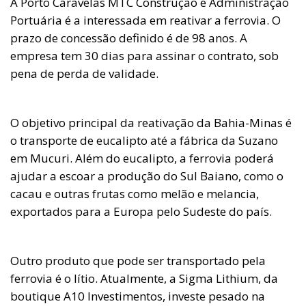
A Porto Caravelas MTC Construção e Administração
Portuária é a interessada em reativar a ferrovia. O
prazo de concessão definido é de 98 anos. A
empresa tem 30 dias para assinar o contrato, sob
pena de perda de validade.
O objetivo principal da reativação da Bahia-Minas é
o transporte de eucalipto até a fábrica da Suzano
em Mucuri. Além do eucalipto, a ferrovia poderá
ajudar a escoar a produção do Sul Baiano, como o
cacau e outras frutas como melão e melancia,
exportados para a Europa pelo Sudeste do país.
Outro produto que pode ser transportado pela
ferrovia é o lítio. Atualmente, a Sigma Lithium, da
boutique A10 Investimentos, investe pesado na