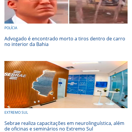
POLÍCIA
Advogado é encontrado morto a tiros dentro de carro
no interior da Bahia
EXTREMO SUL
Sebrae realiza capacitações em neurolinguística, além
de oficinas e seminários no Extremo Sul