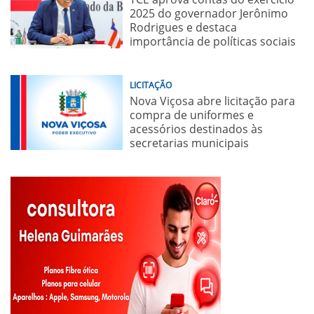
2025 do governador Jerônimo
Rodrigues e destaca
importância de políticas sociais
LICITAÇÃO
Nova Viçosa abre licitação para
compra de uniformes e
acessórios destinados às
secretarias municipais