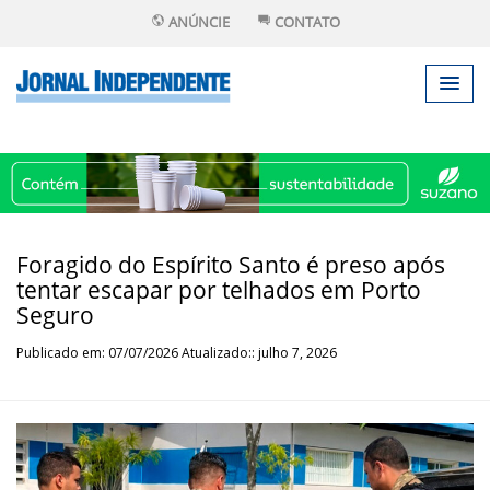
ANÚNCIE
CONTATO
Foragido do Espírito Santo é preso após
tentar escapar por telhados em Porto
Seguro
Publicado em: 07/07/2026 Atualizado:: julho 7, 2026