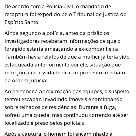
De acordo com a Polícia Civil, o mandado de
recaptura foi expedido pelo Tribunal de Justiça do
Espírito Santo.
Ainda segundo a polícia, antes da prisão os
investigadores receberam informações de que o
foragido estaria ameaçando a ex-companheira.
Também havia relatos de que a mulher já teria sido
esfaqueada anteriormente por ele, situação que
reforçou a necessidade de cumprimento imediato
da ordem judicial.
Ao perceber a aproximação das equipes, o suspeito
tentou escapar, invadindo imóveis e caminhando
sobre telhados de residências. Durante a fuga,
sofreu uma queda, mas continuou correndo até ser
localizado e preso pelos policiais.
Após a captura, o homem foi encaminhado à