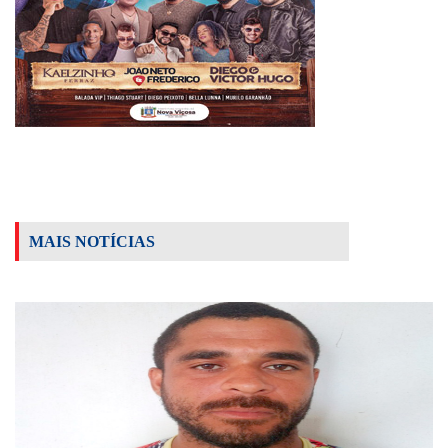
MAIS NOTÍCIAS