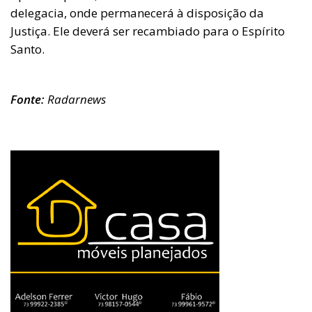
delegacia, onde permanecerá à disposição da
Justiça. Ele deverá ser recambiado para o Espírito
Santo.
Fonte:
Radarnews