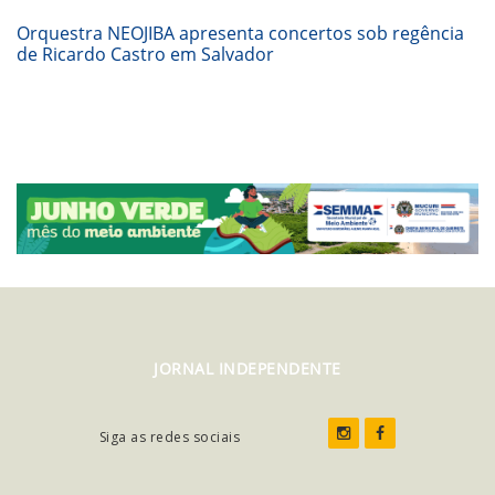
Orquestra NEOJIBA apresenta concertos sob regência
de Ricardo Castro em Salvador
JORNAL INDEPENDENTE
Siga as redes sociais