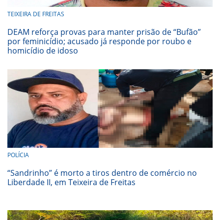
TEIXEIRA DE FREITAS
DEAM reforça provas para manter prisão de “Bufão”
por feminicídio; acusado já responde por roubo e
homicídio de idoso
POLÍCIA
“Sandrinho” é morto a tiros dentro de comércio no
Liberdade II, em Teixeira de Freitas