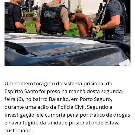
Um homem foragido do sistema prisional do
Espírito Santo foi preso na manhã desta segunda-
feira (6), no bairro Baianão, em Porto Seguro,
durante uma ação da Polícia Civil. Segundo a
investigação, ele cumpria pena por tráfico de drogas
e havia fugido da unidade prisional onde estava
custodiado.