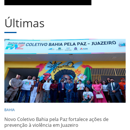
Últimas
BAHIA
Novo Coletivo Bahia pela Paz fortalece ações de
prevenção à violência em Juazeiro