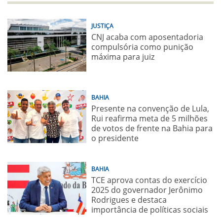
JUSTIÇA
CNJ acaba com aposentadoria
compulsória como punição
máxima para juiz
BAHIA
Presente na convenção de Lula,
Rui reafirma meta de 5 milhões
de votos de frente na Bahia para
o presidente
BAHIA
TCE aprova contas do exercício
2025 do governador Jerônimo
Rodrigues e destaca
importância de políticas sociais