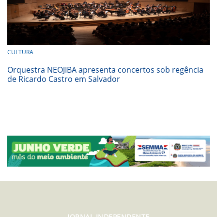
CULTURA
Orquestra NEOJIBA apresenta concertos sob regência
de Ricardo Castro em Salvador
JORNAL INDEPENDENTE