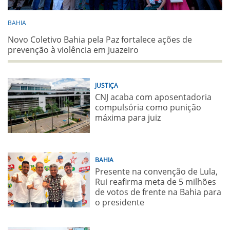
BAHIA
Novo Coletivo Bahia pela Paz fortalece ações de
prevenção à violência em Juazeiro
JUSTIÇA
CNJ acaba com aposentadoria
compulsória como punição
máxima para juiz
BAHIA
Presente na convenção de Lula,
Rui reafirma meta de 5 milhões
de votos de frente na Bahia para
o presidente