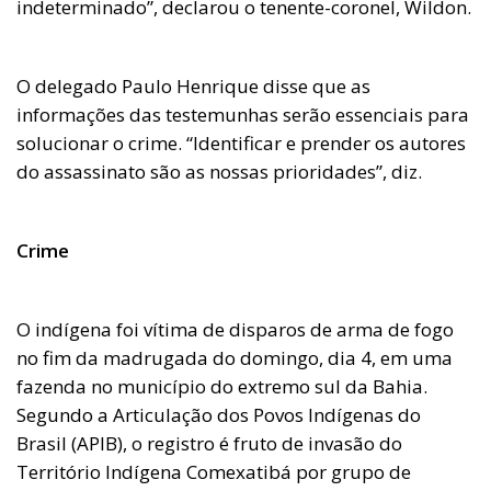
indeterminado”, declarou o tenente-coronel, Wildon.
O delegado Paulo Henrique disse que as
informações das testemunhas serão essenciais para
solucionar o crime. “Identificar e prender os autores
do assassinato são as nossas prioridades”, diz.
Crime
O indígena foi vítima de disparos de arma de fogo
no fim da madrugada do domingo, dia 4, em uma
fazenda no município do extremo sul da Bahia.
Segundo a Articulação dos Povos Indígenas do
Brasil (APIB), o registro é fruto de invasão do
Território Indígena Comexatibá por grupo de