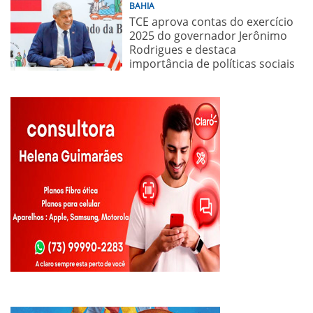
BAHIA
TCE aprova contas do exercício
2025 do governador Jerônimo
Rodrigues e destaca
importância de políticas sociais