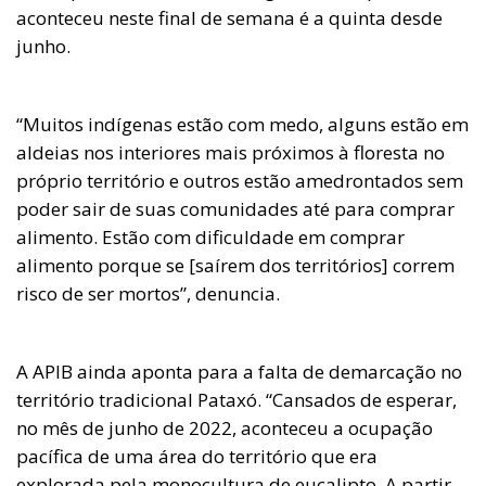
aconteceu neste final de semana é a quinta desde
junho.
“Muitos indígenas estão com medo, alguns estão em
aldeias nos interiores mais próximos à floresta no
próprio território e outros estão amedrontados sem
poder sair de suas comunidades até para comprar
alimento. Estão com dificuldade em comprar
alimento porque se [saírem dos territórios] correm
risco de ser mortos”, denuncia.
A APIB ainda aponta para a falta de demarcação no
território tradicional Pataxó. “Cansados de esperar,
no mês de junho de 2022, aconteceu a ocupação
pacífica de uma área do território que era
explorada pela monocultura de eucalipto. A partir