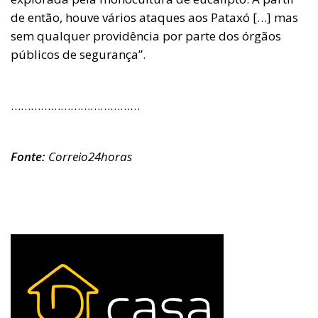
de então, houve vários ataques aos Pataxó […] mas
sem qualquer providência por parte dos órgãos
públicos de segurança”.
…………………………………
Fonte:
Correio24horas