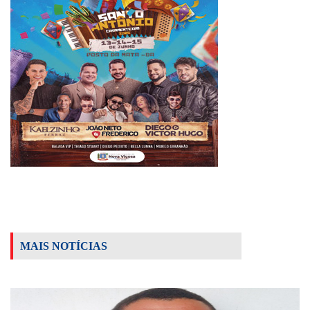
MAIS NOTÍCIAS