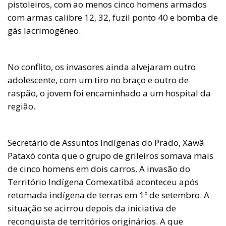
pistoleiros, com ao menos cinco homens armados
com armas calibre 12, 32, fuzil ponto 40 e bomba de
gás lacrimogêneo.
No conflito, os invasores ainda alvejaram outro
adolescente, com um tiro no braço e outro de
raspão, o jovem foi encaminhado a um hospital da
região.
Secretário de Assuntos Indígenas do Prado, Xawâ
Pataxó conta que o grupo de grileiros somava mais
de cinco homens em dois carros. A invasão do
Território Indígena Comexatibá aconteceu após
retomada indígena de terras em 1º de setembro. A
situação se acirrou depois da iniciativa de
reconquista de territórios originários. A que