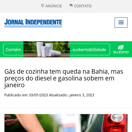
ANÚNCIE
CONTATO
Gás de cozinha tem queda na Bahia, mas
preços do diesel e gasolina sobem em
janeiro
Publicado em: 03/01/2023 Atualizado:: janeiro 3, 2023