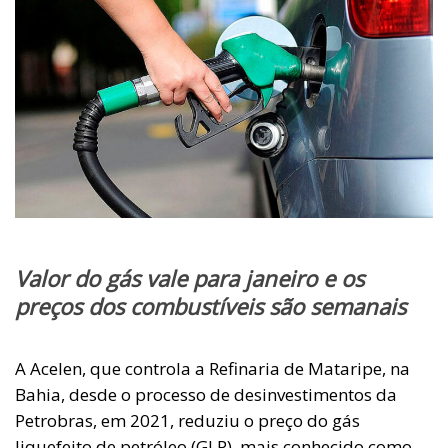
Valor do gás vale para janeiro e os
preços dos combustíveis são semanais
A Acelen, que controla a Refinaria de Mataripe, na
Bahia, desde o processo de desinvestimentos da
Petrobras, em 2021, reduziu o preço do gás
liquefeito de petróleo (GLP), mais conhecido como