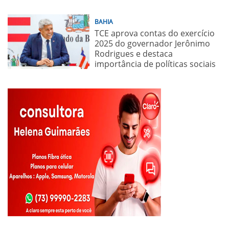
BAHIA
TCE aprova contas do exercício
2025 do governador Jerônimo
Rodrigues e destaca
importância de políticas sociais