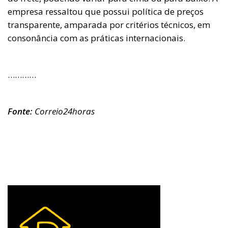
empresa ressaltou que possui política de preços
transparente, amparada por critérios técnicos, em
consonância com as práticas internacionais.
…………
Fonte:
Correio24horas