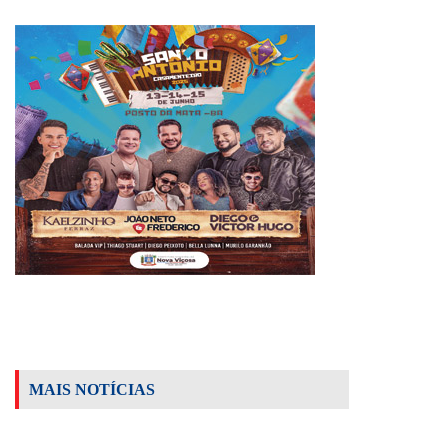
MAIS NOTÍCIAS