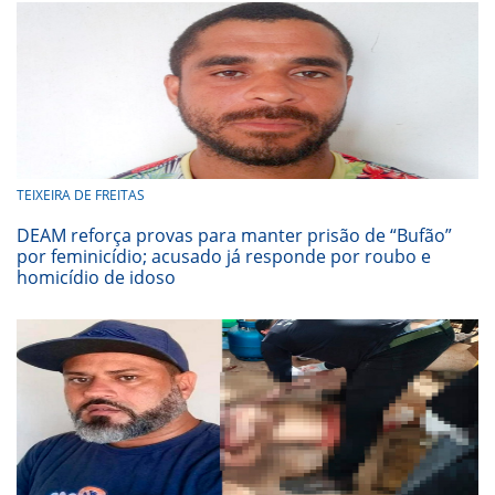
TEIXEIRA DE FREITAS
DEAM reforça provas para manter prisão de “Bufão”
por feminicídio; acusado já responde por roubo e
homicídio de idoso