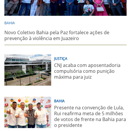
BAHIA
Novo Coletivo Bahia pela Paz fortalece ações de
prevenção à violência em Juazeiro
JUSTIÇA
CNJ acaba com aposentadoria
compulsória como punição
máxima para juiz
BAHIA
Presente na convenção de Lula,
Rui reafirma meta de 5 milhões
de votos de frente na Bahia para
o presidente