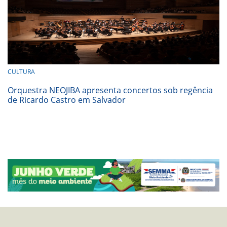
CULTURA
Orquestra NEOJIBA apresenta concertos sob regência
de Ricardo Castro em Salvador