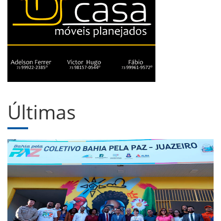
Últimas