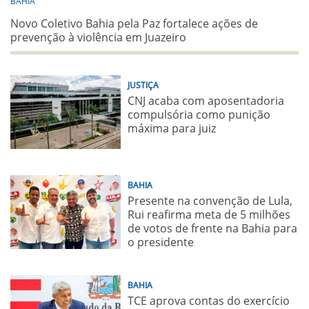
BAHIA
Novo Coletivo Bahia pela Paz fortalece ações de
prevenção à violência em Juazeiro
JUSTIÇA
CNJ acaba com aposentadoria
compulsória como punição
máxima para juiz
BAHIA
Presente na convenção de Lula,
Rui reafirma meta de 5 milhões
de votos de frente na Bahia para
o presidente
BAHIA
TCE aprova contas do exercício