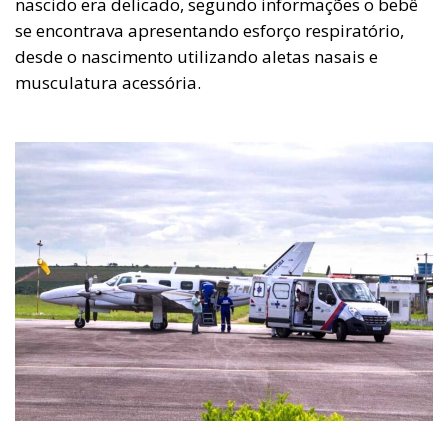
nascido era delicado, segundo informações o bebê
se encontrava apresentando esforço respiratório,
desde o nascimento utilizando aletas nasais e
musculatura acessória.