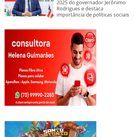
2025 do governador Jerônimo
Rodrigues e destaca
importância de políticas sociais