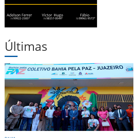
Últimas