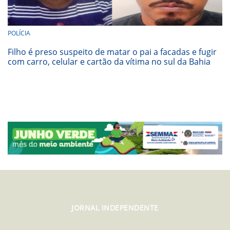
POLÍCIA
Filho é preso suspeito de matar o pai a facadas e fugir
com carro, celular e cartão da vítima no sul da Bahia
JORNAL INDEPENDENTE