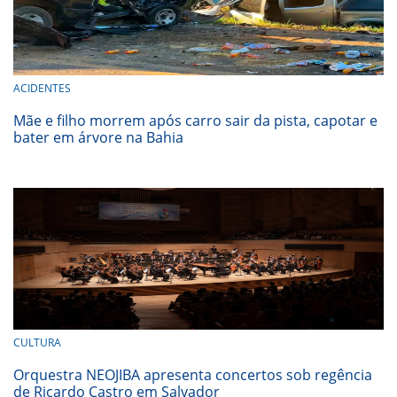
ACIDENTES
Mãe e filho morrem após carro sair da pista, capotar e
bater em árvore na Bahia
CULTURA
Orquestra NEOJIBA apresenta concertos sob regência
de Ricardo Castro em Salvador