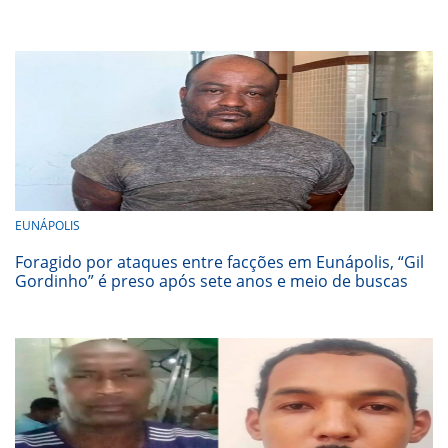
EUNÁPOLIS
Foragido por ataques entre facções em Eunápolis, “Gil
Gordinho” é preso após sete anos e meio de buscas