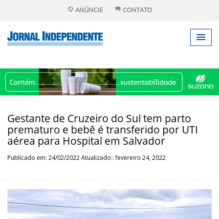
ANÚNCIE
CONTATO
Gestante de Cruzeiro do Sul tem parto
prematuro e bebê é transferido por UTI
aérea para Hospital em Salvador
Publicado em: 24/02/2022 Atualizado:: fevereiro 24, 2022