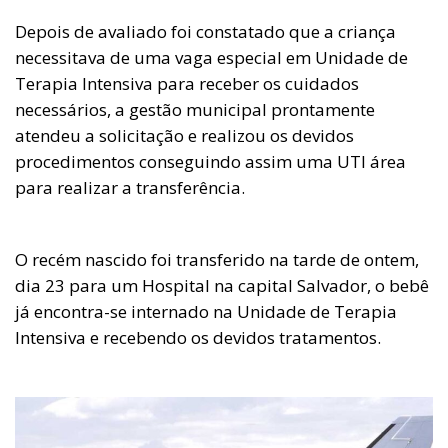
Depois de avaliado foi constatado que a criança
necessitava de uma vaga especial em Unidade de
Terapia Intensiva para receber os cuidados
necessários, a gestão municipal prontamente
atendeu a solicitação e realizou os devidos
procedimentos conseguindo assim uma UTI área
para realizar a transferência.
O recém nascido foi transferido na tarde de ontem,
dia 23 para um Hospital na capital Salvador, o bebê
já encontra-se internado na Unidade de Terapia
Intensiva e recebendo os devidos tratamentos.