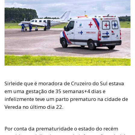
Sirleide que é moradora de Cruzeiro do Sul estava
em uma gestação de 35 semanas+4 dias e
infelizmente teve um parto prematuro na cidade de
Vereda no último dia 22.
Por conta da prematuridade o estado do recém