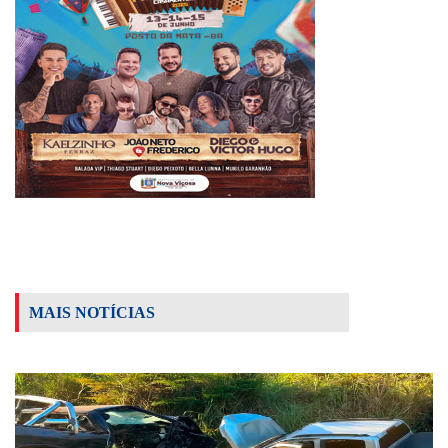
MAIS NOTÍCIAS