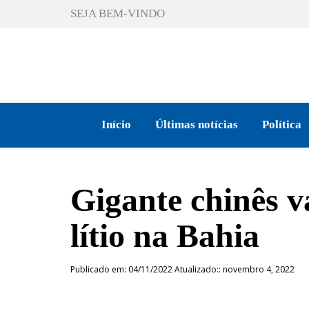
SEJA BEM-VINDO
Início
Últimas notícias
Política
Gigante chinês v
lítio na Bahia
Publicado em: 04/11/2022 Atualizado:: novembro 4, 2022