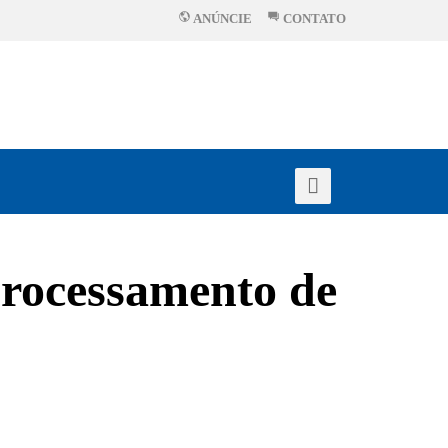
ANÚNCIE
CONTATO
processamento de