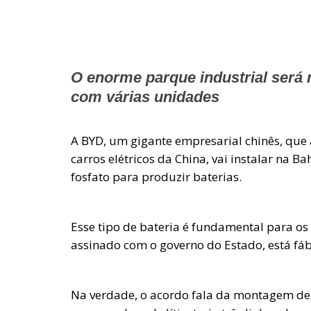
O enorme parque industrial será
com várias unidades
A BYD, um gigante empresarial chinês, que 
carros elétricos da China, vai instalar na B
fosfato para produzir baterias.
Esse tipo de bateria é fundamental para os 
assinado com o governo do Estado, está fáb
Na verdade, o acordo fala da montagem de