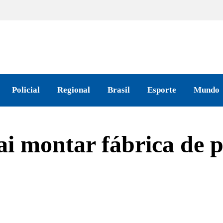
Policial
Regional
Brasil
Esporte
Mundo
ai montar fábrica de 