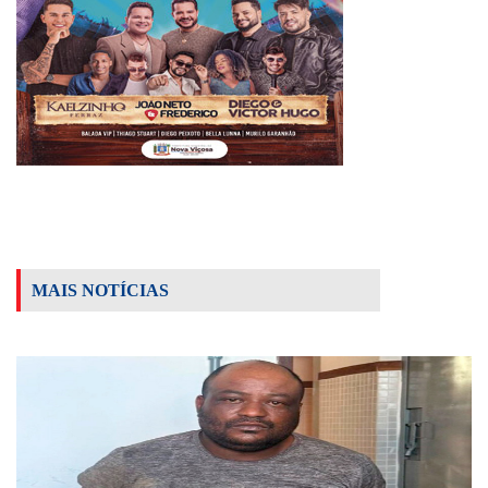
MAIS NOTÍCIAS