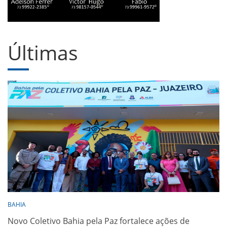
Últimas
BAHIA
Novo Coletivo Bahia pela Paz fortalece ações de