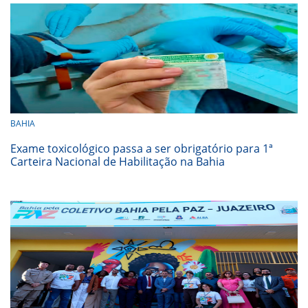
BAHIA
Exame toxicológico passa a ser obrigatório para 1ª
Carteira Nacional de Habilitação na Bahia