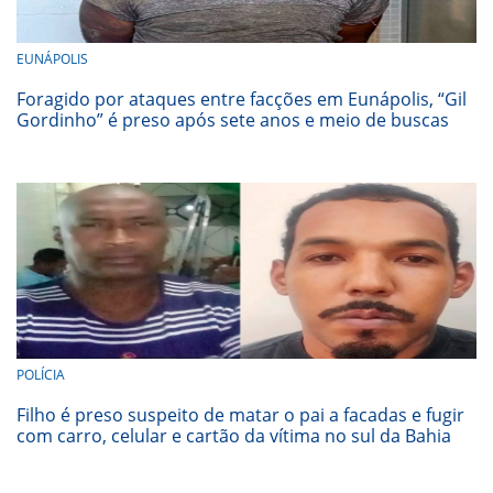
EUNÁPOLIS
Foragido por ataques entre facções em Eunápolis, “Gil
Gordinho” é preso após sete anos e meio de buscas
POLÍCIA
Filho é preso suspeito de matar o pai a facadas e fugir
com carro, celular e cartão da vítima no sul da Bahia