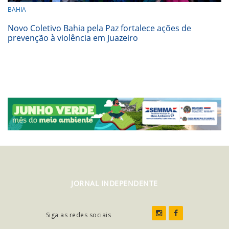
BAHIA
Novo Coletivo Bahia pela Paz fortalece ações de
prevenção à violência em Juazeiro
JORNAL INDEPENDENTE
Siga as redes sociais