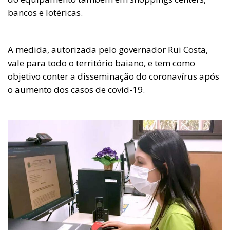
bancos e lotéricas.
A medida, autorizada pelo governador Rui Costa,
vale para todo o território baiano, e tem como
objetivo conter a disseminação do coronavírus após
o aumento dos casos de covid-19.