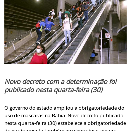
Novo decreto com a determinação foi
publicado nesta quarta-feira (30)
O governo do estado ampliou a obrigatoriedade do
uso de máscaras na Bahia. Novo decreto publicado
nesta quarta-feira (30) estabelece a obrigatoriedade
do equipamento também em shoppings centers,