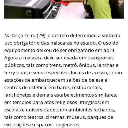
Na terça-feira (29), o decreto determinou a volta do
uso obrigatório das máscaras no estado. O uso do
equipamento deixou de ser obrigatório em abril.
Agora a máscara deve ser usada em transportes
públicos, tais como trens, metrô, ônibus, lanchas e
ferry boat, e seus respectivos locais de acesso, como
estações de embarque; em salões de beleza e
centros de estética; em bares, restaurantes,
lanchonetes e demais estabelecimentos similares;
em templos para atos religiosos litúrgicos; em
escolas e universidades; em ambientes fechados,
tais como teatros, cinemas, museus, parques de
exposições e espaços congêneres.