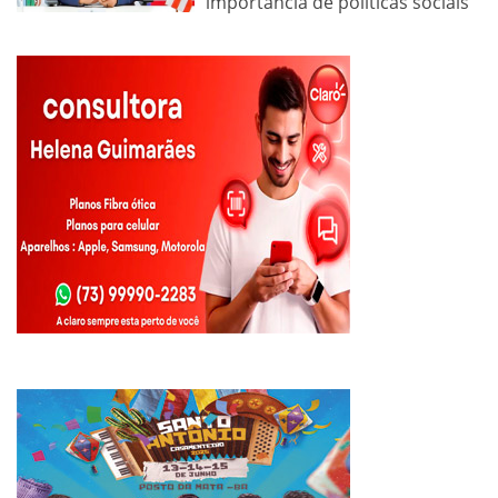
importância de políticas sociais