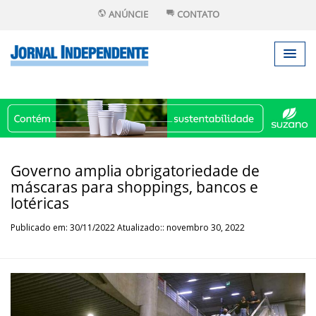
ANÚNCIE
CONTATO
Governo amplia obrigatoriedade de
máscaras para shoppings, bancos e
lotéricas
Publicado em: 30/11/2022 Atualizado:: novembro 30, 2022