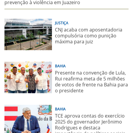
prevenção à violência em Juazeiro
JUSTIÇA
CNJ acaba com aposentadoria
compulsória como punição
máxima para juiz
BAHIA
Presente na convenção de Lula,
Rui reafirma meta de 5 milhões
de votos de frente na Bahia para
o presidente
BAHIA
TCE aprova contas do exercício
2025 do governador Jerônimo
Rodrigues e destaca