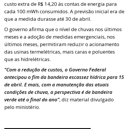
custo extra de R$ 14,20 às contas de energia para
cada 100 mWh consumidos. A previsão inicial era de
que a medida durasse até 30 de abril.
O governo afirma que o nível de chuvas nos últimos
meses e a adoção de medidas emergenciais, nos
últimos meses, permitiram reduzir o acionamento
das usinas termelétricas, mais caras e poluentes
que as hidrelétricas.
“Com a redução de custos, o Governo Federal
antecipou o fim da bandeira escassez hídrica para 15
de abril. E mais, com a manutenção das atuais
condições de chuva, a perspectiva é de bandeira
verde até o final do ano”
, diz material divulgado
pelo ministério.