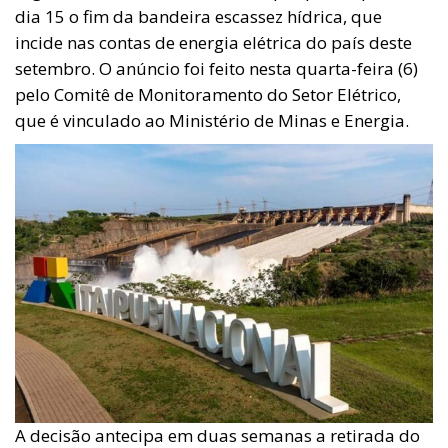
dia 15 o fim da bandeira escassez hídrica, que
incide nas contas de energia elétrica do país deste
setembro. O anúncio foi feito nesta quarta-feira (6)
pelo Comitê de Monitoramento do Setor Elétrico,
que é vinculado ao Ministério de Minas e Energia.
A decisão antecipa em duas semanas a retirada do