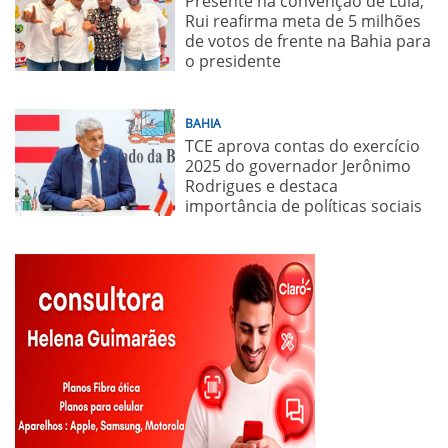
Presente na convenção de Lula,
Rui reafirma meta de 5 milhões
de votos de frente na Bahia para
o presidente
BAHIA
TCE aprova contas do exercício
2025 do governador Jerônimo
Rodrigues e destaca
importância de políticas sociais