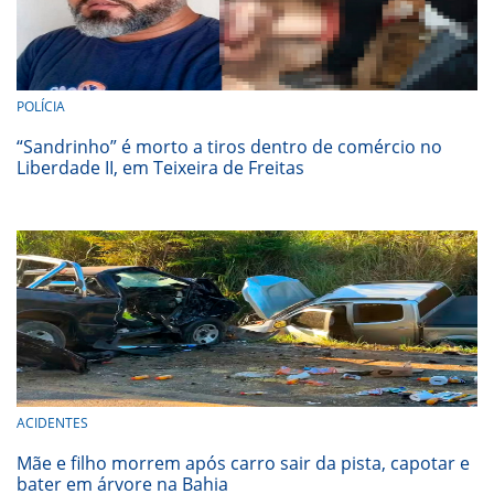
POLÍCIA
“Sandrinho” é morto a tiros dentro de comércio no
Liberdade II, em Teixeira de Freitas
ACIDENTES
Mãe e filho morrem após carro sair da pista, capotar e
bater em árvore na Bahia