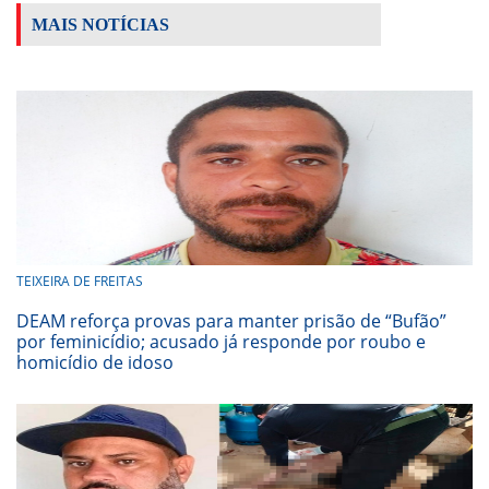
MAIS NOTÍCIAS
TEIXEIRA DE FREITAS
DEAM reforça provas para manter prisão de “Bufão”
por feminicídio; acusado já responde por roubo e
homicídio de idoso