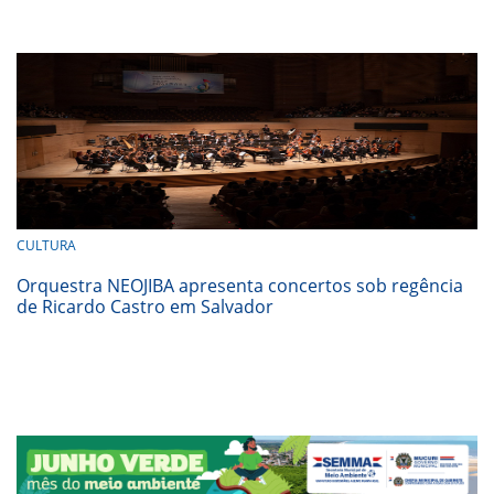
CULTURA
Orquestra NEOJIBA apresenta concertos sob regência
de Ricardo Castro em Salvador