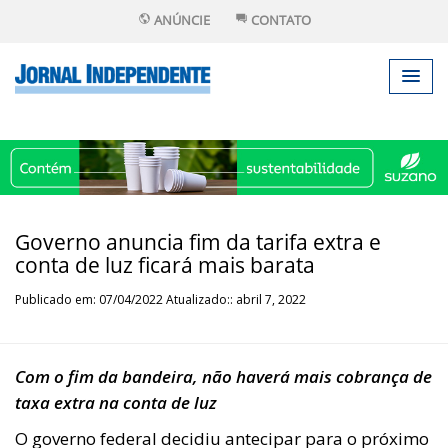
ANÚNCIE
CONTATO
Governo anuncia fim da tarifa extra e
conta de luz ficará mais barata
Publicado em: 07/04/2022 Atualizado:: abril 7, 2022
Com o fim da bandeira, não haverá mais cobrança de
taxa extra na conta de luz
O governo federal decidiu antecipar para o próximo