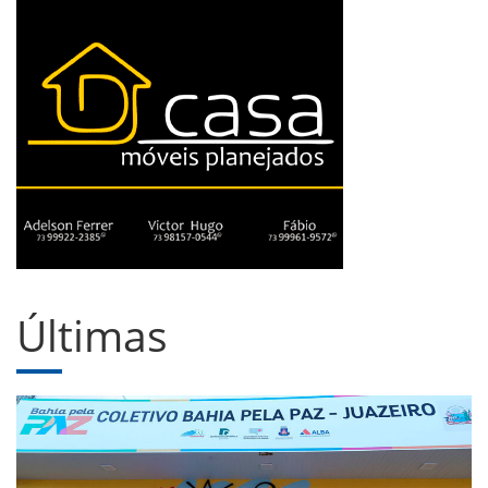
Últimas