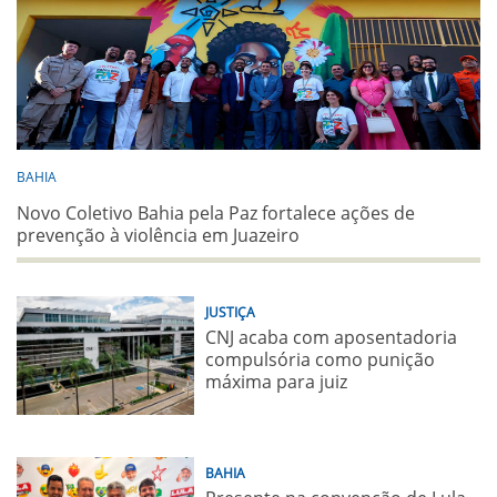
BAHIA
Novo Coletivo Bahia pela Paz fortalece ações de
prevenção à violência em Juazeiro
JUSTIÇA
CNJ acaba com aposentadoria
compulsória como punição
máxima para juiz
BAHIA