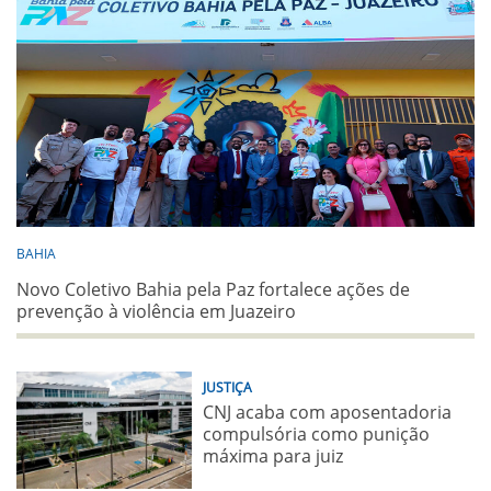
BAHIA
Novo Coletivo Bahia pela Paz fortalece ações de
prevenção à violência em Juazeiro
JUSTIÇA
CNJ acaba com aposentadoria
compulsória como punição
máxima para juiz