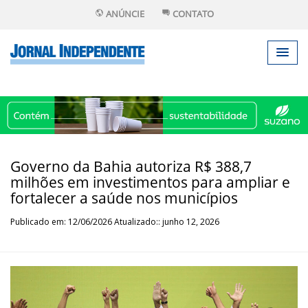
ANÚNCIE
CONTATO
Governo da Bahia autoriza R$ 388,7
milhões em investimentos para ampliar e
fortalecer a saúde nos municípios
Publicado em: 12/06/2026 Atualizado:: junho 12, 2026