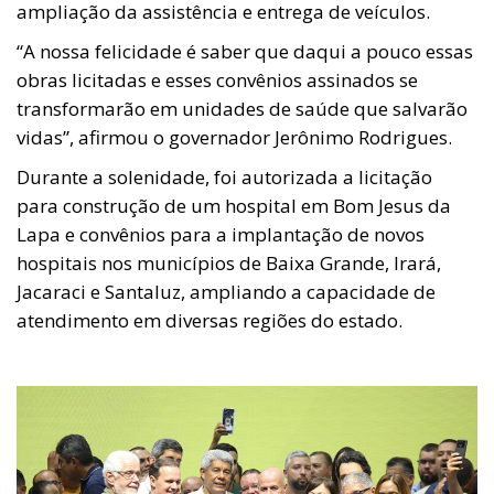
ampliação da assistência e entrega de veículos.
“A nossa felicidade é saber que daqui a pouco essas
obras licitadas e esses convênios assinados se
transformarão em unidades de saúde que salvarão
vidas”, afirmou o governador Jerônimo Rodrigues.
Durante a solenidade, foi autorizada a licitação
para construção de um hospital em Bom Jesus da
Lapa e convênios para a implantação de novos
hospitais nos municípios de Baixa Grande, Irará,
Jacaraci e Santaluz, ampliando a capacidade de
atendimento em diversas regiões do estado.