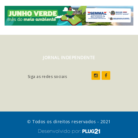
JORNAL INDEPENDENTE
Siga as redes sociais
© Todos os direitos reservados - 2021