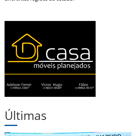
Últimas