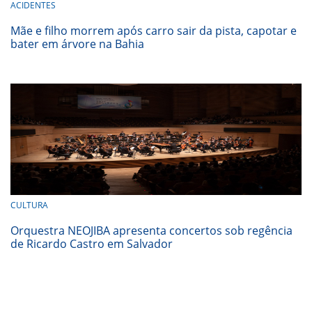
ACIDENTES
Mãe e filho morrem após carro sair da pista, capotar e
bater em árvore na Bahia
CULTURA
Orquestra NEOJIBA apresenta concertos sob regência
de Ricardo Castro em Salvador