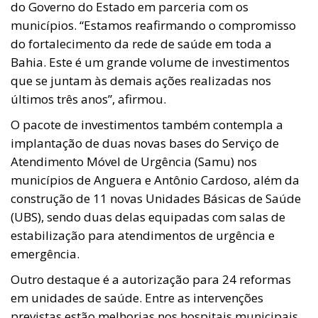
do Governo do Estado em parceria com os
municípios. “Estamos reafirmando o compromisso
do fortalecimento da rede de saúde em toda a
Bahia. Este é um grande volume de investimentos
que se juntam às demais ações realizadas nos
últimos três anos”, afirmou.
O pacote de investimentos também contempla a
implantação de duas novas bases do Serviço de
Atendimento Móvel de Urgência (Samu) nos
municípios de Anguera e Antônio Cardoso, além da
construção de 11 novas Unidades Básicas de Saúde
(UBS), sendo duas delas equipadas com salas de
estabilização para atendimentos de urgência e
emergência.
Outro destaque é a autorização para 24 reformas
em unidades de saúde. Entre as intervenções
previstas estão melhorias nos hospitais municipais