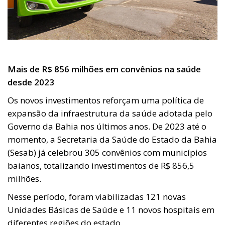
Mais de R$ 856 milhões em convênios na saúde
desde 2023
Os novos investimentos reforçam uma política de
expansão da infraestrutura da saúde adotada pelo
Governo da Bahia nos últimos anos. De 2023 até o
momento, a Secretaria da Saúde do Estado da Bahia
(Sesab) já celebrou 305 convênios com municípios
baianos, totalizando investimentos de R$ 856,5
milhões.
Nesse período, foram viabilizadas 121 novas
Unidades Básicas de Saúde e 11 novos hospitais em
diferentes regiões do estado.