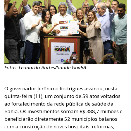
Fotos: Leonardo Rattes/Saúde GovBA
O governador Jerônimo Rodrigues assinou, nesta
quinta-feira (11), um conjunto de 59 atos voltados
ao fortalecimento da rede pública de saúde da
Bahia. Os investimentos somam R$ 388,7 milhões e
beneficiarão diretamente 52 municípios baianos
com a construção de novos hospitais, reformas,