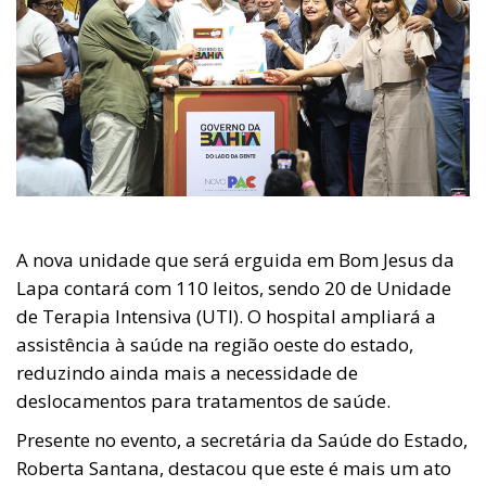
A nova unidade que será erguida em Bom Jesus da
Lapa contará com 110 leitos, sendo 20 de Unidade
de Terapia Intensiva (UTI). O hospital ampliará a
assistência à saúde na região oeste do estado,
reduzindo ainda mais a necessidade de
deslocamentos para tratamentos de saúde.
Presente no evento, a secretária da Saúde do Estado,
Roberta Santana, destacou que este é mais um ato