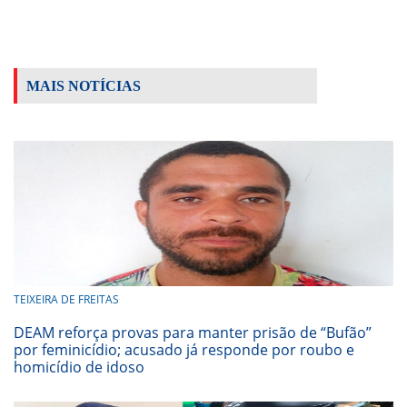
MAIS NOTÍCIAS
TEIXEIRA DE FREITAS
DEAM reforça provas para manter prisão de “Bufão”
por feminicídio; acusado já responde por roubo e
homicídio de idoso