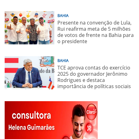
BAHIA
Presente na convenção de Lula,
Rui reafirma meta de 5 milhões
de votos de frente na Bahia para
o presidente
BAHIA
TCE aprova contas do exercício
2025 do governador Jerônimo
Rodrigues e destaca
importância de políticas sociais