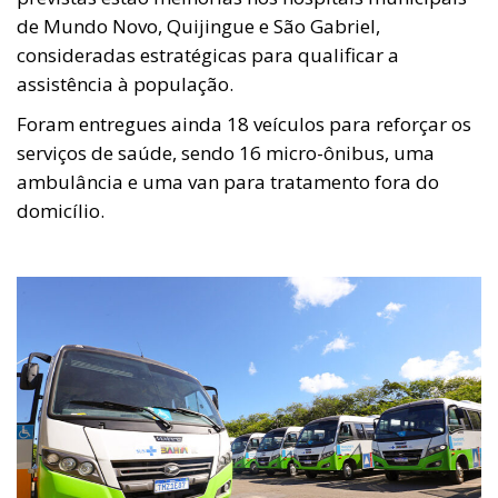
de Mundo Novo, Quijingue e São Gabriel,
consideradas estratégicas para qualificar a
assistência à população.
Foram entregues ainda 18 veículos para reforçar os
serviços de saúde, sendo 16 micro-ônibus, uma
ambulância e uma van para tratamento fora do
domicílio.