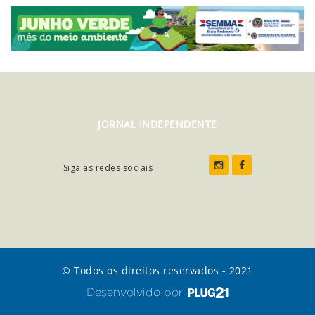
JORNAL INDEPENDENTE
Siga as redes sociais
© Todos os direitos reservados - 2021