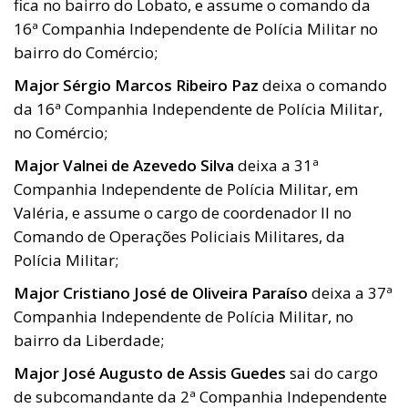
fica no bairro do Lobato, e assume o comando da
16ª Companhia Independente de Polícia Militar no
bairro do Comércio;
Major Sérgio Marcos Ribeiro Paz
deixa o comando
da 16ª Companhia Independente de Polícia Militar,
no Comércio;
Major Valnei de Azevedo Silva
deixa a 31ª
Companhia Independente de Polícia Militar, em
Valéria, e assume o cargo de coordenador II no
Comando de Operações Policiais Militares, da
Polícia Militar;
Major Cristiano José de Oliveira Paraíso
deixa a 37ª
Companhia Independente de Polícia Militar, no
bairro da Liberdade;
Major José Augusto de Assis Guedes
sai do cargo
de subcomandante da 2ª Companhia Independente