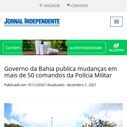
ANÚNCIE
CONTATO
Governo da Bahia publica mudanças em
mais de 50 comandos da Polícia Militar
Publicado em: 01/12/2021 Atualizado:: dezembro 1, 2021