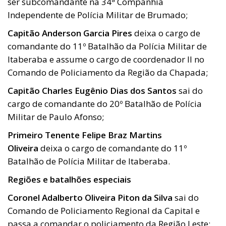
ser subcomandante na 34ª Companhia
Independente de Polícia Militar de Brumado;
Capitão Anderson Garcia Pires
deixa o cargo de
comandante do 11º Batalhão da Polícia Militar de
Itaberaba e assume o cargo de coordenador II no
Comando de Policiamento da Região da Chapada;
Capitão Charles Eugênio Dias dos Santos
sai do
cargo de comandante do 20º Batalhão de Polícia
Militar de Paulo Afonso;
Primeiro Tenente Felipe Braz Martins
Oliveira
deixa o cargo de comandante do 11º
Batalhão de Polícia Militar de Itaberaba.
Regiões e batalhões especiais
Coronel Adalberto Oliveira Piton da Silva
sai do
Comando de Policiamento Regional da Capital e
passa a comandar o policiamento da Região Leste;