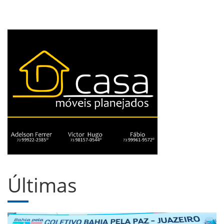
Últimas