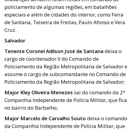
policiamento de algumas regiões, em batalhões
especiais e além de cidades do interior, como Feira
de Santana, Teixeira de Freitas, Paulo Afonso e Vera
Cruz.
Salvador
Tenente Coronel Adilson José de Santana
deixa o
cargo de coordenador II do Comando de
Policiamento da Região Metropolitana de Salvador e
assume o cargo de subcomandante no Comando de
Policiamento da Região Metropolitana de Salvador;
Major Kley Oliveira Menezes
sai do comando da 2ª
Companhia Independente de Polícia Militar, que fica
no bairro do Barbalho;
Major Marcelo de Carvalho Souto
deixa o comando
da Companhia Independente de Polícia Militar, que