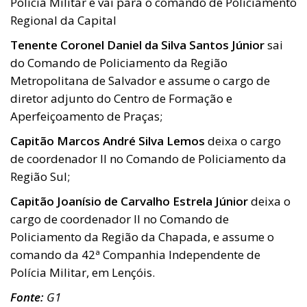
Polícia Militar e vai para o comando de Policiamento
Regional da Capital
Tenente Coronel Daniel da Silva Santos Júnior
sai
do Comando de Policiamento da Região
Metropolitana de Salvador e assume o cargo de
diretor adjunto do Centro de Formação e
Aperfeiçoamento de Praças;
Capitão Marcos André Silva Lemos
deixa o cargo
de coordenador II no Comando de Policiamento da
Região Sul;
Capitão Joanísio de Carvalho Estrela Júnior
deixa o
cargo de coordenador II no Comando de
Policiamento da Região da Chapada, e assume o
comando da 42ª Companhia Independente de
Polícia Militar, em Lençóis.
Fonte:
G1