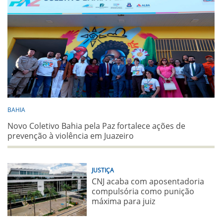
BAHIA
Novo Coletivo Bahia pela Paz fortalece ações de
prevenção à violência em Juazeiro
JUSTIÇA
CNJ acaba com aposentadoria
compulsória como punição
máxima para juiz