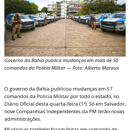
Governo da Bahia publica mudanças em mais de 50
comandos da Polícia Militar — Foto: Alberto Maraux
O governo da Bahia publicou mudanças em 57
comandos da Polícia Militar por todo o estado, no
Diário Oficial desta quarta-feira (1º). Só em Salvador,
nove Companhias Independentes da PM terão novas
administrações.
Mudanças também foram feitas em comando de