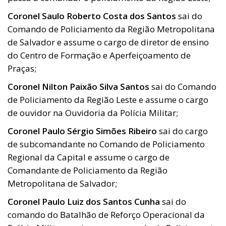
Coronel Saulo Roberto Costa dos Santos
sai do
Comando de Policiamento da Região Metropolitana
de Salvador e assume o cargo de diretor de ensino
do Centro de Formação e Aperfeiçoamento de
Praças;
Coronel Nilton Paixão Silva Santos
sai do Comando
de Policiamento da Região Leste e assume o cargo
de ouvidor na Ouvidoria da Polícia Militar;
Coronel Paulo Sérgio Simões Ribeiro
sai do cargo
de subcomandante no Comando de Policiamento
Regional da Capital e assume o cargo de
Comandante de Policiamento da Região
Metropolitana de Salvador;
Coronel Paulo Luiz dos Santos Cunha
sai do
comando do Batalhão de Reforço Operacional da