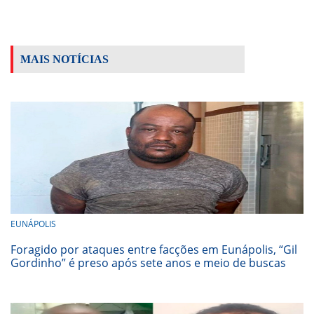
MAIS NOTÍCIAS
EUNÁPOLIS
Foragido por ataques entre facções em Eunápolis, “Gil
Gordinho” é preso após sete anos e meio de buscas