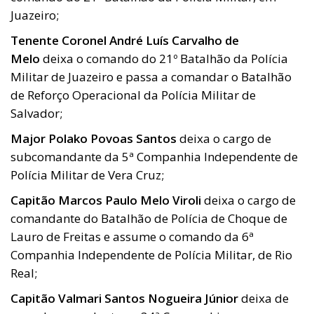
Juazeiro;
Tenente Coronel André Luís Carvalho de
Melo
deixa o comando do 21º Batalhão da Polícia
Militar de Juazeiro e passa a comandar o Batalhão
de Reforço Operacional da Polícia Militar de
Salvador;
Major Polako Povoas Santos
deixa o cargo de
subcomandante da 5ª Companhia Independente de
Polícia Militar de Vera Cruz;
Capitão Marcos Paulo Melo Viroli
deixa o cargo de
comandante do Batalhão de Polícia de Choque de
Lauro de Freitas e assume o comando da 6ª
Companhia Independente de Polícia Militar, de Rio
Real;
Capitão Valmari Santos Nogueira Júnior
deixa de