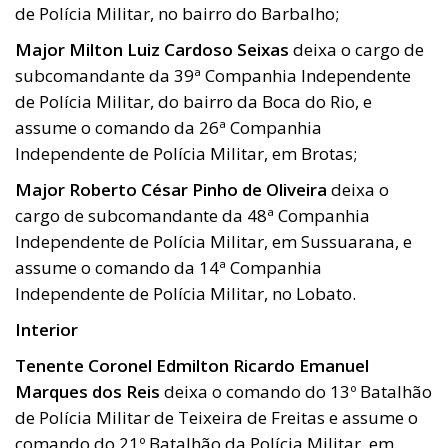
de Polícia Militar, no bairro do Barbalho;
Major Milton Luiz Cardoso Seixas
deixa o cargo de
subcomandante da 39ª Companhia Independente
de Polícia Militar, do bairro da Boca do Rio, e
assume o comando da 26ª Companhia
Independente de Polícia Militar, em Brotas;
Major Roberto César Pinho de Oliveira
deixa o
cargo de subcomandante da 48ª Companhia
Independente de Polícia Militar, em Sussuarana, e
assume o comando da 14ª Companhia
Independente de Polícia Militar, no Lobato.
Interior
Tenente Coronel Edmilton Ricardo Emanuel
Marques dos Reis
deixa o comando do 13º Batalhão
de Polícia Militar de Teixeira de Freitas e assume o
comando do 21º Batalhão da Polícia Militar, em