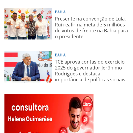
BAHIA
Presente na convenção de Lula,
Rui reafirma meta de 5 milhões
de votos de frente na Bahia para
o presidente
BAHIA
TCE aprova contas do exercício
2025 do governador Jerônimo
Rodrigues e destaca
importância de políticas sociais