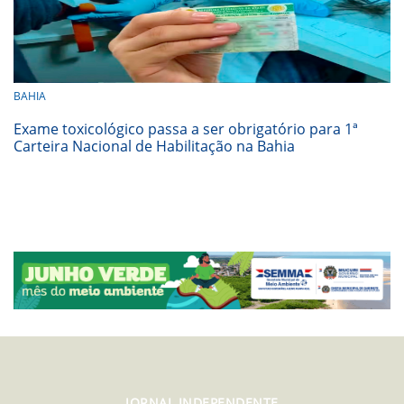
BAHIA
Exame toxicológico passa a ser obrigatório para 1ª
Carteira Nacional de Habilitação na Bahia
JORNAL INDEPENDENTE