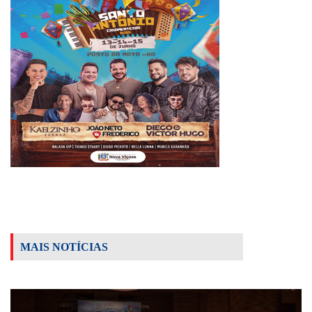
MAIS NOTÍCIAS