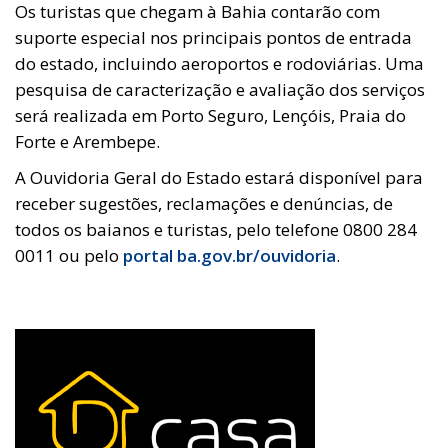
Os turistas que chegam à Bahia contarão com
suporte especial nos principais pontos de entrada
do estado, incluindo aeroportos e rodoviárias. Uma
pesquisa de caracterização e avaliação dos serviços
será realizada em Porto Seguro, Lençóis, Praia do
Forte e Arembepe.
A Ouvidoria Geral do Estado estará disponível para
receber sugestões, reclamações e denúncias, de
todos os baianos e turistas, pelo telefone 0800 284
0011 ou pelo
portal ba.gov.br/ouvidoria
.