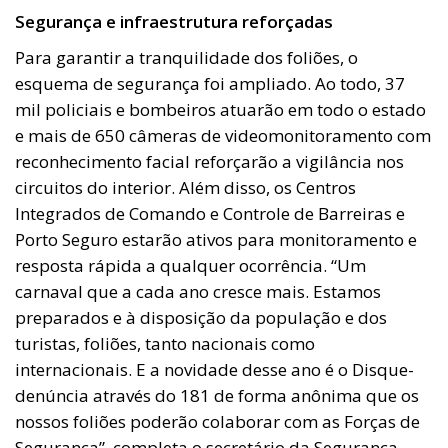
Segurança e infraestrutura reforçadas
Para garantir a tranquilidade dos foliões, o
esquema de segurança foi ampliado. Ao todo, 37
mil policiais e bombeiros atuarão em todo o estado
e mais de 650 câmeras de videomonitoramento com
reconhecimento facial reforçarão a vigilância nos
circuitos do interior. Além disso, os Centros
Integrados de Comando e Controle de Barreiras e
Porto Seguro estarão ativos para monitoramento e
resposta rápida a qualquer ocorrência. “Um
carnaval que a cada ano cresce mais. Estamos
preparados e à disposição da população e dos
turistas, foliões, tanto nacionais como
internacionais. E a novidade desse ano é o Disque-
denúncia através do 181 de forma anônima que os
nossos foliões poderão colaborar com as Forças de
Segurança”, completa o secretário da Segurança