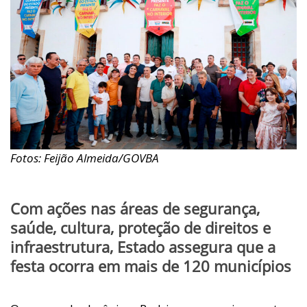
Fotos: Feijão Almeida/GOVBA
Com ações nas áreas de segurança,
saúde, cultura, proteção de direitos e
infraestrutura, Estado assegura que a
festa ocorra em mais de 120 municípios