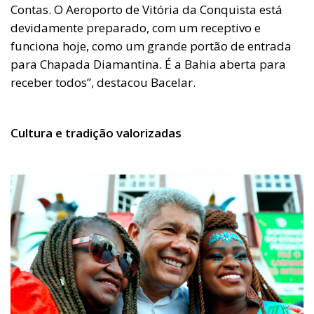
Contas. O Aeroporto de Vitória da Conquista está
devidamente preparado, com um receptivo e
funciona hoje, como um grande portão de entrada
para Chapada Diamantina. É a Bahia aberta para
receber todos”, destacou Bacelar.
Cultura e tradição valorizadas