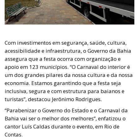
Com investimentos em segurança, saúde, cultura,
acessibilidade e infraestrutura, o Governo da Bahia
assegura que a festa ocorra com organização e
apoio em 123 municípios. “O Carnaval do interior é
um dos grandes pilares da nossa cultura e da nossa
economia. Estamos garantindo que a festa seja
inclusiva, segura e com estrutura para baianos e
turistas”, destacou Jerônimo Rodrigues.
“Parabenizar o Governo do Estado e o Carnaval da
Bahia vai ser o melhor dos melhores”, enfatizou o
cantor Luís Caldas durante o evento, em Rio de
Contas.