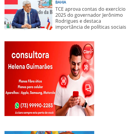
BAHIA
TCE aprova contas do exercício
2025 do governador Jerônimo
Rodrigues e destaca
importância de políticas sociais