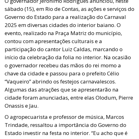
O governador Jerônimo Rodrigues anunciou, neste
sábado (15), em Rio de Contas, as ações e serviços do
Governo do Estado para a realização do Carnaval
2025 em diversas cidades do interior baiano. O
evento, realizado na Praça Matriz do município,
contou com apresentações culturais e a
participação do cantor Luiz Caldas, marcando o
início da celebração da folia no interior. Na ocasião
o governador recebeu das mãos do rei momo a
chave da cidade e passou para o prefeito Célio
“Vaqueiro” abrindo os festejos carnavalescos.
Algumas das atrações que se apresentarão na
cidade foram anunciadas, entre elas Olodum, Pierre
Onassis e Jau.
O agropecuarista e professor de música, Marcos
Trindade, ressaltou a importância do Governo do
Estado investir na festa no interior. “Eu acho que é