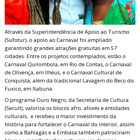
Através da Superintendência de Apoio ao Turismo
(Sufotur), o apoio ao Carnaval foi ampliado
garantindo grandes atrações gratuitas em 57
cidades. Entre os projetos contemplados, estão o
Carnaval Quilombola, em Rio de Contas, o Carnaval
de Olivença, em Ilhéus, e o Carnaval Cultural de
Conquista, além da tradicional Lavagem do Beco do
Fuxico, em Itabuna.
O programa Ouro Negro, da Secretaria de Cultura
(Secult), valoriza os blocos afro, afoxés e entidades
culturais, e recebeu o maior investimento da
história para fortalecer o Carnaval do interior, assim
como a Bahiagás e a Embasa também patrocinam