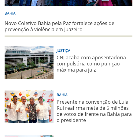
BAHIA
Novo Coletivo Bahia pela Paz fortalece ações de
prevenção à violência em Juazeiro
JUSTIÇA
CNJ acaba com aposentadoria
compulsória como punição
máxima para juiz
BAHIA
Presente na convenção de Lula,
Rui reafirma meta de 5 milhões
de votos de frente na Bahia para
o presidente