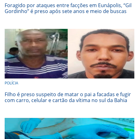
Foragido por ataques entre facções em Eunápolis, “Gil
Gordinho” é preso após sete anos e meio de buscas
POLÍCIA
Filho é preso suspeito de matar o pai a facadas e fugir
com carro, celular e cartão da vítima no sul da Bahia