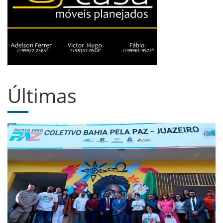
Últimas