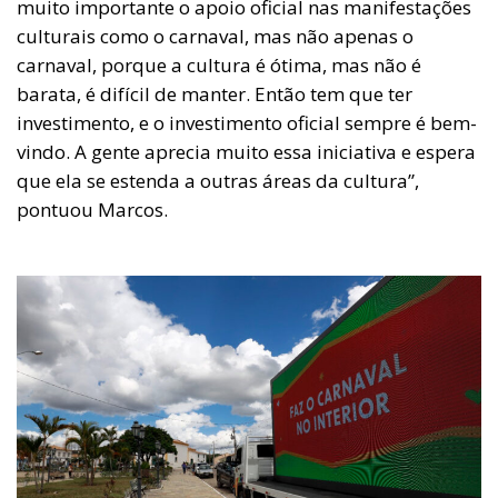
muito importante o apoio oficial nas manifestações
culturais como o carnaval, mas não apenas o
carnaval, porque a cultura é ótima, mas não é
barata, é difícil de manter. Então tem que ter
investimento, e o investimento oficial sempre é bem-
vindo. A gente aprecia muito essa iniciativa e espera
que ela se estenda a outras áreas da cultura”,
pontuou Marcos.