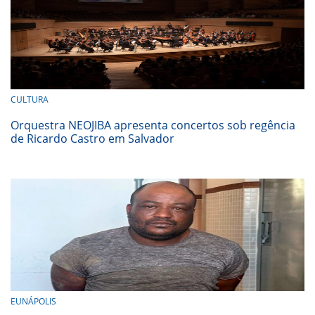
CULTURA
Orquestra NEOJIBA apresenta concertos sob regência
de Ricardo Castro em Salvador
EUNÁPOLIS