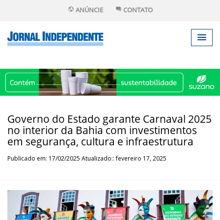
ANÚNCIE
CONTATO
Governo do Estado garante Carnaval 2025
no interior da Bahia com investimentos
em segurança, cultura e infraestrutura
Publicado em: 17/02/2025 Atualizado:: fevereiro 17, 2025