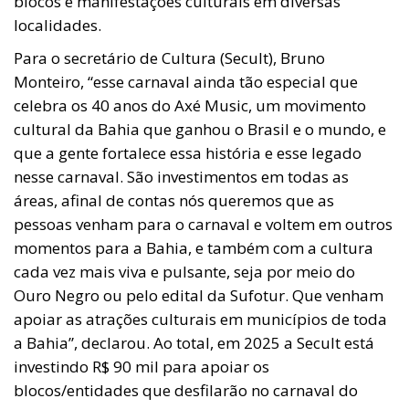
blocos e manifestações culturais em diversas
localidades.
Para o secretário de Cultura (Secult), Bruno
Monteiro, “esse carnaval ainda tão especial que
celebra os 40 anos do Axé Music, um movimento
cultural da Bahia que ganhou o Brasil e o mundo, e
que a gente fortalece essa história e esse legado
nesse carnaval. São investimentos em todas as
áreas, afinal de contas nós queremos que as
pessoas venham para o carnaval e voltem em outros
momentos para a Bahia, e também com a cultura
cada vez mais viva e pulsante, seja por meio do
Ouro Negro ou pelo edital da Sufotur. Que venham
apoiar as atrações culturais em municípios de toda
a Bahia”, declarou. Ao total, em 2025 a Secult está
investindo R$ 90 mil para apoiar os
blocos/entidades que desfilarão no carnaval do