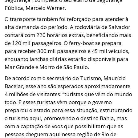
Pública, Marcelo Werner.
O transporte também foi reforçado para atender à
alta demanda do período. A rodoviária de Salvador
contará com 220 horários extras, beneficiando mais
de 120 mil passageiros. O ferry-boat se prepara
para receber 300 mil passageiros e 45 mil veículos,
enquanto lanchas diárias estarão disponíveis para
Mar Grande e Morro de São Paulo.
De acordo com o secretário do Turismo, Maurício
Bacelar, esse ano são esperados aproximadamente
4 milhões de visitantes: “turistas que vêm do mundo
todo. E esses turistas vêm porque o governo
preparou o estado para essa situação, estruturando
o turismo aqui, promovendo o destino Bahia, mas
com a captação de voos que possibilitam que as
pessoas cheguem aqui nessa região de Rio de