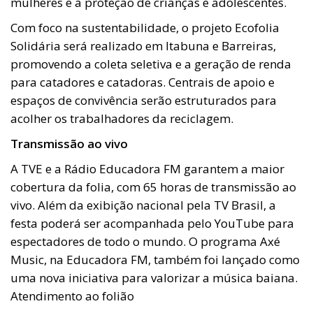
mulheres e a proteção de crianças e adolescentes.
Com foco na sustentabilidade, o projeto Ecofolia
Solidária será realizado em Itabuna e Barreiras,
promovendo a coleta seletiva e a geração de renda
para catadores e catadoras. Centrais de apoio e
espaços de convivência serão estruturados para
acolher os trabalhadores da reciclagem.
Transmissão ao vivo
A TVE e a Rádio Educadora FM garantem a maior
cobertura da folia, com 65 horas de transmissão ao
vivo. Além da exibição nacional pela TV Brasil, a
festa poderá ser acompanhada pelo YouTube para
espectadores de todo o mundo. O programa Axé
Music, na Educadora FM, também foi lançado como
uma nova iniciativa para valorizar a música baiana.
Atendimento ao folião