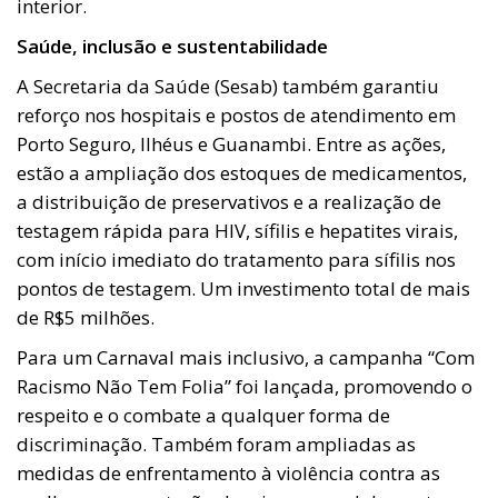
interior.
Saúde, inclusão e sustentabilidade
A Secretaria da Saúde (Sesab) também garantiu
reforço nos hospitais e postos de atendimento em
Porto Seguro, Ilhéus e Guanambi. Entre as ações,
estão a ampliação dos estoques de medicamentos,
a distribuição de preservativos e a realização de
testagem rápida para HIV, sífilis e hepatites virais,
com início imediato do tratamento para sífilis nos
pontos de testagem. Um investimento total de mais
de R$5 milhões.
Para um Carnaval mais inclusivo, a campanha “Com
Racismo Não Tem Folia” foi lançada, promovendo o
respeito e o combate a qualquer forma de
discriminação. Também foram ampliadas as
medidas de enfrentamento à violência contra as