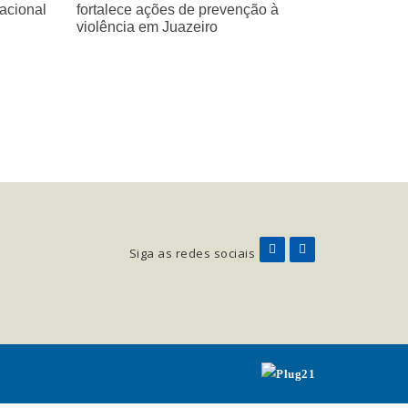
Nacional
fortalece ações de prevenção à
violência em Juazeiro
Siga as redes sociais