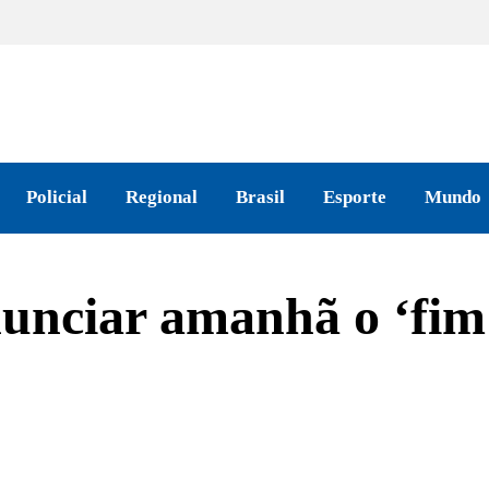
Policial
Regional
Brasil
Esporte
Mundo
unciar amanhã o ‘fim