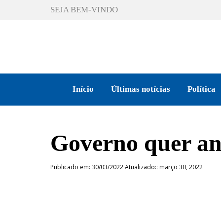
SEJA BEM-VINDO
Início
Últimas notícias
Política
Governo quer an
Publicado em: 30/03/2022 Atualizado:: março 30, 2022