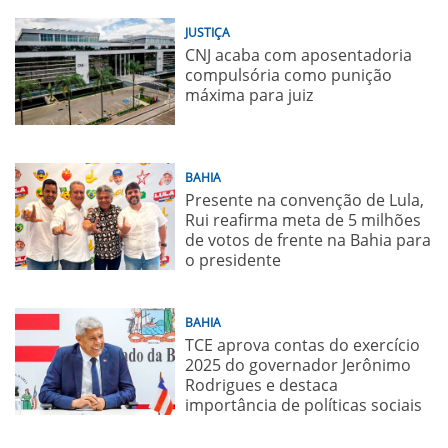
JUSTIÇA
CNJ acaba com aposentadoria
compulsória como punição
máxima para juiz
BAHIA
Presente na convenção de Lula,
Rui reafirma meta de 5 milhões
de votos de frente na Bahia para
o presidente
BAHIA
TCE aprova contas do exercício
2025 do governador Jerônimo
Rodrigues e destaca
importância de políticas sociais