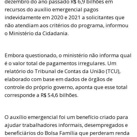
dezembro do ano passado R$ 6,9 bilhões em
recursos do auxílio emergencial pagos
indevidamente em 2020 e 2021 a solicitantes que
não atendiam aos critérios do programa, informou
o Ministério da Cidadania.
Embora questionado, o ministério não informa qual
é o valor total de pagamentos irregulares. Um
relatório do Tribunal de Contas da União (TCU),
elaborado com base em dados de órgãos de
controle do próprio governo, aponta que esse total
corresponde a R$ 54,6 bilhões.
O auxílio emergencial foi um benefício criado para
ajudar trabalhadores informais, desempregados e
beneficiários do Bolsa Família que perderam renda