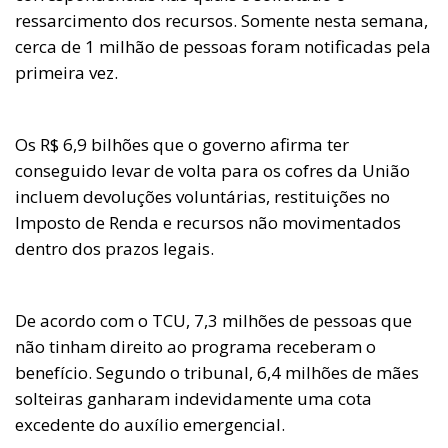
ressarcimento dos recursos. Somente nesta semana,
cerca de 1 milhão de pessoas foram notificadas pela
primeira vez.
Os R$ 6,9 bilhões que o governo afirma ter
conseguido levar de volta para os cofres da União
incluem devoluções voluntárias, restituições no
Imposto de Renda e recursos não movimentados
dentro dos prazos legais.
De acordo com o TCU, 7,3 milhões de pessoas que
não tinham direito ao programa receberam o
benefício. Segundo o tribunal, 6,4 milhões de mães
solteiras ganharam indevidamente uma cota
excedente do auxílio emergencial.