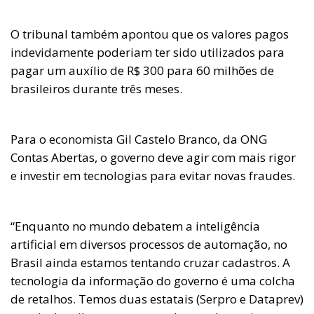
O tribunal também apontou que os valores pagos
indevidamente poderiam ter sido utilizados para
pagar um auxílio de R$ 300 para 60 milhões de
brasileiros durante três meses.
Para o economista Gil Castelo Branco, da ONG
Contas Abertas, o governo deve agir com mais rigor
e investir em tecnologias para evitar novas fraudes.
“Enquanto no mundo debatem a inteligência
artificial em diversos processos de automação, no
Brasil ainda estamos tentando cruzar cadastros. A
tecnologia da informação do governo é uma colcha
de retalhos. Temos duas estatais (Serpro e Dataprev)