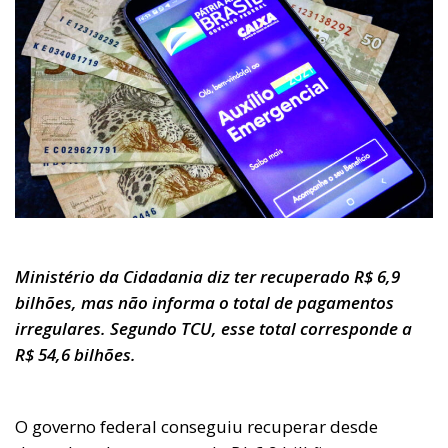
Ministério da Cidadania diz ter recuperado R$ 6,9
bilhões, mas não informa o total de pagamentos
irregulares. Segundo TCU, esse total corresponde a
R$ 54,6 bilhões.
O governo federal conseguiu recuperar desde