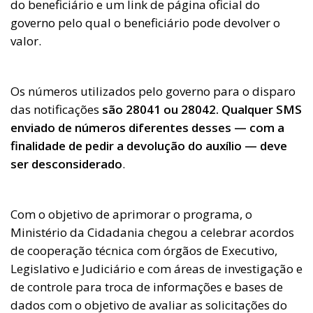
do beneficiário e um link de página oficial do
governo pelo qual o beneficiário pode devolver o
valor.
Os números utilizados pelo governo para o disparo
das notificações
são 28041 ou 28042. Qualquer SMS
enviado de números diferentes desses — com a
finalidade de pedir a devolução do auxílio — deve
ser desconsiderado
.
Com o objetivo de aprimorar o programa, o
Ministério da Cidadania chegou a celebrar acordos
de cooperação técnica com órgãos de Executivo,
Legislativo e Judiciário e com áreas de investigação e
de controle para troca de informações e bases de
dados com o objetivo de avaliar as solicitações do