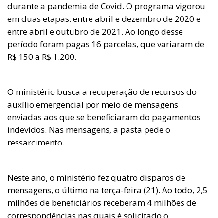
durante a pandemia de Covid. O programa vigorou
em duas etapas: entre abril e dezembro de 2020 e
entre abril e outubro de 2021. Ao longo desse
período foram pagas 16 parcelas, que variaram de
R$ 150 a R$ 1.200.
O ministério busca a recuperação de recursos do
auxílio emergencial por meio de mensagens
enviadas aos que se beneficiaram do pagamentos
indevidos. Nas mensagens, a pasta pede o
ressarcimento.
Neste ano, o ministério fez quatro disparos de
mensagens, o último na terça-feira (21). Ao todo, 2,5
milhões de beneficiários receberam 4 milhões de
correspondências nas quais é solicitado o