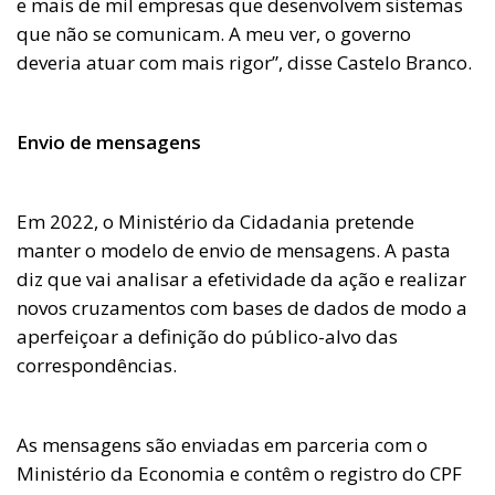
e mais de mil empresas que desenvolvem sistemas
que não se comunicam. A meu ver, o governo
deveria atuar com mais rigor”, disse Castelo Branco.
Envio de mensagens
Em 2022, o Ministério da Cidadania pretende
manter o modelo de envio de mensagens. A pasta
diz que vai analisar a efetividade da ação e realizar
novos cruzamentos com bases de dados de modo a
aperfeiçoar a definição do público-alvo das
correspondências.
As mensagens são enviadas em parceria com o
Ministério da Economia e contêm o registro do CPF