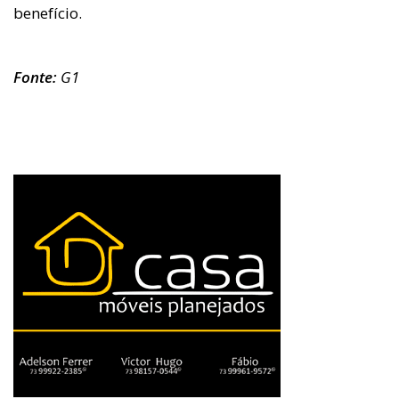
benefício.
Fonte:
G1