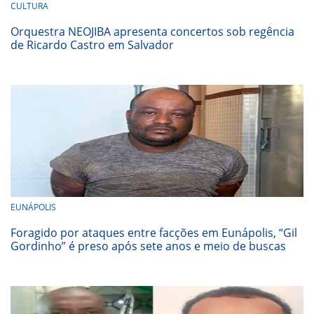
CULTURA
Orquestra NEOJIBA apresenta concertos sob regência
de Ricardo Castro em Salvador
EUNÁPOLIS
Foragido por ataques entre facções em Eunápolis, “Gil
Gordinho” é preso após sete anos e meio de buscas