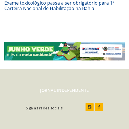
Exame toxicológico passa a ser obrigatório para 1ª
Carteira Nacional de Habilitação na Bahia
JORNAL INDEPENDENTE
Siga as redes sociais