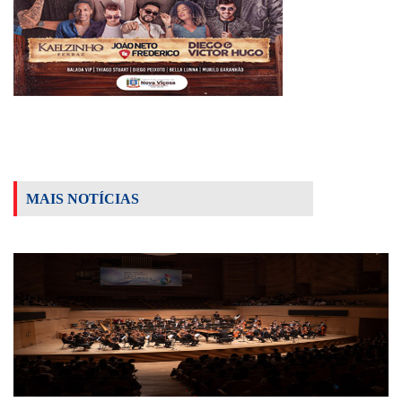
MAIS NOTÍCIAS