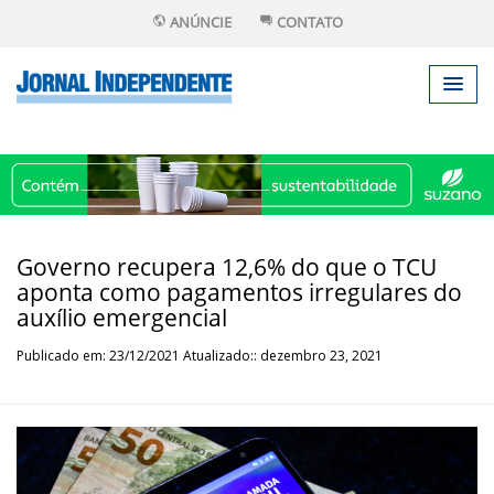
ANÚNCIE
CONTATO
Governo recupera 12,6% do que o TCU
aponta como pagamentos irregulares do
auxílio emergencial
Publicado em: 23/12/2021 Atualizado:: dezembro 23, 2021