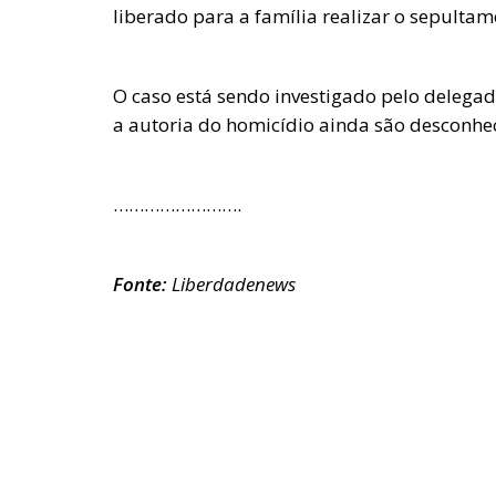
liberado para a família realizar o sepultam
O caso está sendo investigado pelo delegado
a autoria do homicídio ainda são desconhe
…………………….
Fonte:
Liberdadenews