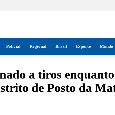
Policial
Regional
Brasil
Esporte
Mundo
nado a tiros enquanto
istrito de Posto da Ma