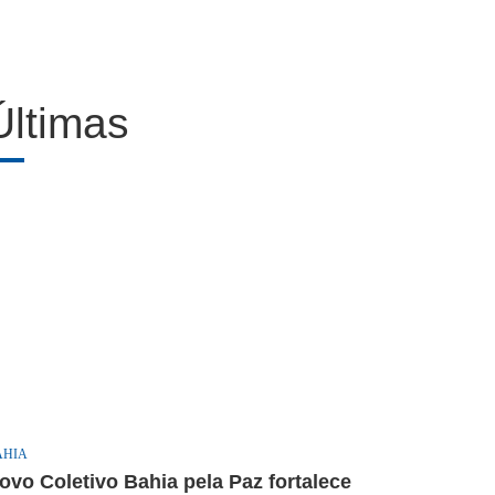
Últimas
AHIA
ovo Coletivo Bahia pela Paz fortalece