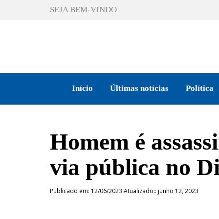
SEJA BEM-VINDO
Início
Últimas notícias
Política
Homem é assassi
via pública no D
Publicado em: 12/06/2023 Atualizado:: junho 12, 2023