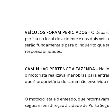
VEÍCULOS FORAM PERICIADOS
– O Depart
perícia no local do acidente e nos dois veíc
serão fundamentais para o inquérito que se
responsabilidades.
CAMINHÃO PERTENCE A FAZENDA
– No lo
o motorista realizava manobras para entra
que é proprietária do caminhão envolvido n
O motociclista e o enteado, que retornavam
seguiam em direção à cidade de Porto Segu