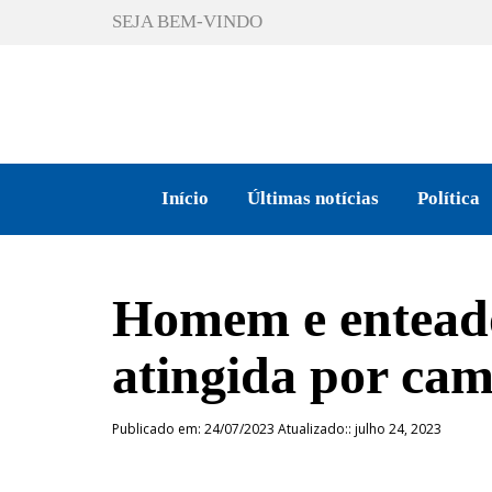
SEJA BEM-VINDO
Início
Últimas notícias
Política
Homem e entead
atingida por ca
Publicado em: 24/07/2023 Atualizado:: julho 24, 2023