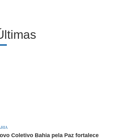
Últimas
AHIA
ovo Coletivo Bahia pela Paz fortalece